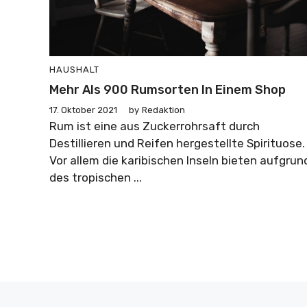
HAUSHALT
Mehr Als 900 Rumsorten In Einem Shop
17. Oktober 2021
by
Redaktion
Rum ist eine aus Zuckerrohrsaft durch
Destillieren und Reifen hergestellte Spirituose.
Vor allem die karibischen Inseln bieten aufgrun
des tropischen ...