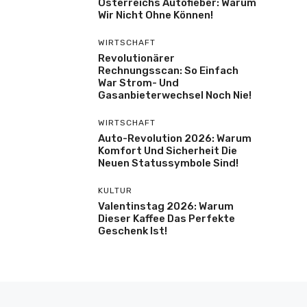
Österreichs Autofieber: Warum
Wir Nicht Ohne Können!
WIRTSCHAFT
Revolutionärer
Rechnungsscan: So Einfach
War Strom- Und
Gasanbieterwechsel Noch Nie!
WIRTSCHAFT
Auto-Revolution 2026: Warum
Komfort Und Sicherheit Die
Neuen Statussymbole Sind!
KULTUR
Valentinstag 2026: Warum
Dieser Kaffee Das Perfekte
Geschenk Ist!