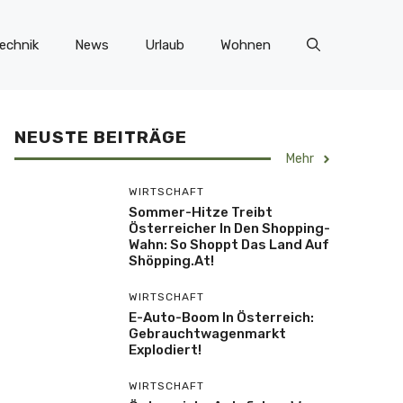
echnik
News
Urlaub
Wohnen
NEUSTE BEITRÄGE
Mehr
WIRTSCHAFT
Sommer-Hitze Treibt
Österreicher In Den Shopping-
Wahn: So Shoppt Das Land Auf
Shöpping.at!
WIRTSCHAFT
E-Auto-Boom In Österreich:
Gebrauchtwagenmarkt
Explodiert!
WIRTSCHAFT