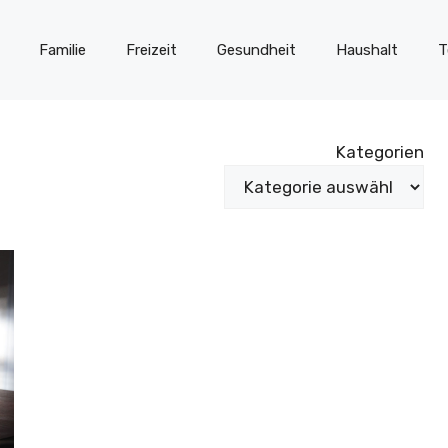
Familie
Freizeit
Gesundheit
Haushalt
T
Kategorien