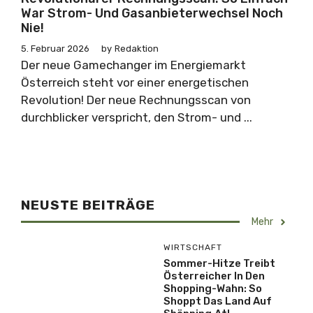
War Strom- Und Gasanbieterwechsel Noch
Nie!
5. Februar 2026
by
Redaktion
Der neue Gamechanger im Energiemarkt
Österreich steht vor einer energetischen
Revolution! Der neue Rechnungsscan von
durchblicker verspricht, den Strom- und ...
NEUSTE BEITRÄGE
Mehr
WIRTSCHAFT
Sommer-Hitze Treibt
Österreicher In Den
Shopping-Wahn: So
Shoppt Das Land Auf