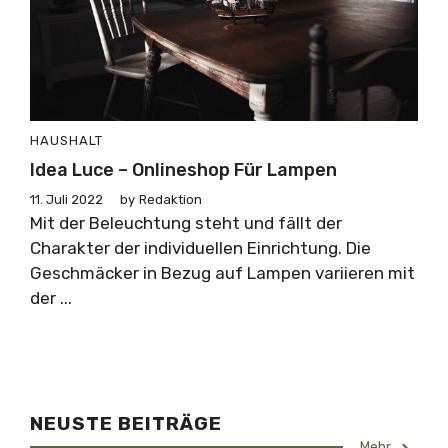
HAUSHALT
Idea Luce – Onlineshop Für Lampen
11. Juli 2022
by
Redaktion
Mit der Beleuchtung steht und fällt der
Charakter der individuellen Einrichtung. Die
Geschmäcker in Bezug auf Lampen variieren mit
der ...
NEUSTE BEITRÄGE
Mehr