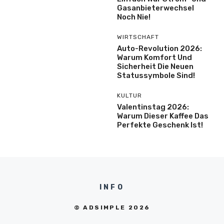
Gasanbieterwechsel
Noch Nie!
WIRTSCHAFT
Auto-Revolution 2026:
Warum Komfort Und
Sicherheit Die Neuen
Statussymbole Sind!
KULTUR
Valentinstag 2026:
Warum Dieser Kaffee Das
Perfekte Geschenk Ist!
INFO
© ADSIMPLE 2026