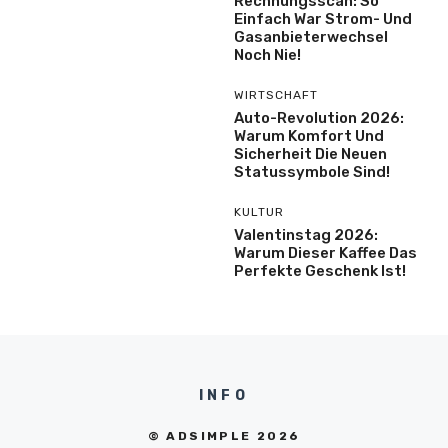
Rechnungsscan: So
Einfach War Strom- Und
Gasanbieterwechsel
Noch Nie!
WIRTSCHAFT
Auto-Revolution 2026:
Warum Komfort Und
Sicherheit Die Neuen
Statussymbole Sind!
KULTUR
Valentinstag 2026:
Warum Dieser Kaffee Das
Perfekte Geschenk Ist!
INFO
© ADSIMPLE 2026