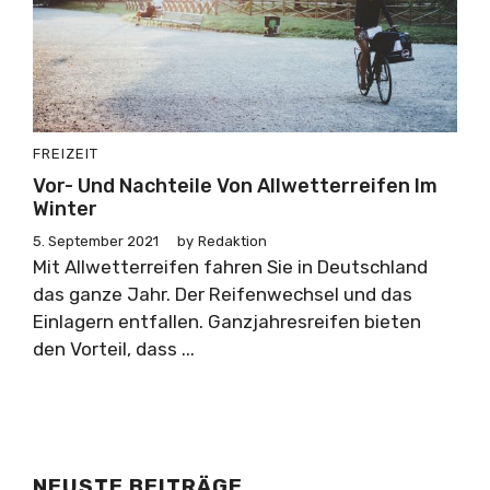
FREIZEIT
Vor- Und Nachteile Von Allwetterreifen Im
Winter
5. September 2021
by
Redaktion
Mit Allwetterreifen fahren Sie in Deutschland
das ganze Jahr. Der Reifenwechsel und das
Einlagern entfallen. Ganzjahresreifen bieten
den Vorteil, dass ...
NEUSTE BEITRÄGE