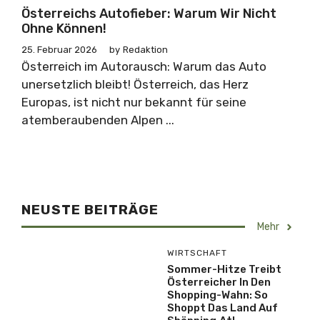
Österreichs Autofieber: Warum Wir Nicht
Ohne Können!
25. Februar 2026
by
Redaktion
Österreich im Autorausch: Warum das Auto
unersetzlich bleibt! Österreich, das Herz
Europas, ist nicht nur bekannt für seine
atemberaubenden Alpen ...
NEUSTE BEITRÄGE
Mehr
WIRTSCHAFT
Sommer-Hitze Treibt
Österreicher In Den
Shopping-Wahn: So
Shoppt Das Land Auf