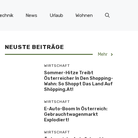
echnik
News
Urlaub
Wohnen
NEUSTE BEITRÄGE
Mehr
WIRTSCHAFT
Sommer-Hitze Treibt
Österreicher In Den Shopping-
Wahn: So Shoppt Das Land Auf
Shöpping.at!
WIRTSCHAFT
E-Auto-Boom In Österreich:
Gebrauchtwagenmarkt
Explodiert!
WIRTSCHAFT