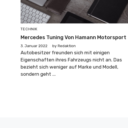
TECHNIK
Mercedes Tuning Von Hamann Motorsport
3. Januar 2022
by
Redaktion
Autobesitzer freunden sich mit einigen
Eigenschaften ihres Fahrzeugs nicht an. Das
bezieht sich weniger auf Marke und Modell,
sondern geht ...