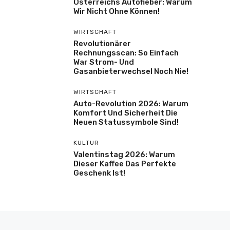
Österreichs Autofieber: Warum
Wir Nicht Ohne Können!
WIRTSCHAFT
Revolutionärer
Rechnungsscan: So Einfach
War Strom- Und
Gasanbieterwechsel Noch Nie!
WIRTSCHAFT
Auto-Revolution 2026: Warum
Komfort Und Sicherheit Die
Neuen Statussymbole Sind!
KULTUR
Valentinstag 2026: Warum
Dieser Kaffee Das Perfekte
Geschenk Ist!