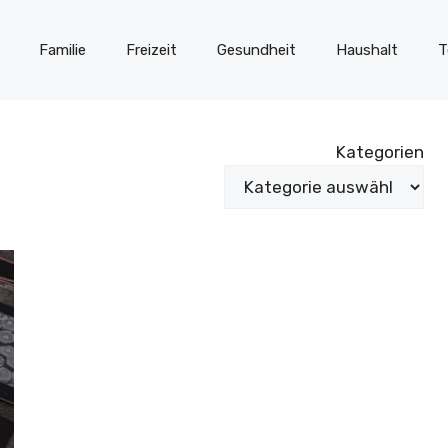
Familie
Freizeit
Gesundheit
Haushalt
T
Kategorien