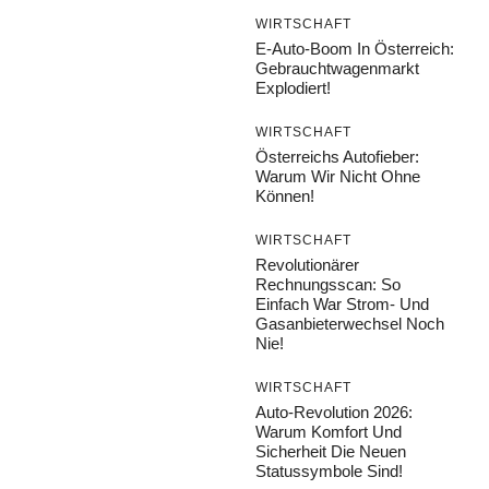
WIRTSCHAFT
E-Auto-Boom In Österreich:
Gebrauchtwagenmarkt
Explodiert!
WIRTSCHAFT
Österreichs Autofieber:
Warum Wir Nicht Ohne
Können!
WIRTSCHAFT
Revolutionärer
Rechnungsscan: So
Einfach War Strom- Und
Gasanbieterwechsel Noch
Nie!
WIRTSCHAFT
Auto-Revolution 2026:
Warum Komfort Und
Sicherheit Die Neuen
Statussymbole Sind!