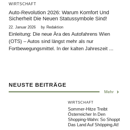
WIRTSCHAFT
Auto-Revolution 2026: Warum Komfort Und
Sicherheit Die Neuen Statussymbole Sind!
22. Januar 2026
by
Redaktion
Einleitung: Die neue Ära des Autofahrens Wien
(OTS) – Autos sind längst mehr als nur
Fortbewegungsmittel. In der kalten Jahreszeit ...
NEUSTE BEITRÄGE
Mehr
WIRTSCHAFT
Sommer-Hitze Treibt
Österreicher In Den
Shopping-Wahn: So Shoppt
Das Land Auf Shöpping.at!