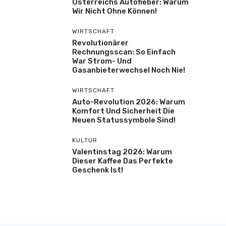
Österreichs Autofieber: Warum
Wir Nicht Ohne Können!
WIRTSCHAFT
Revolutionärer
Rechnungsscan: So Einfach
War Strom- Und
Gasanbieterwechsel Noch Nie!
WIRTSCHAFT
Auto-Revolution 2026: Warum
Komfort Und Sicherheit Die
Neuen Statussymbole Sind!
KULTUR
Valentinstag 2026: Warum
Dieser Kaffee Das Perfekte
Geschenk Ist!