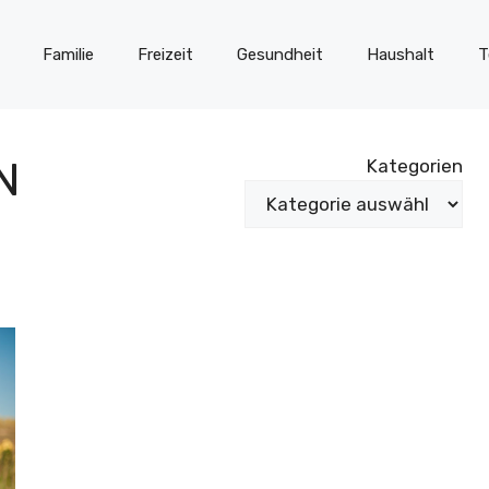
Familie
Freizeit
Gesundheit
Haushalt
T
N
Kategorien