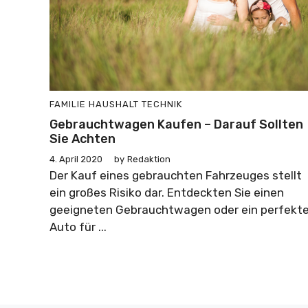
FAMILIE
HAUSHALT
TECHNIK
Gebrauchtwagen Kaufen – Darauf Sollten
Sie Achten
4. April 2020
by
Redaktion
Der Kauf eines gebrauchten Fahrzeuges stellt
ein großes Risiko dar. Entdeckten Sie einen
geeigneten Gebrauchtwagen oder ein perfekt
Auto für ...