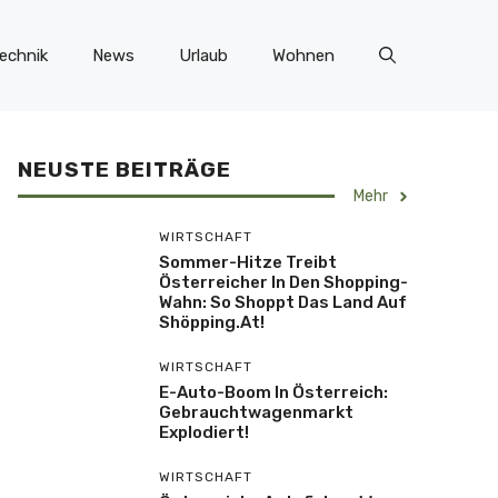
echnik
News
Urlaub
Wohnen
NEUSTE BEITRÄGE
Mehr
WIRTSCHAFT
Sommer-Hitze Treibt
Österreicher In Den Shopping-
Wahn: So Shoppt Das Land Auf
Shöpping.at!
WIRTSCHAFT
E-Auto-Boom In Österreich:
Gebrauchtwagenmarkt
Explodiert!
WIRTSCHAFT