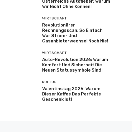
Österreichs Autofieber: Warum
Wir Nicht Ohne Können!
WIRTSCHAFT
Revolutionärer
Rechnungsscan: So Einfach
War Strom- Und
Gasanbieterwechsel Noch Nie!
WIRTSCHAFT
Auto-Revolution 2026: Warum
Komfort Und Sicherheit Die
Neuen Statussymbole Sind!
KULTUR
Valentinstag 2026: Warum
Dieser Kaffee Das Perfekte
Geschenk Ist!