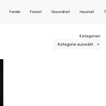
Familie
Freizeit
Gesundheit
Haushalt
T
Kategorien