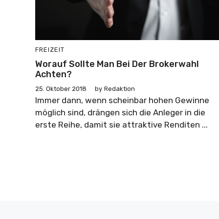
FREIZEIT
Worauf Sollte Man Bei Der Brokerwahl
Achten?
25. Oktober 2018
by
Redaktion
Immer dann, wenn scheinbar hohen Gewinne
möglich sind, drängen sich die Anleger in die
erste Reihe, damit sie attraktive Renditen ...