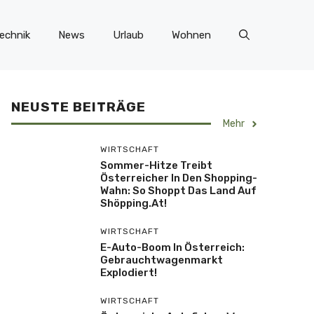
echnik
News
Urlaub
Wohnen
NEUSTE BEITRÄGE
Mehr
WIRTSCHAFT
Sommer-Hitze Treibt
Österreicher In Den Shopping-
Wahn: So Shoppt Das Land Auf
Shöpping.at!
WIRTSCHAFT
E-Auto-Boom In Österreich:
Gebrauchtwagenmarkt
Explodiert!
WIRTSCHAFT