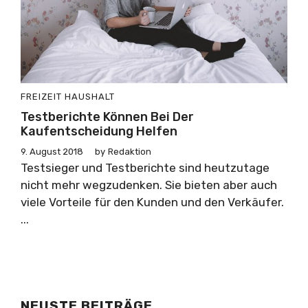
FREIZEIT
HAUSHALT
Testberichte Können Bei Der
Kaufentscheidung Helfen
9. August 2018
by
Redaktion
Testsieger und Testberichte sind heutzutage
nicht mehr wegzudenken. Sie bieten aber auch
viele Vorteile für den Kunden und den Verkäufer.
...
NEUSTE BEITRÄGE