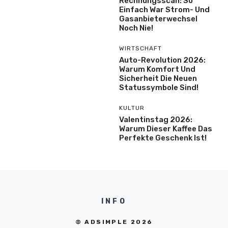
Rechnungsscan: So
Einfach War Strom- Und
Gasanbieterwechsel
Noch Nie!
WIRTSCHAFT
Auto-Revolution 2026:
Warum Komfort Und
Sicherheit Die Neuen
Statussymbole Sind!
KULTUR
Valentinstag 2026:
Warum Dieser Kaffee Das
Perfekte Geschenk Ist!
INFO
© ADSIMPLE 2026