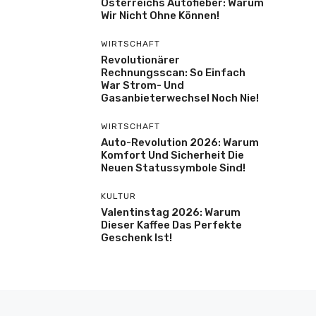
Österreichs Autofieber: Warum
Wir Nicht Ohne Können!
WIRTSCHAFT
Revolutionärer
Rechnungsscan: So Einfach
War Strom- Und
Gasanbieterwechsel Noch Nie!
WIRTSCHAFT
Auto-Revolution 2026: Warum
Komfort Und Sicherheit Die
Neuen Statussymbole Sind!
KULTUR
Valentinstag 2026: Warum
Dieser Kaffee Das Perfekte
Geschenk Ist!