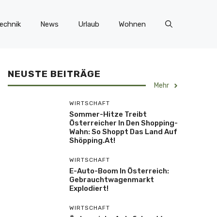
echnik
News
Urlaub
Wohnen
NEUSTE BEITRÄGE
Mehr
WIRTSCHAFT
Sommer-Hitze Treibt
Österreicher In Den Shopping-
Wahn: So Shoppt Das Land Auf
Shöpping.at!
WIRTSCHAFT
E-Auto-Boom In Österreich:
Gebrauchtwagenmarkt
Explodiert!
WIRTSCHAFT