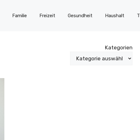
Familie
Freizeit
Gesundheit
Haushalt
T
Kategorien