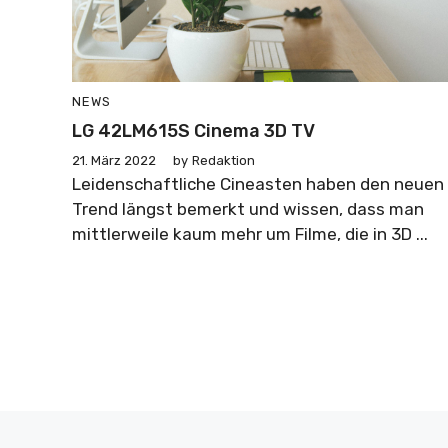
NEWS
LG 42LM615S Cinema 3D TV
21. März 2022
by
Redaktion
Leidenschaftliche Cineasten haben den neuen
Trend längst bemerkt und wissen, dass man
mittlerweile kaum mehr um Filme, die in 3D ...