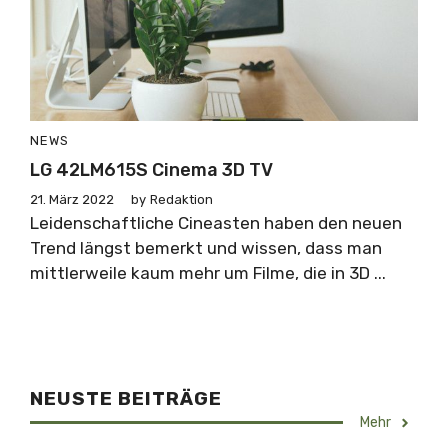
NEWS
LG 42LM615S Cinema 3D TV
21. März 2022
by
Redaktion
Leidenschaftliche Cineasten haben den neuen
Trend längst bemerkt und wissen, dass man
mittlerweile kaum mehr um Filme, die in 3D ...
NEUSTE BEITRÄGE
Mehr