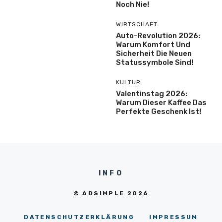
Noch Nie!
WIRTSCHAFT
Auto-Revolution 2026:
Warum Komfort Und
Sicherheit Die Neuen
Statussymbole Sind!
KULTUR
Valentinstag 2026:
Warum Dieser Kaffee Das
Perfekte Geschenk Ist!
INFO
© ADSIMPLE 2026
DATENSCHUTZERKLÄRUNG
IMPRESSUM