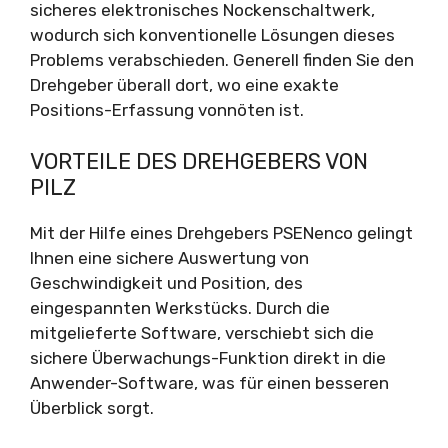
sicheres elektronisches Nockenschaltwerk,
wodurch sich konventionelle Lösungen dieses
Problems verabschieden. Generell finden Sie den
Drehgeber überall dort, wo eine exakte
Positions-Erfassung vonnöten ist.
VORTEILE DES DREHGEBERS VON
PILZ
Mit der Hilfe eines Drehgebers PSENenco gelingt
Ihnen eine sichere Auswertung von
Geschwindigkeit und Position, des
eingespannten Werkstücks. Durch die
mitgelieferte Software, verschiebt sich die
sichere Überwachungs-Funktion direkt in die
Anwender-Software, was für einen besseren
Überblick sorgt.