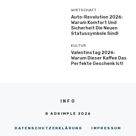
WIRTSCHAFT
Auto-Revolution 2026:
Warum Komfort Und
Sicherheit Die Neuen
Statussymbole Sind!
KULTUR
Valentinstag 2026:
Warum Dieser Kaffee Das
Perfekte Geschenk Ist!
INFO
© ADSIMPLE 2026
DATENSCHUTZERKLÄRUNG
IMPRESSUM