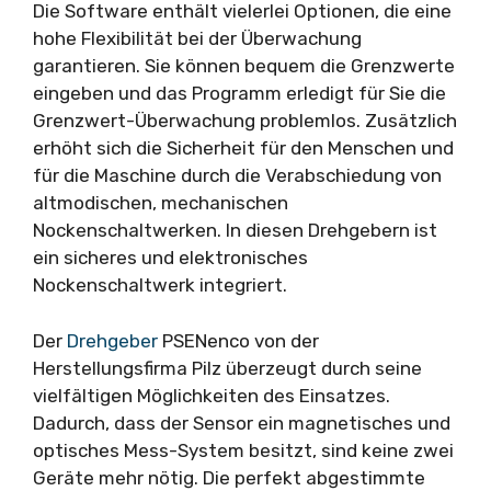
Die Software enthält vielerlei Optionen, die eine
hohe Flexibilität bei der Überwachung
garantieren. Sie können bequem die Grenzwerte
eingeben und das Programm erledigt für Sie die
Grenzwert-Überwachung problemlos. Zusätzlich
erhöht sich die Sicherheit für den Menschen und
für die Maschine durch die Verabschiedung von
altmodischen, mechanischen
Nockenschaltwerken. In diesen Drehgebern ist
ein sicheres und elektronisches
Nockenschaltwerk integriert.
Der
Drehgeber
PSENenco von der
Herstellungsfirma Pilz überzeugt durch seine
vielfältigen Möglichkeiten des Einsatzes.
Dadurch, dass der Sensor ein magnetisches und
optisches Mess-System besitzt, sind keine zwei
Geräte mehr nötig. Die perfekt abgestimmte