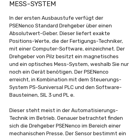
MESS-SYSTEM
In der ersten Ausbaustufe verfügt der
PSENenco Standard Drehgeber über einen
Absolutwert-Geber. Dieser liefert exakte
Positions-Werte, die der Fertigungs-Techniker,
mit einer Computer-Software, einzeichnet. Der
Drehgeber von Pilz besitzt ein magnetisches
und ein optisches Mess-System, weshalb Sie nur
noch ein Gerät benötigen. Der PSENenco
erreicht, in Kombination mit dem Steuerungs-
System PS-Suniversal PLC und den Software-
Bausteinen, SIL 3 und PL e.
Dieser steht meist in der Automatisierungs-
Technik im Betrieb. Genauer betrachtet finden
sich die Drehgeber PSENenco im Bereich einer
mechanischen Presse. Der Sensor bestimmt ein