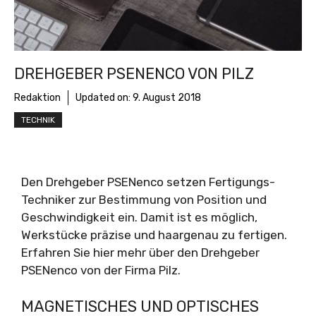
DREHGEBER PSENENCO VON PILZ
Redaktion
Updated on:
9. August 2018
TECHNIK
Den Drehgeber PSENenco setzen Fertigungs-
Techniker zur Bestimmung von Position und
Geschwindigkeit ein. Damit ist es möglich,
Werkstücke präzise und haargenau zu fertigen.
Erfahren Sie hier mehr über den Drehgeber
PSENenco von der Firma Pilz.
MAGNETISCHES UND OPTISCHES