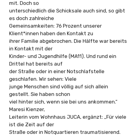
mit. Doch so
unterschiedlich die Schicksale auch sind, so gibt
es doch zahlreiche
Gemeinsamkeiten: 76 Prozent unserer
Klient*innen haben den Kontakt zu
ihrer Familie abgebrochen. Die Hälfte war bereits
in Kontakt mit der
Kinder- und Jugendhilfe (MA11). Und rund ein
Drittel hat bereits auf
der Straße oder in einer Notschlafstelle
geschlafen. Wir sehen: Viele
junge Menschen sind völlig auf sich allein
gestellt. Sie haben schon
viel hinter sich, wenn sie bei uns ankommen.“
Maresi Kienzer,
Leiterin vom Wohnhaus JUCA, ergänzt: „Für viele
ist die Zeit auf der
Straße oder in Notquartieren traumatisierend.