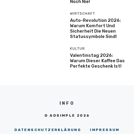
Noch Nie!
WIRTSCHAFT
Auto-Revolution 2026:
Warum Komfort Und
Sicherheit Die Neuen
Statussymbole Sind!
KULTUR
Valentinstag 2026:
Warum Dieser Kaffee Das
Perfekte Geschenk Ist!
INFO
© ADSIMPLE 2026
DATENSCHUTZERKLÄRUNG
IMPRESSUM