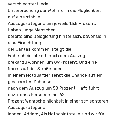
verschlechtert jede
Unterbrechung der Wohnform die Möglichkeit
auf eine stabile
Auszugskategorie um jeweils 13,8 Prozent.
Haben junge Menschen
bereits eine Delogierung hinter sich, bevor sie in
eine Einrichtung
der Caritas kommen, steigt die
Wahrscheinlichkeit, nach dem Auszug
prekär zu wohnen, um 89 Prozent. Und eine
Nacht auf der Straße oder
in einem Notquartier senkt die Chance auf ein
gesichertes Zuhause
nach dem Auszug um 58 Prozent. Haft führt
dazu, dass Personen mit 62
Prozent Wahrscheinlichkeit in einer schlechteren
Auszugskategorie
landen. Adrian: „Als Notschlafstelle sind wir für