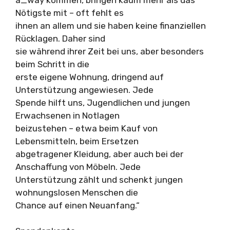
Nötigste mit – oft fehlt es
ihnen an allem und sie haben keine finanziellen
Rücklagen. Daher sind
sie während ihrer Zeit bei uns, aber besonders
beim Schritt in die
erste eigene Wohnung, dringend auf
Unterstützung angewiesen. Jede
Spende hilft uns, Jugendlichen und jungen
Erwachsenen in Notlagen
beizustehen – etwa beim Kauf von
Lebensmitteln, beim Ersetzen
abgetragener Kleidung, aber auch bei der
Anschaffung von Möbeln. Jede
Unterstützung zählt und schenkt jungen
wohnungslosen Menschen die
Chance auf einen Neuanfang.“