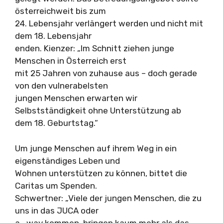
österreichweit bis zum
24. Lebensjahr verlängert werden und nicht mit
dem 18. Lebensjahr
enden. Kienzer: „Im Schnitt ziehen junge
Menschen in Österreich erst
mit 25 Jahren von zuhause aus – doch gerade
von den vulnerabelsten
jungen Menschen erwarten wir
Selbstständigkeit ohne Unterstützung ab
dem 18. Geburtstag.“
Um junge Menschen auf ihrem Weg in ein
eigenständiges Leben und
Wohnen unterstützen zu können, bittet die
Caritas um Spenden.
Schwertner: „Viele der jungen Menschen, die zu
uns in das JUCA oder
a_way kommen, bringen kaum mehr als das