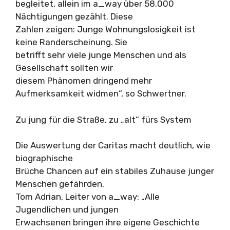
begleitet, allein im a_way über 58.000
Nächtigungen gezählt. Diese
Zahlen zeigen: Junge Wohnungslosigkeit ist
keine Randerscheinung. Sie
betrifft sehr viele junge Menschen und als
Gesellschaft sollten wir
diesem Phänomen dringend mehr
Aufmerksamkeit widmen“, so Schwertner.
Zu jung für die Straße, zu „alt“ fürs System
Die Auswertung der Caritas macht deutlich, wie
biographische
Brüche Chancen auf ein stabiles Zuhause junger
Menschen gefährden.
Tom Adrian, Leiter von a_way: „Alle
Jugendlichen und jungen
Erwachsenen bringen ihre eigene Geschichte