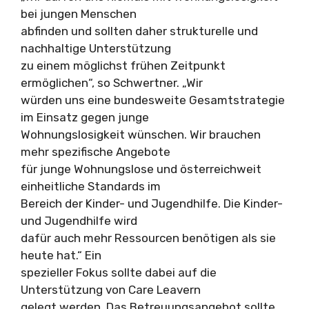
bei jungen Menschen
abfinden und sollten daher strukturelle und
nachhaltige Unterstützung
zu einem möglichst frühen Zeitpunkt
ermöglichen“, so Schwertner. „Wir
würden uns eine bundesweite Gesamtstrategie
im Einsatz gegen junge
Wohnungslosigkeit wünschen. Wir brauchen
mehr spezifische Angebote
für junge Wohnungslose und österreichweit
einheitliche Standards im
Bereich der Kinder- und Jugendhilfe. Die Kinder-
und Jugendhilfe wird
dafür auch mehr Ressourcen benötigen als sie
heute hat.“ Ein
spezieller Fokus sollte dabei auf die
Unterstützung von Care Leavern
gelegt werden. Das Betreuungsangebot sollte