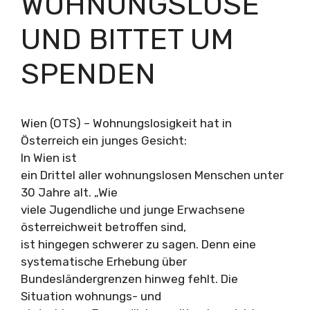
OHNUNGSLOSE U
ND BITTET UM S
PENDEN
Wien (OTS) – Wohnungslosigkeit hat in
Österreich ein junges Gesicht:
In Wien ist
ein Drittel aller wohnungslosen Menschen unter
30 Jahre alt. „Wie
viele Jugendliche und junge Erwachsene
österreichweit betroffen sind,
ist hingegen schwerer zu sagen. Denn eine
systematische Erhebung über
Bundesländergrenzen hinweg fehlt. Die
Situation wohnungs- und