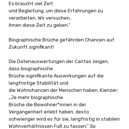
Es braucht viel Zeit
und Begleitung, um diese Erfahrungen zu
verarbeiten. Wir versuchen,
ihnen diese Zeit zu geben.“
Biographische Brüche gefährden Chancen auf
Zukunft signifikant!
Die Datenauswertungen der Caritas zeigen,
dass biographische
Brüche signifikante Auswirkungen auf die
langfristige Stabilität und
die Wohnchancen der Menschen haben. Kienzer:
„Je mehr biographische
Brüche die Bewohner*innen in der
Vergangenheit erlebt haben, desto
schwieriger wird es für sie, langfristig in stabilen
Wohnverhältnissen Fuß zu fassen.“ So