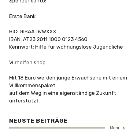
Spendenkonto:
Erste Bank
BIC: GIBAATWWXXX
IBAN: AT23 2011 1000 0123 4560
Kennwort: Hilfe für wohnungslose Jugendliche
Wirhelfen.shop
Mit 18 Euro werden junge Erwachsene mit einem
Willkommenspaket
auf dem Weg in eine eigenständige Zukunft
unterstützt.
NEUSTE BEITRÄGE
Mehr