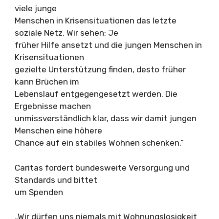
viele junge
Menschen in Krisensituationen das letzte
soziale Netz. Wir sehen: Je
früher Hilfe ansetzt und die jungen Menschen in
Krisensituationen
gezielte Unterstützung finden, desto früher
kann Brüchen im
Lebenslauf entgegengesetzt werden. Die
Ergebnisse machen
unmissverständlich klar, dass wir damit jungen
Menschen eine höhere
Chance auf ein stabiles Wohnen schenken.“
Caritas fordert bundesweite Versorgung und
Standards und bittet
um Spenden
„Wir dürfen uns niemals mit Wohnungslosigkeit