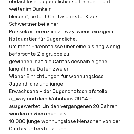
obdachloser Jugendlicher sollte aber nicht
weiter im Dunkeln
bleiben“, betont Caritasdirektor Klaus
Schwertner bei einer
Pressekonferenz im a_way, Wiens einzigem
Notquartier für Jugendliche.
Um mehr Erkenntnisse über eine bislang wenig
beforschte Zielgruppe zu
gewinnen, hat die Caritas deshalb eigene,
langjährige Daten zweier
Wiener Einrichtungen für wohnungslose
Jugendliche und junge
Erwachsene – der Jugendnotschlafstelle
a_way und dem Wohnhaus JUCA –
ausgewertet. „In den vergangenen 20 Jahren
wurden in Wien mehr als
10.000 junge wohnungslose Menschen von der
Caritas unterstützt und