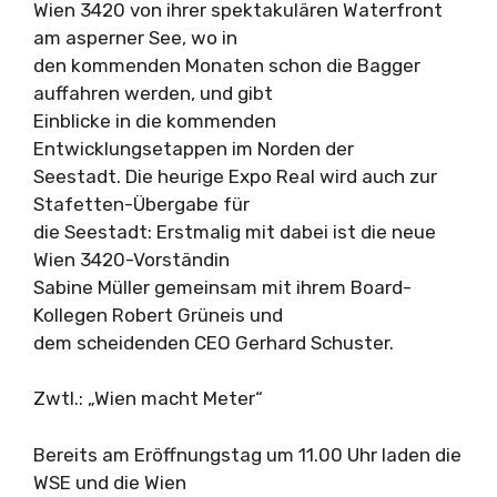
Wien 3420 von ihrer spektakulären Waterfront
am asperner See, wo in
den kommenden Monaten schon die Bagger
auffahren werden, und gibt
Einblicke in die kommenden
Entwicklungsetappen im Norden der
Seestadt. Die heurige Expo Real wird auch zur
Stafetten-Übergabe für
die Seestadt: Erstmalig mit dabei ist die neue
Wien 3420-Vorständin
Sabine Müller gemeinsam mit ihrem Board-
Kollegen Robert Grüneis und
dem scheidenden CEO Gerhard Schuster.
Zwtl.: „Wien macht Meter“
Bereits am Eröffnungstag um 11.00 Uhr laden die
WSE und die Wien