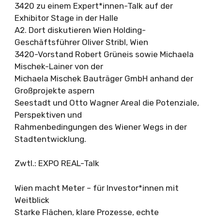
3420 zu einem Expert*innen-Talk auf der
Exhibitor Stage in der Halle
A2. Dort diskutieren Wien Holding-
Geschäftsführer Oliver Stribl, Wien
3420-Vorstand Robert Grüneis sowie Michaela
Mischek-Lainer von der
Michaela Mischek Bauträger GmbH anhand der
Großprojekte aspern
Seestadt und Otto Wagner Areal die Potenziale,
Perspektiven und
Rahmenbedingungen des Wiener Wegs in der
Stadtentwicklung.
Zwtl.: EXPO REAL-Talk
Wien macht Meter – für Investor*innen mit
Weitblick
Starke Flächen, klare Prozesse, echte