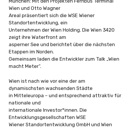
München: Mit den Projekten Fernbus Terminal
Wien und Otto Wagner
Areal präsentiert sich die WSE Wiener
Standortentwicklung, ein
Unternehmen der Wien Holding. Die Wien 3420
zeigt ihre Waterfront am
asperner See und berichtet über die nächsten
Etappen im Norden.
Gemeinsam laden die Entwickler zum Talk „Wien
macht Meter“.
Wien ist nach wie vor eine der am
dynamischsten wachsenden Städte
in Mitteleuropa – und entsprechend attraktiv für
nationale und
internationale Investor*innen. Die
Entwicklungsgesellschaften WSE
Wiener Standortentwicklung GmbH und Wien