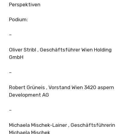
Perspektiven
Podium:
–
Oliver Stribl , Geschäftsführer Wien Holding
GmbH
–
Robert Grüneis , Vorstand Wien 3420 aspern
Development AG
–
Michaela Mischek-Lainer , Geschäftsführerin
Michaela Mischek