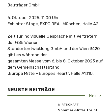
Bauträger GmbH
6. Oktober 2025, 11.00 Uhr
Exhibitor Stage, EXPO REAL München, Halle A2
Zeit für individuelle Gespräche mit Vertretern
der WSE Wiener
Standortentwicklung GmbH und der Wien 3420
gibt es während der
gesamten Messe vom 6. bis 8. Oktober 2025 auf
dem Gemeinschaftsstand
„Europa Mitte – Europe’s Heart“, Halle A1.110.
NEUSTE BEITRÄGE
Mehr
WIRTSCHAFT
Sommer-Hitze Treibt