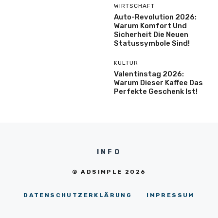
WIRTSCHAFT
Auto-Revolution 2026:
Warum Komfort Und
Sicherheit Die Neuen
Statussymbole Sind!
KULTUR
Valentinstag 2026:
Warum Dieser Kaffee Das
Perfekte Geschenk Ist!
INFO
© ADSIMPLE 2026
DATENSCHUTZERKLÄRUNG
IMPRESSUM