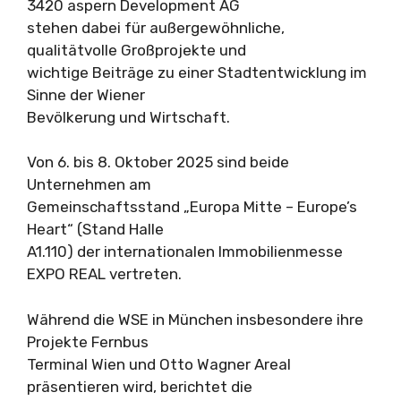
3420 aspern Development AG
stehen dabei für außergewöhnliche,
qualitätvolle Großprojekte und
wichtige Beiträge zu einer Stadtentwicklung im
Sinne der Wiener
Bevölkerung und Wirtschaft.
Von 6. bis 8. Oktober 2025 sind beide
Unternehmen am
Gemeinschaftsstand „Europa Mitte – Europe’s
Heart“ (Stand Halle
A1.110) der internationalen Immobilienmesse
EXPO REAL vertreten.
Während die WSE in München insbesondere ihre
Projekte Fernbus
Terminal Wien und Otto Wagner Areal
präsentieren wird, berichtet die