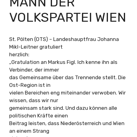
MANN DER
VOLKSPARTEI WIEN
St. Pölten (OTS) – Landeshauptfrau Johanna
Mikl-Leitner gratuliert
herzlich:
„Gratulation an Markus Figl. Ich kenne ihn als
Verbinder, der immer
das Gemeinsame über das Trennende stellt. Die
Ost-Region ist in
vielen Bereichen eng miteinander verwoben. Wir
wissen, dass wir nur
gemeinsam stark sind. Und dazu können alle
politischen Kräfte einen
Beitrag leisten, dass Niederösterreich und Wien
an einem Strang