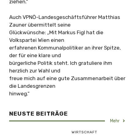
ziehen.“
Auch VPNÖ-Landesgeschäftsführer Matthias
Zauner übermittelt seine
Glückwünsche: „Mit Markus Figl hat die
Volkspartei Wien einen
erfahrenen Kommunalpolitiker an ihrer Spitze,
der für eine klare und
bürgerliche Politik steht. Ich gratuliere ihm
herzlich zur Wahl und
freue mich auf eine gute Zusammenarbeit über
die Landesgrenzen
hinweg.“
NEUSTE BEITRÄGE
Mehr
WIRTSCHAFT