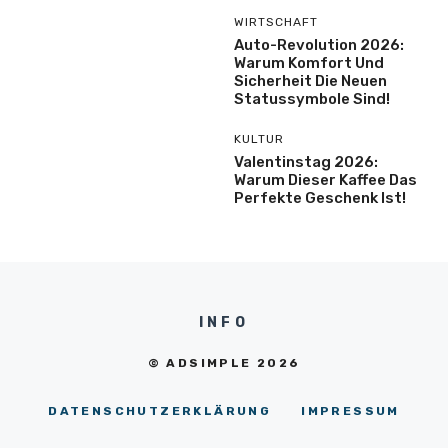
WIRTSCHAFT
Auto-Revolution 2026:
Warum Komfort Und
Sicherheit Die Neuen
Statussymbole Sind!
KULTUR
Valentinstag 2026:
Warum Dieser Kaffee Das
Perfekte Geschenk Ist!
INFO
© ADSIMPLE 2026
DATENSCHUTZERKLÄRUNG
IMPRESSUM