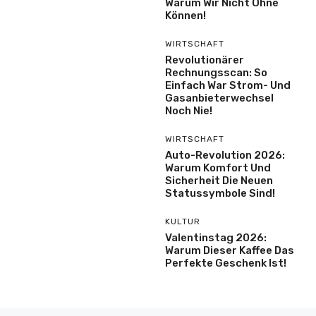
Warum Wir Nicht Ohne
Können!
WIRTSCHAFT
Revolutionärer
Rechnungsscan: So
Einfach War Strom- Und
Gasanbieterwechsel
Noch Nie!
WIRTSCHAFT
Auto-Revolution 2026:
Warum Komfort Und
Sicherheit Die Neuen
Statussymbole Sind!
KULTUR
Valentinstag 2026:
Warum Dieser Kaffee Das
Perfekte Geschenk Ist!