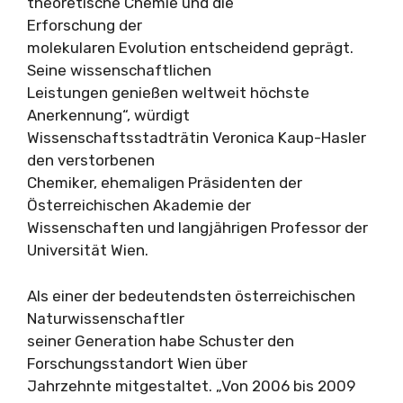
theoretische Chemie und die
Erforschung der
molekularen Evolution entscheidend geprägt.
Seine wissenschaftlichen
Leistungen genießen weltweit höchste
Anerkennung“, würdigt
Wissenschaftsstadträtin Veronica Kaup-Hasler
den verstorbenen
Chemiker, ehemaligen Präsidenten der
Österreichischen Akademie der
Wissenschaften und langjährigen Professor der
Universität Wien.
Als einer der bedeutendsten österreichischen
Naturwissenschaftler
seiner Generation habe Schuster den
Forschungsstandort Wien über
Jahrzehnte mitgestaltet. „Von 2006 bis 2009