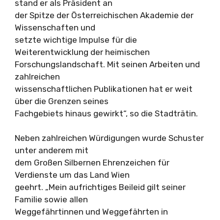
stand er als Präsident an
der Spitze der Österreichischen Akademie der
Wissenschaften und
setzte wichtige Impulse für die
Weiterentwicklung der heimischen
Forschungslandschaft. Mit seinen Arbeiten und
zahlreichen
wissenschaftlichen Publikationen hat er weit
über die Grenzen seines
Fachgebiets hinaus gewirkt“, so die Stadträtin.
Neben zahlreichen Würdigungen wurde Schuster
unter anderem mit
dem Großen Silbernen Ehrenzeichen für
Verdienste um das Land Wien
geehrt. „Mein aufrichtiges Beileid gilt seiner
Familie sowie allen
Weggefährtinnen und Weggefährten in