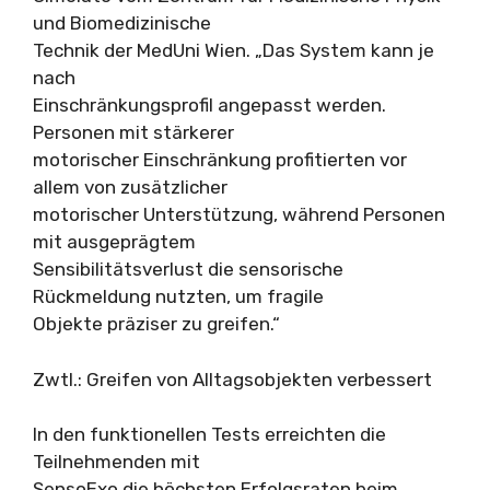
und Biomedizinische
Technik der MedUni Wien. „Das System kann je
nach
Einschränkungsprofil angepasst werden.
Personen mit stärkerer
motorischer Einschränkung profitierten vor
allem von zusätzlicher
motorischer Unterstützung, während Personen
mit ausgeprägtem
Sensibilitätsverlust die sensorische
Rückmeldung nutzten, um fragile
Objekte präziser zu greifen.“
Zwtl.: Greifen von Alltagsobjekten verbessert
In den funktionellen Tests erreichten die
Teilnehmenden mit
SensoExo die höchsten Erfolgsraten beim