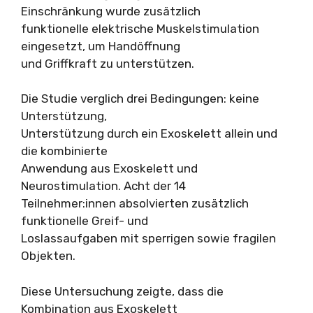
Einschränkung wurde zusätzlich
funktionelle elektrische Muskelstimulation
eingesetzt, um Handöffnung
und Griffkraft zu unterstützen.
Die Studie verglich drei Bedingungen: keine
Unterstützung,
Unterstützung durch ein Exoskelett allein und
die kombinierte
Anwendung aus Exoskelett und
Neurostimulation. Acht der 14
Teilnehmer:innen absolvierten zusätzlich
funktionelle Greif- und
Loslassaufgaben mit sperrigen sowie fragilen
Objekten.
Diese Untersuchung zeigte, dass die
Kombination aus Exoskelett