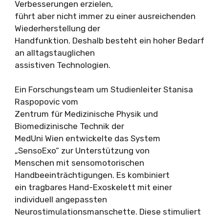
Verbesserungen erzielen,
führt aber nicht immer zu einer ausreichenden
Wiederherstellung der
Handfunktion. Deshalb besteht ein hoher Bedarf
an alltagstauglichen
assistiven Technologien.
Ein Forschungsteam um Studienleiter Stanisa
Raspopovic vom
Zentrum für Medizinische Physik und
Biomedizinische Technik der
MedUni Wien entwickelte das System
„SensoExo“ zur Unterstützung von
Menschen mit sensomotorischen
Handbeeinträchtigungen. Es kombiniert
ein tragbares Hand-Exoskelett mit einer
individuell angepassten
Neurostimulationsmanschette. Diese stimuliert