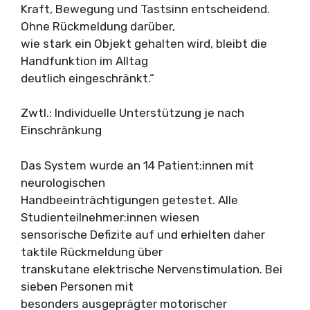
Kraft, Bewegung und Tastsinn entscheidend.
Ohne Rückmeldung darüber,
wie stark ein Objekt gehalten wird, bleibt die
Handfunktion im Alltag
deutlich eingeschränkt.“
Zwtl.: Individuelle Unterstützung je nach
Einschränkung
Das System wurde an 14 Patient:innen mit
neurologischen
Handbeeinträchtigungen getestet. Alle
Studienteilnehmer:innen wiesen
sensorische Defizite auf und erhielten daher
taktile Rückmeldung über
transkutane elektrische Nervenstimulation. Bei
sieben Personen mit
besonders ausgeprägter motorischer