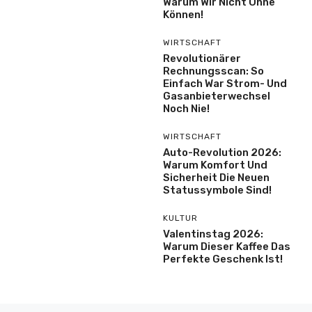
Warum Wir Nicht Ohne
Können!
WIRTSCHAFT
Revolutionärer
Rechnungsscan: So
Einfach War Strom- Und
Gasanbieterwechsel
Noch Nie!
WIRTSCHAFT
Auto-Revolution 2026:
Warum Komfort Und
Sicherheit Die Neuen
Statussymbole Sind!
KULTUR
Valentinstag 2026:
Warum Dieser Kaffee Das
Perfekte Geschenk Ist!