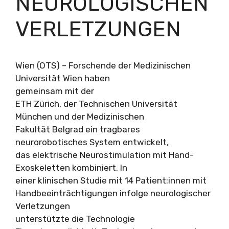
NEUROLOGISCHEN
VERLETZUNGEN
Wien (OTS) – Forschende der Medizinischen
Universität Wien haben
gemeinsam mit der
ETH Zürich, der Technischen Universität
München und der Medizinischen
Fakultät Belgrad ein tragbares
neurorobotisches System entwickelt,
das elektrische Neurostimulation mit Hand-
Exoskeletten kombiniert. In
einer klinischen Studie mit 14 Patient:innen mit
Handbeeinträchtigungen infolge neurologischer
Verletzungen
unterstützte die Technologie