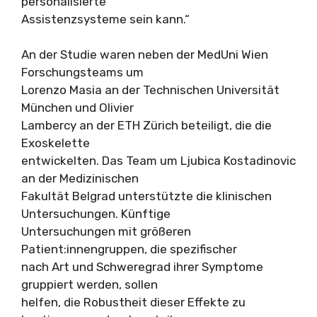
personalisierte
Assistenzsysteme sein kann.“
An der Studie waren neben der MedUni Wien
Forschungsteams um
Lorenzo Masia an der Technischen Universität
München und Olivier
Lambercy an der ETH Zürich beteiligt, die die
Exoskelette
entwickelten. Das Team um Ljubica Kostadinovic
an der Medizinischen
Fakultät Belgrad unterstützte die klinischen
Untersuchungen. Künftige
Untersuchungen mit größeren
Patient:innengruppen, die spezifischer
nach Art und Schweregrad ihrer Symptome
gruppiert werden, sollen
helfen, die Robustheit dieser Effekte zu