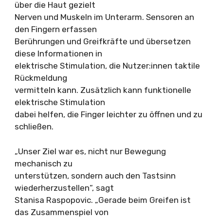
über die Haut gezielt
Nerven und Muskeln im Unterarm. Sensoren an
den Fingern erfassen
Berührungen und Greifkräfte und übersetzen
diese Informationen in
elektrische Stimulation, die Nutzer:innen taktile
Rückmeldung
vermitteln kann. Zusätzlich kann funktionelle
elektrische Stimulation
dabei helfen, die Finger leichter zu öffnen und zu
schließen.
„Unser Ziel war es, nicht nur Bewegung
mechanisch zu
unterstützen, sondern auch den Tastsinn
wiederherzustellen“, sagt
Stanisa Raspopovic. „Gerade beim Greifen ist
das Zusammenspiel von