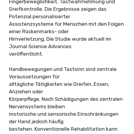
Fingerbeweglichkeit, Tastwahrnehmung und
Greifkontrolle. Die Ergebnisse zeigen das
Potenzial personalisierter
Assistenzsysteme für Menschen mit den Folgen
einer Rückenmarks- oder
Hirnverletzung. Die Studie wurde aktuell im
Journal Science Advances
veröffentlicht.
Handbewegungen und Tastsinn sind zentrale
Voraussetzungen für
alltägliche Tätigkeiten wie Greifen, Essen,
Anziehen oder
Körperpflege. Nach Schädigungen des zentralen
Nervensystems bleiben
motorische und sensorische Einschränkungen
der Hand jedoch häufig
bestehen. Konventionelle Rehabilitation kann