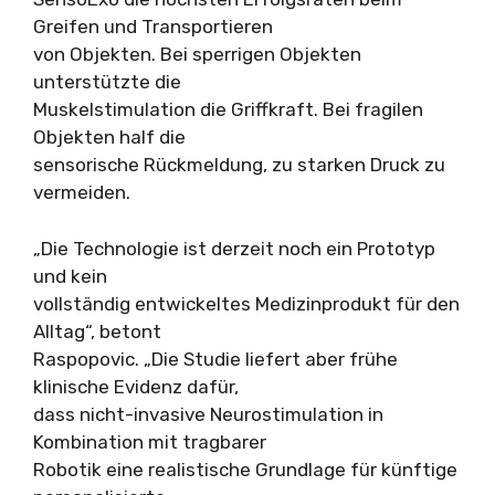
Greifen und Transportieren
von Objekten. Bei sperrigen Objekten
unterstützte die
Muskelstimulation die Griffkraft. Bei fragilen
Objekten half die
sensorische Rückmeldung, zu starken Druck zu
vermeiden.
„Die Technologie ist derzeit noch ein Prototyp
und kein
vollständig entwickeltes Medizinprodukt für den
Alltag“, betont
Raspopovic. „Die Studie liefert aber frühe
klinische Evidenz dafür,
dass nicht-invasive Neurostimulation in
Kombination mit tragbarer
Robotik eine realistische Grundlage für künftige