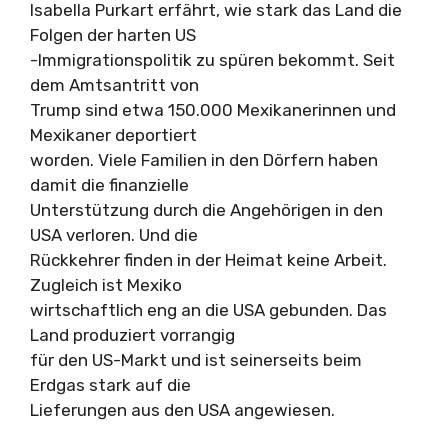
Isabella Purkart erfährt, wie stark das Land die
Folgen der harten US
-Immigrationspolitik zu spüren bekommt. Seit
dem Amtsantritt von
Trump sind etwa 150.000 Mexikanerinnen und
Mexikaner deportiert
worden. Viele Familien in den Dörfern haben
damit die finanzielle
Unterstützung durch die Angehörigen in den
USA verloren. Und die
Rückkehrer finden in der Heimat keine Arbeit.
Zugleich ist Mexiko
wirtschaftlich eng an die USA gebunden. Das
Land produziert vorrangig
für den US-Markt und ist seinerseits beim
Erdgas stark auf die
Lieferungen aus den USA angewiesen.