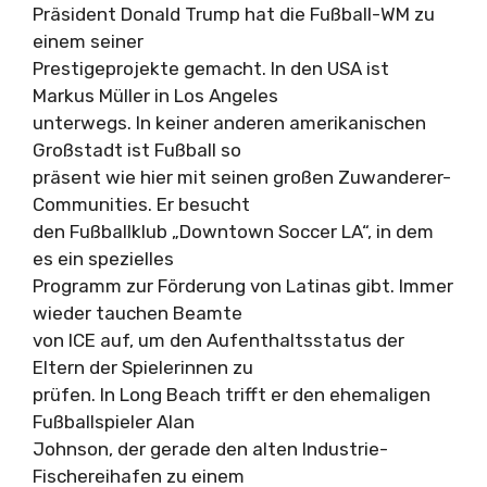
Präsident Donald Trump hat die Fußball-WM zu
einem seiner
Prestigeprojekte gemacht. In den USA ist
Markus Müller in Los Angeles
unterwegs. In keiner anderen amerikanischen
Großstadt ist Fußball so
präsent wie hier mit seinen großen Zuwanderer-
Communities. Er besucht
den Fußballklub „Downtown Soccer LA“, in dem
es ein spezielles
Programm zur Förderung von Latinas gibt. Immer
wieder tauchen Beamte
von ICE auf, um den Aufenthaltsstatus der
Eltern der Spielerinnen zu
prüfen. In Long Beach trifft er den ehemaligen
Fußballspieler Alan
Johnson, der gerade den alten Industrie-
Fischereihafen zu einem