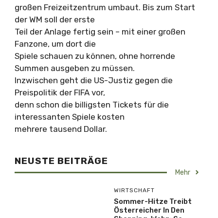
großen Freizeitzentrum umbaut. Bis zum Start
der WM soll der erste
Teil der Anlage fertig sein – mit einer großen
Fanzone, um dort die
Spiele schauen zu können, ohne horrende
Summen ausgeben zu müssen.
Inzwischen geht die US-Justiz gegen die
Preispolitik der FIFA vor,
denn schon die billigsten Tickets für die
interessanten Spiele kosten
mehrere tausend Dollar.
NEUSTE BEITRÄGE
Mehr
WIRTSCHAFT
Sommer-Hitze Treibt
Österreicher In Den