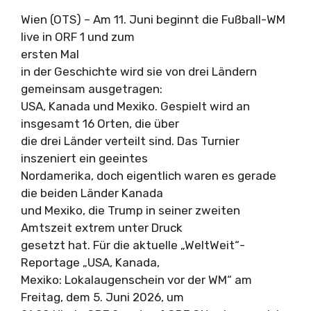
Wien (OTS) – Am 11. Juni beginnt die Fußball-WM
live in ORF 1 und zum
ersten Mal
in der Geschichte wird sie von drei Ländern
gemeinsam ausgetragen:
USA, Kanada und Mexiko. Gespielt wird an
insgesamt 16 Orten, die über
die drei Länder verteilt sind. Das Turnier
inszeniert ein geeintes
Nordamerika, doch eigentlich waren es gerade
die beiden Länder Kanada
und Mexiko, die Trump in seiner zweiten
Amtszeit extrem unter Druck
gesetzt hat. Für die aktuelle „WeltWeit“-
Reportage „USA, Kanada,
Mexiko: Lokalaugenschein vor der WM“ am
Freitag, dem 5. Juni 2026, um