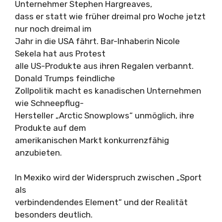
Unternehmer Stephen Hargreaves,
dass er statt wie früher dreimal pro Woche jetzt
nur noch dreimal im
Jahr in die USA fährt. Bar-Inhaberin Nicole
Sekela hat aus Protest
alle US-Produkte aus ihren Regalen verbannt.
Donald Trumps feindliche
Zollpolitik macht es kanadischen Unternehmen
wie Schneepflug-
Hersteller „Arctic Snowplows“ unmöglich, ihre
Produkte auf dem
amerikanischen Markt konkurrenzfähig
anzubieten.
In Mexiko wird der Widerspruch zwischen „Sport
als
verbindendendes Element“ und der Realität
besonders deutlich.