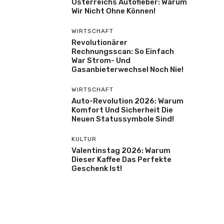
Österreichs Autofieber: Warum
Wir Nicht Ohne Können!
WIRTSCHAFT
Revolutionärer
Rechnungsscan: So Einfach
War Strom- Und
Gasanbieterwechsel Noch Nie!
WIRTSCHAFT
Auto-Revolution 2026: Warum
Komfort Und Sicherheit Die
Neuen Statussymbole Sind!
KULTUR
Valentinstag 2026: Warum
Dieser Kaffee Das Perfekte
Geschenk Ist!