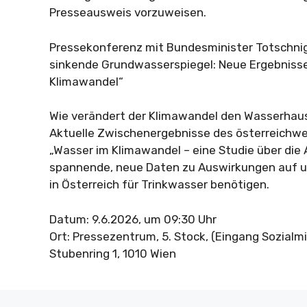
Presseausweis vorzuweisen.
Pressekonferenz mit Bundesminister Totschnig
sinkende Grundwasserspiegel: Neue Ergebnisse
Klimawandel“
Wie verändert der Klimawandel den Wasserhaus
Aktuelle Zwischenergebnisse des österreichw
„Wasser im Klimawandel – eine Studie über die 
spannende, neue Daten zu Auswirkungen auf u
in Österreich für Trinkwasser benötigen.
Datum: 9.6.2026, um 09:30 Uhr
Ort: Pressezentrum, 5. Stock, (Eingang Sozialm
Stubenring 1, 1010 Wien