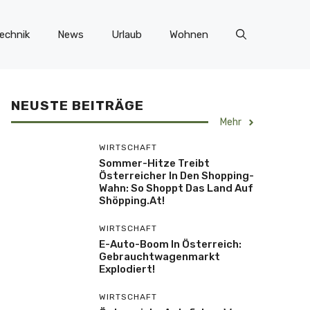
echnik
News
Urlaub
Wohnen
NEUSTE BEITRÄGE
Mehr
WIRTSCHAFT
Sommer-Hitze Treibt
Österreicher In Den Shopping-
Wahn: So Shoppt Das Land Auf
Shöpping.at!
WIRTSCHAFT
E-Auto-Boom In Österreich:
Gebrauchtwagenmarkt
Explodiert!
WIRTSCHAFT