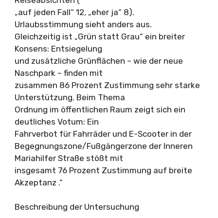
„auf jeden Fall“ 12, „eher ja“ 8).
Urlaubsstimmung sieht anders aus.
Gleichzeitig ist „Grün statt Grau“ ein breiter
Konsens: Entsiegelung
und zusätzliche Grünflächen – wie der neue
Naschpark – finden mit
zusammen 86 Prozent Zustimmung sehr starke
Unterstützung. Beim Thema
Ordnung im öffentlichen Raum zeigt sich ein
deutliches Votum: Ein
Fahrverbot für Fahrräder und E-Scooter in der
Begegnungszone/Fußgängerzone der Inneren
Mariahilfer Straße stößt mit
insgesamt 76 Prozent Zustimmung auf breite
Akzeptanz .“
Beschreibung der Untersuchung