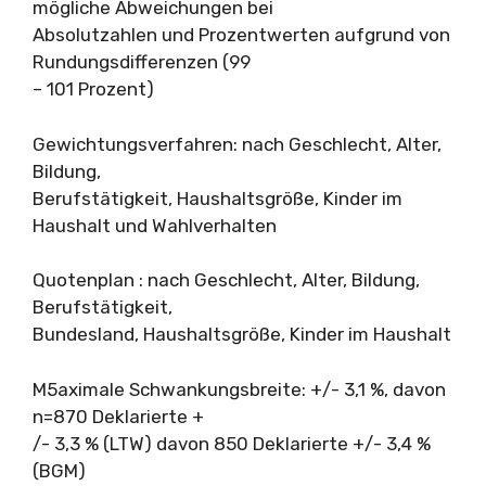
mögliche Abweichungen bei
Absolutzahlen und Prozentwerten aufgrund von
Rundungsdifferenzen (99
– 101 Prozent)
Gewichtungsverfahren: nach Geschlecht, Alter,
Bildung,
Berufstätigkeit, Haushaltsgröße, Kinder im
Haushalt und Wahlverhalten
Quotenplan : nach Geschlecht, Alter, Bildung,
Berufstätigkeit,
Bundesland, Haushaltsgröße, Kinder im Haushalt
M5aximale Schwankungsbreite: +/- 3,1 %, davon
n=870 Deklarierte +
/- 3,3 % (LTW) davon 850 Deklarierte +/- 3,4 %
(BGM)