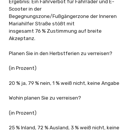
Ergebnis: Ein Fahrverbot für Fahrräder und E-
Scooter in der
Begegnungszone/Fußgängerzone der Inneren
Mariahilfer Straße stößt mit
insgesamt 76 % Zustimmung auf breite
Akzeptanz.
Planen Sie in den Herbstferien zu verreisen?
(in Prozent)
20 % ja, 79 % nein, 1 % weiß nicht, keine Angabe
Wohin planen Sie zu verreisen?
(in Prozent)
25 % Inland, 72 % Ausland, 3 % weiß nicht, keine