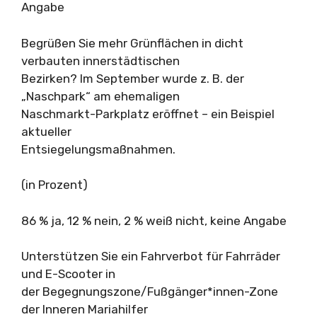
Angabe
Begrüßen Sie mehr Grünflächen in dicht
verbauten innerstädtischen
Bezirken? Im September wurde z. B. der
„Naschpark“ am ehemaligen
Naschmarkt-Parkplatz eröffnet – ein Beispiel
aktueller
Entsiegelungsmaßnahmen.
(in Prozent)
86 % ja, 12 % nein, 2 % weiß nicht, keine Angabe
Unterstützen Sie ein Fahrverbot für Fahrräder
und E-Scooter in
der Begegnungszone/Fußgänger*innen-Zone
der Inneren Mariahilfer