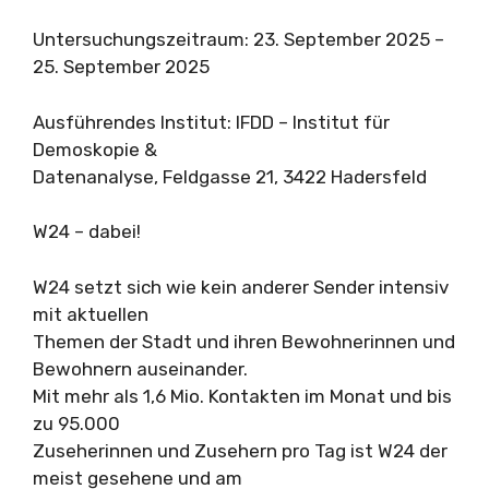
Untersuchungszeitraum: 23. September 2025 –
25. September 2025
Ausführendes Institut: IFDD – Institut für
Demoskopie &
Datenanalyse, Feldgasse 21, 3422 Hadersfeld
W24 – dabei!
W24 setzt sich wie kein anderer Sender intensiv
mit aktuellen
Themen der Stadt und ihren Bewohnerinnen und
Bewohnern auseinander.
Mit mehr als 1,6 Mio. Kontakten im Monat und bis
zu 95.000
Zuseherinnen und Zusehern pro Tag ist W24 der
meist gesehene und am