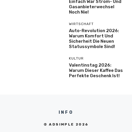
Einfach War Strom- Und
Gasanbieterwechsel
Noch Nie!
WIRTSCHAFT
Auto-Revolution 2026:
Warum Komfort Und
Sicherheit Die Neuen
Statussymbole Sind!
KULTUR
Valentinstag 2026:
Warum Dieser Kaffee Das
Perfekte Geschenk Ist!
INFO
© ADSIMPLE 2026