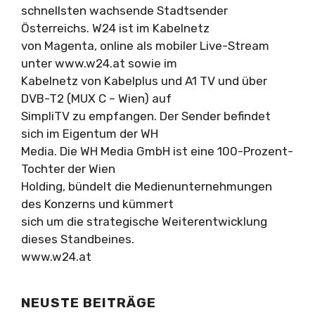
schnellsten wachsende Stadtsender
Österreichs. W24 ist im Kabelnetz
von Magenta, online als mobiler Live-Stream
unter www.w24.at sowie im
Kabelnetz von Kabelplus und A1 TV und über
DVB-T2 (MUX C – Wien) auf
SimpliTV zu empfangen. Der Sender befindet
sich im Eigentum der WH
Media. Die WH Media GmbH ist eine 100-Prozent-
Tochter der Wien
Holding, bündelt die Medienunternehmungen
des Konzerns und kümmert
sich um die strategische Weiterentwicklung
dieses Standbeines.
www.w24.at
NEUSTE BEITRÄGE