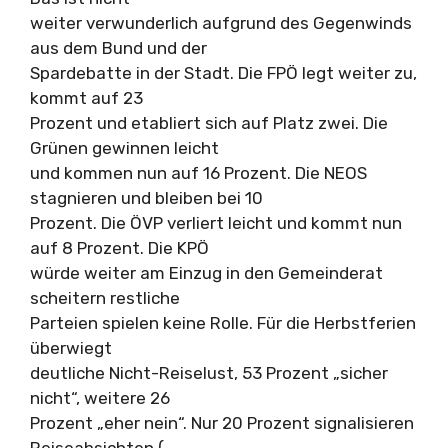
weiter verwunderlich aufgrund des Gegenwinds
aus dem Bund und der
Spardebatte in der Stadt. Die FPÖ legt weiter zu,
kommt auf 23
Prozent und etabliert sich auf Platz zwei. Die
Grünen gewinnen leicht
und kommen nun auf 16 Prozent. Die NEOS
stagnieren und bleiben bei 10
Prozent. Die ÖVP verliert leicht und kommt nun
auf 8 Prozent. Die KPÖ
würde weiter am Einzug in den Gemeinderat
scheitern restliche
Parteien spielen keine Rolle. Für die Herbstferien
überwiegt
deutliche Nicht-Reiselust, 53 Prozent „sicher
nicht“, weitere 26
Prozent „eher nein“. Nur 20 Prozent signalisieren
Reiseabsichten (