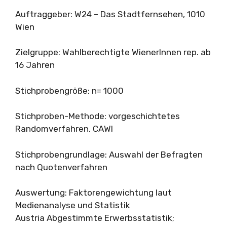
Auftraggeber: W24 – Das Stadtfernsehen, 1010
Wien
Zielgruppe: Wahlberechtigte WienerInnen rep. ab
16 Jahren
Stichprobengröße: n= 1000
Stichproben-Methode: vorgeschichtetes
Randomverfahren, CAWI
Stichprobengrundlage: Auswahl der Befragten
nach Quotenverfahren
Auswertung: Faktorengewichtung laut
Medienanalyse und Statistik
Austria Abgestimmte Erwerbsstatistik;