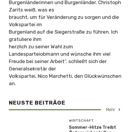
Burgenländerinnen und Burgenländer. Christoph
Zarits weiß, was es
braucht, um für Veränderung zu sorgen und die
Volkspartei im
Burgenland auf die Siegerstraße zu führen. Ich
gratuliere ihm
herzlich zu seiner Wahl zum
Landesparteiobmann und wünsche ihm viel
Freude bei seiner Arbeit“, schließt sich der
Generalsekretär der
Volkspartei, Nico Marchetti, den Glückwünschen
an.
NEUSTE BEITRÄGE
Mehr
WIRTSCHAFT
Sommer-Hitze Treibt