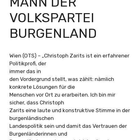
MANN DER
VOLKSPARTEI
BURGENLAND
Wien (OTS) – „Christoph Zarits ist ein erfahrener
Politikprofi, der
immer das in
den Vordergrund stellt, was zählt: nämlich
konkrete Lösungen für die
Menschen vor Ort zu erarbeiten. Ich bin mir
sicher, dass Christoph
Zarits eine laute und konstruktive Stimme in der
burgenländischen
Landespolitik sein und damit das Vertrauen der
Burgenländerinnen und