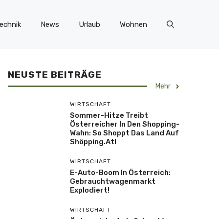
echnik
News
Urlaub
Wohnen
NEUSTE BEITRÄGE
Mehr
WIRTSCHAFT
Sommer-Hitze Treibt
Österreicher In Den Shopping-
Wahn: So Shoppt Das Land Auf
Shöpping.at!
WIRTSCHAFT
E-Auto-Boom In Österreich:
Gebrauchtwagenmarkt
Explodiert!
WIRTSCHAFT