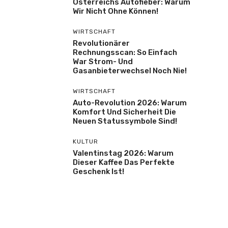
Österreichs Autofieber: Warum
Wir Nicht Ohne Können!
WIRTSCHAFT
Revolutionärer
Rechnungsscan: So Einfach
War Strom- Und
Gasanbieterwechsel Noch Nie!
WIRTSCHAFT
Auto-Revolution 2026: Warum
Komfort Und Sicherheit Die
Neuen Statussymbole Sind!
KULTUR
Valentinstag 2026: Warum
Dieser Kaffee Das Perfekte
Geschenk Ist!