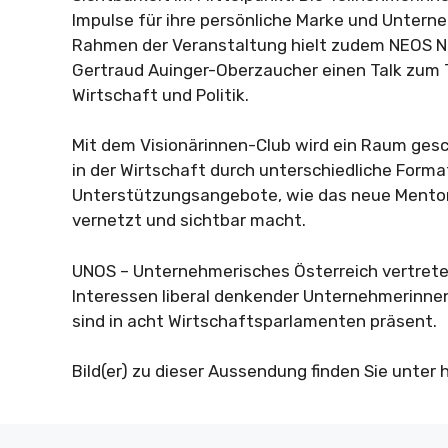
Impulse für ihre persönliche Marke und Unter
Rahmen der Veranstaltung hielt zudem NEOS N
Gertraud Auinger-Oberzaucher einen Talk zum
Wirtschaft und Politik.
Mit dem Visionärinnen-Club wird ein Raum gesc
in der Wirtschaft durch unterschiedliche Form
Unterstützungsangebote, wie das neue Mentor
vernetzt und sichtbar macht.
UNOS – Unternehmerisches Österreich vertreten
Interessen liberal denkender Unternehmerinn
sind in acht Wirtschaftsparlamenten präsent.
Bild(er) zu dieser Aussendung finden Sie unter h