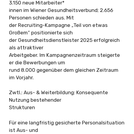
3.150 neue Mitarbeiter*
innen im Wiener Gesundheitsverbund; 2.656
Personen schieden aus. Mit
der Recruiting-Kampagne „Teil von etwas
Großem“ positionierte sich
der Gesundheitsdienstleister 2025 erfolgreich
als attraktiver
Arbeitgeber. Im Kampagnenzeitraum steigerte
er die Bewerbungen um
rund 8.000 gegenüber dem gleichen Zeitraum
im Vorjahr.
Zwtl.: Aus- & Weiterbildung: Konsequente
Nutzung bestehender
Strukturen
Für eine langfristig gesicherte Personalsituation
ist Aus- und