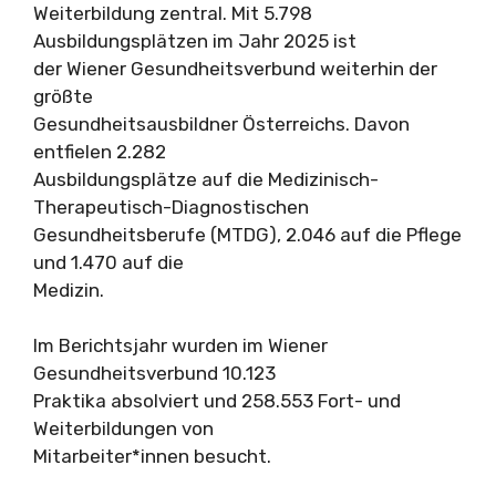
Weiterbildung zentral. Mit 5.798
Ausbildungsplätzen im Jahr 2025 ist
der Wiener Gesundheitsverbund weiterhin der
größte
Gesundheitsausbildner Österreichs. Davon
entfielen 2.282
Ausbildungsplätze auf die Medizinisch-
Therapeutisch-Diagnostischen
Gesundheitsberufe (MTDG), 2.046 auf die Pflege
und 1.470 auf die
Medizin.
Im Berichtsjahr wurden im Wiener
Gesundheitsverbund 10.123
Praktika absolviert und 258.553 Fort- und
Weiterbildungen von
Mitarbeiter*innen besucht.