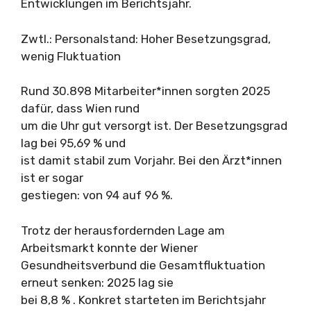
Entwicklungen im Berichtsjahr.
Zwtl.: Personalstand: Hoher Besetzungsgrad,
wenig Fluktuation
Rund 30.898 Mitarbeiter*innen sorgten 2025
dafür, dass Wien rund
um die Uhr gut versorgt ist. Der Besetzungsgrad
lag bei 95,69 % und
ist damit stabil zum Vorjahr. Bei den Ärzt*innen
ist er sogar
gestiegen: von 94 auf 96 %.
Trotz der herausfordernden Lage am
Arbeitsmarkt konnte der Wiener
Gesundheitsverbund die Gesamtfluktuation
erneut senken: 2025 lag sie
bei 8,8 % . Konkret starteten im Berichtsjahr