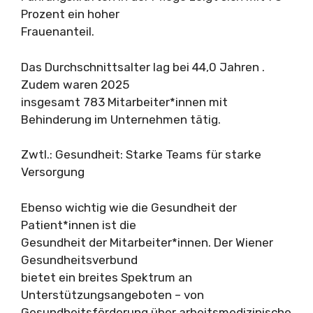
Prozent ein hoher
Frauenanteil.
Das Durchschnittsalter lag bei 44,0 Jahren .
Zudem waren 2025
insgesamt 783 Mitarbeiter*innen mit
Behinderung im Unternehmen tätig.
Zwtl.: Gesundheit: Starke Teams für starke
Versorgung
Ebenso wichtig wie die Gesundheit der
Patient*innen ist die
Gesundheit der Mitarbeiter*innen. Der Wiener
Gesundheitsverbund
bietet ein breites Spektrum an
Unterstützungsangeboten – von
Gesundheitsförderung über arbeitsmedizinische