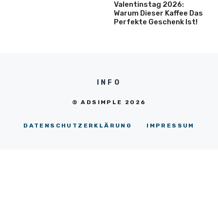
Valentinstag 2026:
Warum Dieser Kaffee Das
Perfekte Geschenk Ist!
INFO
© ADSIMPLE 2026
DATENSCHUTZERKLÄRUNG
IMPRESSUM