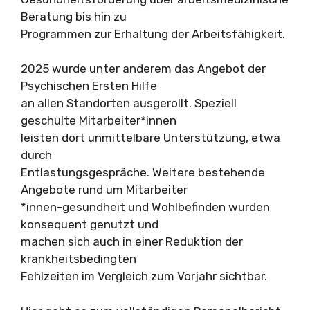
Beratung bis hin zu
Programmen zur Erhaltung der Arbeitsfähigkeit.
2025 wurde unter anderem das Angebot der
Psychischen Ersten Hilfe
an allen Standorten ausgerollt. Speziell
geschulte Mitarbeiter*innen
leisten dort unmittelbare Unterstützung, etwa
durch
Entlastungsgespräche. Weitere bestehende
Angebote rund um Mitarbeiter
*innen-gesundheit und Wohlbefinden wurden
konsequent genutzt und
machen sich auch in einer Reduktion der
krankheitsbedingten
Fehlzeiten im Vergleich zum Vorjahr sichtbar.