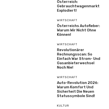
Österreich:
Gebrauchtwagenmarkt
Explodiert!
WIRTSCHAFT
Österreichs Autofieber:
Warum Wir Nicht Ohne
Können!
WIRTSCHAFT
Revolutionärer
Rechnungsscan: So
Einfach War Strom- Und
Gasanbieterwechsel
Noch Nie!
WIRTSCHAFT
Auto-Revolution 2026:
Warum Komfort Und
Sicherheit Die Neuen
Statussymbole Sind!
KULTUR