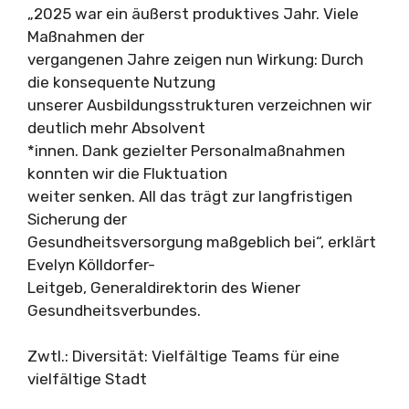
„2025 war ein äußerst produktives Jahr. Viele
Maßnahmen der
vergangenen Jahre zeigen nun Wirkung: Durch
die konsequente Nutzung
unserer Ausbildungsstrukturen verzeichnen wir
deutlich mehr Absolvent
*innen. Dank gezielter Personalmaßnahmen
konnten wir die Fluktuation
weiter senken. All das trägt zur langfristigen
Sicherung der
Gesundheitsversorgung maßgeblich bei“, erklärt
Evelyn Kölldorfer-
Leitgeb, Generaldirektorin des Wiener
Gesundheitsverbundes.
Zwtl.: Diversität: Vielfältige Teams für eine
vielfältige Stadt