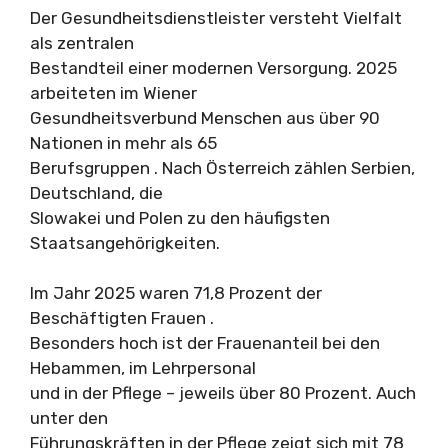
Der Gesundheitsdienstleister versteht Vielfalt
als zentralen
Bestandteil einer modernen Versorgung. 2025
arbeiteten im Wiener
Gesundheitsverbund Menschen aus über 90
Nationen in mehr als 65
Berufsgruppen . Nach Österreich zählen Serbien,
Deutschland, die
Slowakei und Polen zu den häufigsten
Staatsangehörigkeiten.
Im Jahr 2025 waren 71,8 Prozent der
Beschäftigten Frauen .
Besonders hoch ist der Frauenanteil bei den
Hebammen, im Lehrpersonal
und in der Pflege – jeweils über 80 Prozent. Auch
unter den
Führungskräften in der Pflege zeigt sich mit 78