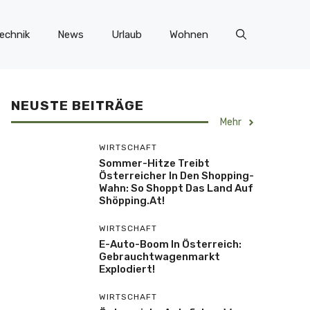
echnik
News
Urlaub
Wohnen
NEUSTE BEITRÄGE
Mehr
WIRTSCHAFT
Sommer-Hitze Treibt
Österreicher In Den Shopping-
Wahn: So Shoppt Das Land Auf
Shöpping.at!
WIRTSCHAFT
E-Auto-Boom In Österreich:
Gebrauchtwagenmarkt
Explodiert!
WIRTSCHAFT