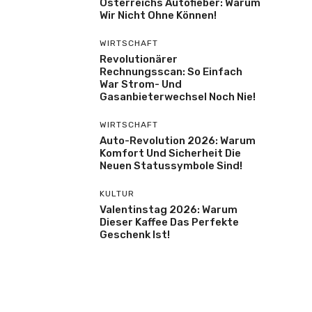
Österreichs Autofieber: Warum
Wir Nicht Ohne Können!
WIRTSCHAFT
Revolutionärer
Rechnungsscan: So Einfach
War Strom- Und
Gasanbieterwechsel Noch Nie!
WIRTSCHAFT
Auto-Revolution 2026: Warum
Komfort Und Sicherheit Die
Neuen Statussymbole Sind!
KULTUR
Valentinstag 2026: Warum
Dieser Kaffee Das Perfekte
Geschenk Ist!