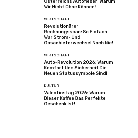
Österreichs Autofieber: Warum
Wir Nicht Ohne Können!
WIRTSCHAFT
Revolutionärer
Rechnungsscan: So Einfach
War Strom- Und
Gasanbieterwechsel Noch Nie!
WIRTSCHAFT
Auto-Revolution 2026: Warum
Komfort Und Sicherheit Die
Neuen Statussymbole Sind!
KULTUR
Valentinstag 2026: Warum
Dieser Kaffee Das Perfekte
Geschenk Ist!