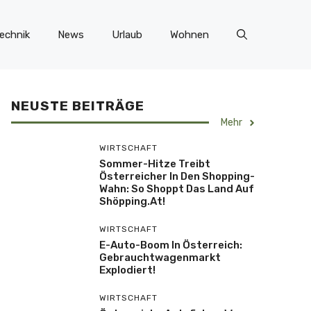
echnik
News
Urlaub
Wohnen
NEUSTE BEITRÄGE
Mehr
WIRTSCHAFT
Sommer-Hitze Treibt
Österreicher In Den Shopping-
Wahn: So Shoppt Das Land Auf
Shöpping.at!
WIRTSCHAFT
E-Auto-Boom In Österreich:
Gebrauchtwagenmarkt
Explodiert!
WIRTSCHAFT