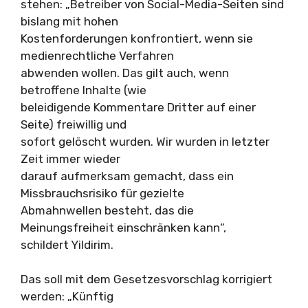
stehen: „Betreiber von Social-Media-Seiten sind
bislang mit hohen
Kostenforderungen konfrontiert, wenn sie
medienrechtliche Verfahren
abwenden wollen. Das gilt auch, wenn
betroffene Inhalte (wie
beleidigende Kommentare Dritter auf einer
Seite) freiwillig und
sofort gelöscht wurden. Wir wurden in letzter
Zeit immer wieder
darauf aufmerksam gemacht, dass ein
Missbrauchsrisiko für gezielte
Abmahnwellen besteht, das die
Meinungsfreiheit einschränken kann“,
schildert Yildirim.
Das soll mit dem Gesetzesvorschlag korrigiert
werden: „Künftig