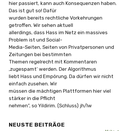
hier passiert, kann auch Konsequenzen haben.
Das ist gut so! Dafür
wurden bereits rechtliche Vorkehrungen
getroffen. Wir sehen aktuell
allerdings, dass Hass im Netz ein massives
Problem ist und Social-
Media-Seiten, Seiten von Privatpersonen und
Zeitungen bei bestimmten
Themen regelrecht mit Kommentaren
‚zugespamt‘ werden. Der Algorithmus
liebt Hass und Empörung. Da dürfen wir nicht
einfach zusehen. Wir
müssen die mächtigen Plattformen hier viel
stärker in die Pflicht
nehmen“, so Yildirim. (Schluss) jh/lw
NEUSTE BEITRÄGE