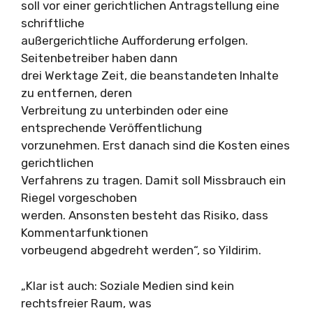
soll vor einer gerichtlichen Antragstellung eine
schriftliche
außergerichtliche Aufforderung erfolgen.
Seitenbetreiber haben dann
drei Werktage Zeit, die beanstandeten Inhalte
zu entfernen, deren
Verbreitung zu unterbinden oder eine
entsprechende Veröffentlichung
vorzunehmen. Erst danach sind die Kosten eines
gerichtlichen
Verfahrens zu tragen. Damit soll Missbrauch ein
Riegel vorgeschoben
werden. Ansonsten besteht das Risiko, dass
Kommentarfunktionen
vorbeugend abgedreht werden“, so Yildirim.
„Klar ist auch: Soziale Medien sind kein
rechtsfreier Raum, was