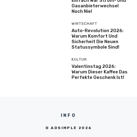
Einfach War Strom- Und
Gasanbieterwechsel
Noch Nie!
WIRTSCHAFT
Auto-Revolution 2026:
Warum Komfort Und
Sicherheit Die Neuen
Statussymbole Sind!
KULTUR
Valentinstag 2026:
Warum Dieser Kaffee Das
Perfekte Geschenk Ist!
INFO
© ADSIMPLE 2026