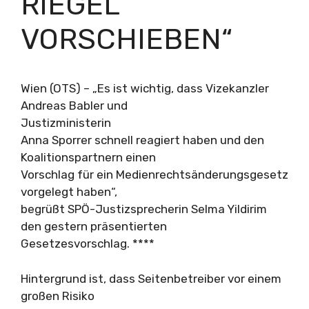
RIEGEL
VORSCHIEBEN“
Wien (OTS) – „Es ist wichtig, dass Vizekanzler
Andreas Babler und
Justizministerin
Anna Sporrer schnell reagiert haben und den
Koalitionspartnern einen
Vorschlag für ein Medienrechtsänderungsgesetz
vorgelegt haben“,
begrüßt SPÖ-Justizsprecherin Selma Yildirim
den gestern präsentierten
Gesetzesvorschlag. ****
Hintergrund ist, dass Seitenbetreiber vor einem
großen Risiko