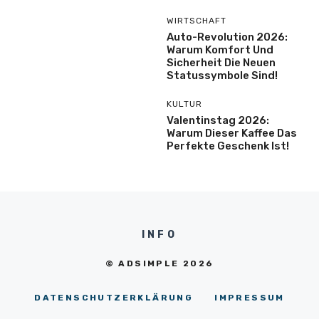
WIRTSCHAFT
Auto-Revolution 2026:
Warum Komfort Und
Sicherheit Die Neuen
Statussymbole Sind!
KULTUR
Valentinstag 2026:
Warum Dieser Kaffee Das
Perfekte Geschenk Ist!
INFO
© ADSIMPLE 2026
DATENSCHUTZERKLÄRUNG
IMPRESSUM