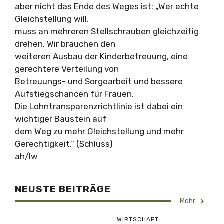
aber nicht das Ende des Weges ist: „Wer echte
Gleichstellung will,
muss an mehreren Stellschrauben gleichzeitig
drehen. Wir brauchen den
weiteren Ausbau der Kinderbetreuung, eine
gerechtere Verteilung von
Betreuungs- und Sorgearbeit und bessere
Aufstiegschancen für Frauen.
Die Lohntransparenzrichtlinie ist dabei ein
wichtiger Baustein auf
dem Weg zu mehr Gleichstellung und mehr
Gerechtigkeit.“ (Schluss)
ah/lw
NEUSTE BEITRÄGE
Mehr
WIRTSCHAFT