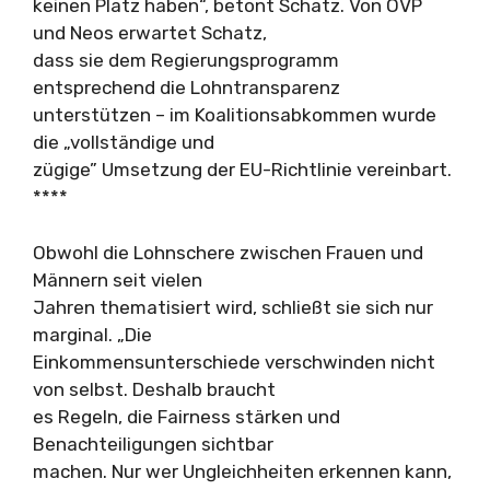
keinen Platz haben“, betont Schatz. Von ÖVP
und Neos erwartet Schatz,
dass sie dem Regierungsprogramm
entsprechend die Lohntransparenz
unterstützen – im Koalitionsabkommen wurde
die „vollständige und
zügige” Umsetzung der EU-Richtlinie vereinbart.
****
Obwohl die Lohnschere zwischen Frauen und
Männern seit vielen
Jahren thematisiert wird, schließt sie sich nur
marginal. „Die
Einkommensunterschiede verschwinden nicht
von selbst. Deshalb braucht
es Regeln, die Fairness stärken und
Benachteiligungen sichtbar
machen. Nur wer Ungleichheiten erkennen kann,