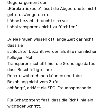
Gegenargument der
„Bürokratiekeule“ lässt die Abgeordnete nicht
gelten. „Wer gerechte
Löhne bezahlt, braucht sich vor
Lohntransparenz nicht zu fürchten.“
„Viele Frauen wissen oft lange Zeit gar nicht,
dass sie
schlechter bezahlt werden als ihre männlichen
Kollegen. Mehr
Transparenz schafft hier die Grundlage dafür,
dass Beschäftigte ihre
Rechte wahrnehmen können und faire
Bezahlung nicht vom Zufall
abhängt“, erklärt die SPÖ-Frauensprecherin.
Für Schatz steht fest, dass die Richtlinie ein
wichtiger Schritt,