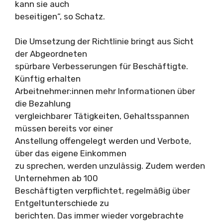
kann sie auch
beseitigen“, so Schatz.
Die Umsetzung der Richtlinie bringt aus Sicht
der Abgeordneten
spürbare Verbesserungen für Beschäftigte.
Künftig erhalten
Arbeitnehmer:innen mehr Informationen über
die Bezahlung
vergleichbarer Tätigkeiten, Gehaltsspannen
müssen bereits vor einer
Anstellung offengelegt werden und Verbote,
über das eigene Einkommen
zu sprechen, werden unzulässig. Zudem werden
Unternehmen ab 100
Beschäftigten verpflichtet, regelmäßig über
Entgeltunterschiede zu
berichten. Das immer wieder vorgebrachte