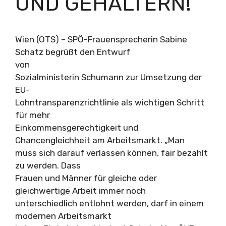
UND GEHÄLTERN!“
Wien (OTS) – SPÖ-Frauensprecherin Sabine
Schatz begrüßt den Entwurf
von
Sozialministerin Schumann zur Umsetzung der
EU-
Lohntransparenzrichtlinie als wichtigen Schritt
für mehr
Einkommensgerechtigkeit und
Chancengleichheit am Arbeitsmarkt. „Man
muss sich darauf verlassen können, fair bezahlt
zu werden. Dass
Frauen und Männer für gleiche oder
gleichwertige Arbeit immer noch
unterschiedlich entlohnt werden, darf in einem
modernen Arbeitsmarkt