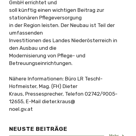
GmbH errichtet und
soll künftig einen wichtigen Beitrag zur
stationären Pflegeversorgung
in der Region leisten. Der Neubau ist Teil der
umfassenden
Investitionen des Landes Niederösterreich in
den Ausbau und die
Modernisierung von Pflege- und
Betreuungseinrichtungen.
Nähere Informationen: Büro LR Teschl-
Hofmeister, Mag. (FH) Dieter
Kraus, Pressesprecher, Telefon 02742/9005-
12655, E-Mail dieter.kraus@
noel.gv.at
NEUSTE BEITRÄGE