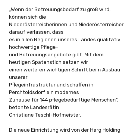
„Wenn der Betreuungsbedarf zu groß wird,
können sich die
Niederösterreicherinnen und Niederösterreicher
darauf verlassen, dass
es in allen Regionen unseres Landes qualitativ
hochwertige Pflege-
und Betreuungsangebote gibt. Mit dem
heutigen Spatenstich setzen wir
einen weiteren wichtigen Schritt beim Ausbau
unserer
Pflegeinfrastruktur und schaffen in
Perchtoldsdorf ein modernes
Zuhause für 144 pflegebedürftige Menschen“,
betonte Landesrätin
Christiane Teschl-Hofmeister.
Die neue Einrichtung wird von der Harg Holding