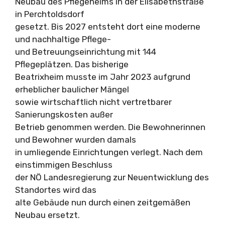
Neubau des Pflegeheims in der Elisabethstraße
in Perchtoldsdorf
gesetzt. Bis 2027 entsteht dort eine moderne
und nachhaltige Pflege-
und Betreuungseinrichtung mit 144
Pflegeplätzen. Das bisherige
Beatrixheim musste im Jahr 2023 aufgrund
erheblicher baulicher Mängel
sowie wirtschaftlich nicht vertretbarer
Sanierungskosten außer
Betrieb genommen werden. Die Bewohnerinnen
und Bewohner wurden damals
in umliegende Einrichtungen verlegt. Nach dem
einstimmigen Beschluss
der NÖ Landesregierung zur Neuentwicklung des
Standortes wird das
alte Gebäude nun durch einen zeitgemäßen
Neubau ersetzt.