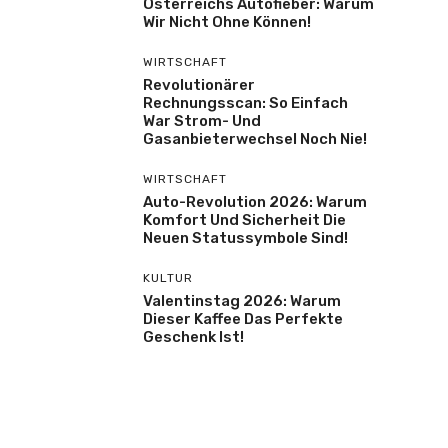
Österreichs Autofieber: Warum
Wir Nicht Ohne Können!
WIRTSCHAFT
Revolutionärer
Rechnungsscan: So Einfach
War Strom- Und
Gasanbieterwechsel Noch Nie!
WIRTSCHAFT
Auto-Revolution 2026: Warum
Komfort Und Sicherheit Die
Neuen Statussymbole Sind!
KULTUR
Valentinstag 2026: Warum
Dieser Kaffee Das Perfekte
Geschenk Ist!