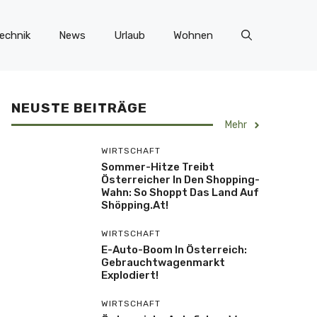
echnik
News
Urlaub
Wohnen
NEUSTE BEITRÄGE
Mehr
WIRTSCHAFT
Sommer-Hitze Treibt
Österreicher In Den Shopping-
Wahn: So Shoppt Das Land Auf
Shöpping.at!
WIRTSCHAFT
E-Auto-Boom In Österreich:
Gebrauchtwagenmarkt
Explodiert!
WIRTSCHAFT