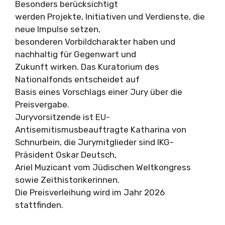
Besonders berücksichtigt
werden Projekte, Initiativen und Verdienste, die
neue Impulse setzen,
besonderen Vorbildcharakter haben und
nachhaltig für Gegenwart und
Zukunft wirken. Das Kuratorium des
Nationalfonds entscheidet auf
Basis eines Vorschlags einer Jury über die
Preisvergabe.
Juryvorsitzende ist EU-
Antisemitismusbeauftragte Katharina von
Schnurbein, die Jurymitglieder sind IKG-
Präsident Oskar Deutsch,
Ariel Muzicant vom Jüdischen Weltkongress
sowie Zeithistorikerinnen.
Die Preisverleihung wird im Jahr 2026
stattfinden.