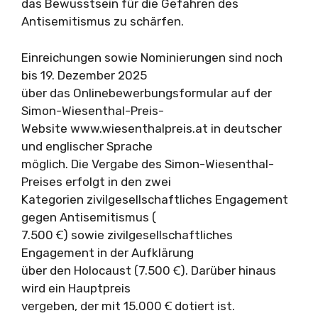
das Bewusstsein für die Gefahren des
Antisemitismus zu schärfen.
Einreichungen sowie Nominierungen sind noch
bis 19. Dezember 2025
über das Onlinebewerbungsformular auf der
Simon-Wiesenthal-Preis-
Website www.wiesenthalpreis.at in deutscher
und englischer Sprache
möglich. Die Vergabe des Simon-Wiesenthal-
Preises erfolgt in den zwei
Kategorien zivilgesellschaftliches Engagement
gegen Antisemitismus (
7.500 Ꞓ) sowie zivilgesellschaftliches
Engagement in der Aufklärung
über den Holocaust (7.500 Ꞓ). Darüber hinaus
wird ein Hauptpreis
vergeben, der mit 15.000 Ꞓ dotiert ist.