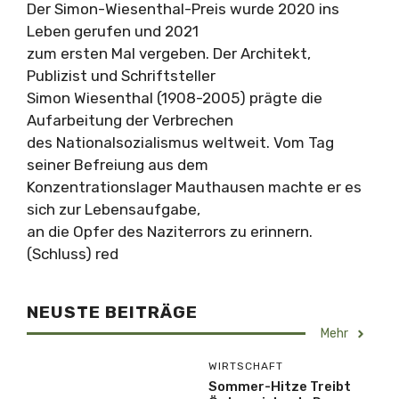
Der Simon-Wiesenthal-Preis wurde 2020 ins
Leben gerufen und 2021
zum ersten Mal vergeben. Der Architekt,
Publizist und Schriftsteller
Simon Wiesenthal (1908-2005) prägte die
Aufarbeitung der Verbrechen
des Nationalsozialismus weltweit. Vom Tag
seiner Befreiung aus dem
Konzentrationslager Mauthausen machte er es
sich zur Lebensaufgabe,
an die Opfer des Naziterrors zu erinnern.
(Schluss) red
NEUSTE BEITRÄGE
Mehr
WIRTSCHAFT
Sommer-Hitze Treibt