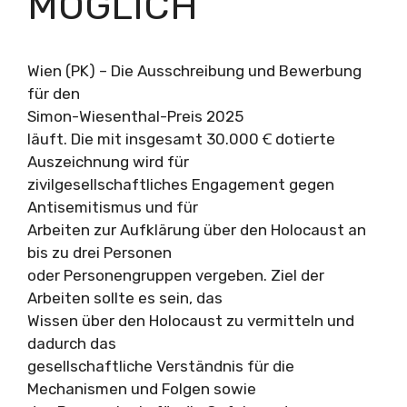
MÖGLICH
Wien (PK) – Die Ausschreibung und Bewerbung
für den
Simon-Wiesenthal-Preis 2025
läuft. Die mit insgesamt 30.000 Ꞓ dotierte
Auszeichnung wird für
zivilgesellschaftliches Engagement gegen
Antisemitismus und für
Arbeiten zur Aufklärung über den Holocaust an
bis zu drei Personen
oder Personengruppen vergeben. Ziel der
Arbeiten sollte es sein, das
Wissen über den Holocaust zu vermitteln und
dadurch das
gesellschaftliche Verständnis für die
Mechanismen und Folgen sowie