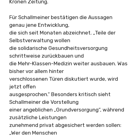
Kronen Zeitung.
Für Schallmeiner bestätigen die Aussagen
genau jene Entwicklung,
die sich seit Monaten abzeichnet. „Teile der
Selbstverwaltung wollen
die solidarische Gesundheitsversorgung
schrittweise zurückbauen und
die Mehr-Klassen-Medizin weiter ausbauen. Was
bisher vor allem hinter
verschlossenen Türen diskutiert wurde, wird
jetzt offen
ausgesprochen.“ Besonders kritisch sieht
Schallmeiner die Vorstellung
einer angeblichen „Grundversorgung“, während
zusätzliche Leistungen
zunehmend privat abgesichert werden sollen:
„Wer den Menschen