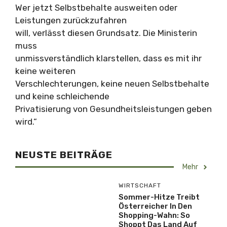
Wer jetzt Selbstbehalte ausweiten oder
Leistungen zurückzufahren
will, verlässt diesen Grundsatz. Die Ministerin
muss
unmissverständlich klarstellen, dass es mit ihr
keine weiteren
Verschlechterungen, keine neuen Selbstbehalte
und keine schleichende
Privatisierung von Gesundheitsleistungen geben
wird.“
NEUSTE BEITRÄGE
Mehr
WIRTSCHAFT
Sommer-Hitze Treibt
Österreicher In Den
Shopping-Wahn: So
Shoppt Das Land Auf