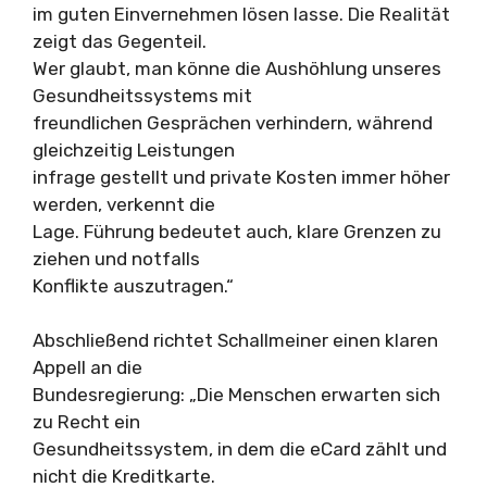
im guten Einvernehmen lösen lasse. Die Realität
zeigt das Gegenteil.
Wer glaubt, man könne die Aushöhlung unseres
Gesundheitssystems mit
freundlichen Gesprächen verhindern, während
gleichzeitig Leistungen
infrage gestellt und private Kosten immer höher
werden, verkennt die
Lage. Führung bedeutet auch, klare Grenzen zu
ziehen und notfalls
Konflikte auszutragen.“
Abschließend richtet Schallmeiner einen klaren
Appell an die
Bundesregierung: „Die Menschen erwarten sich
zu Recht ein
Gesundheitssystem, in dem die eCard zählt und
nicht die Kreditkarte.