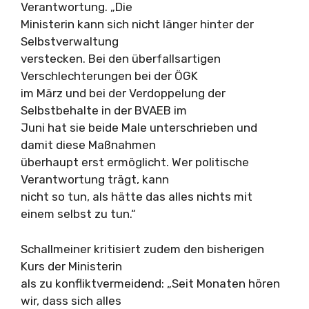
Verantwortung. „Die
Ministerin kann sich nicht länger hinter der
Selbstverwaltung
verstecken. Bei den überfallsartigen
Verschlechterungen bei der ÖGK
im März und bei der Verdoppelung der
Selbstbehalte in der BVAEB im
Juni hat sie beide Male unterschrieben und
damit diese Maßnahmen
überhaupt erst ermöglicht. Wer politische
Verantwortung trägt, kann
nicht so tun, als hätte das alles nichts mit
einem selbst zu tun.“
Schallmeiner kritisiert zudem den bisherigen
Kurs der Ministerin
als zu konfliktvermeidend: „Seit Monaten hören
wir, dass sich alles