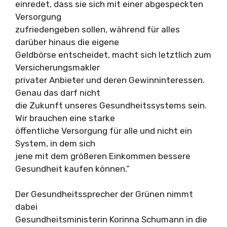
einredet, dass sie sich mit einer abgespeckten
Versorgung
zufriedengeben sollen, während für alles
darüber hinaus die eigene
Geldbörse entscheidet, macht sich letztlich zum
Versicherungsmakler
privater Anbieter und deren Gewinninteressen.
Genau das darf nicht
die Zukunft unseres Gesundheitssystems sein.
Wir brauchen eine starke
öffentliche Versorgung für alle und nicht ein
System, in dem sich
jene mit dem größeren Einkommen bessere
Gesundheit kaufen können.“
Der Gesundheitssprecher der Grünen nimmt
dabei
Gesundheitsministerin Korinna Schumann in die