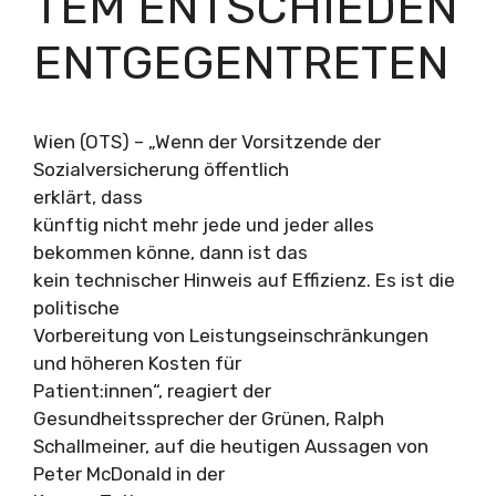
TEM ENTSCHIEDEN
ENTGEGENTRETEN
Wien (OTS) – „Wenn der Vorsitzende der
Sozialversicherung öffentlich
erklärt, dass
künftig nicht mehr jede und jeder alles
bekommen könne, dann ist das
kein technischer Hinweis auf Effizienz. Es ist die
politische
Vorbereitung von Leistungseinschränkungen
und höheren Kosten für
Patient:innen“, reagiert der
Gesundheitssprecher der Grünen, Ralph
Schallmeiner, auf die heutigen Aussagen von
Peter McDonald in der