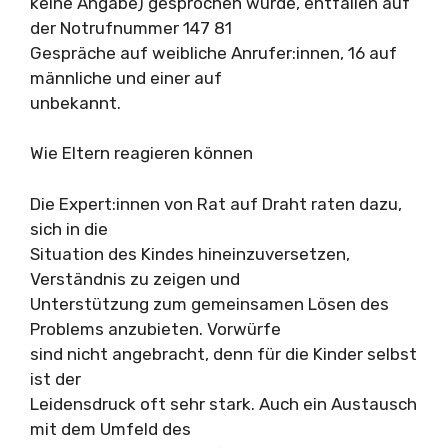
keine Angabe) gesprochen wurde, entfallen auf
der Notrufnummer 147 81
Gespräche auf weibliche Anrufer:innen, 16 auf
männliche und einer auf
unbekannt.
Wie Eltern reagieren können
Die Expert:innen von Rat auf Draht raten dazu,
sich in die
Situation des Kindes hineinzuversetzen,
Verständnis zu zeigen und
Unterstützung zum gemeinsamen Lösen des
Problems anzubieten. Vorwürfe
sind nicht angebracht, denn für die Kinder selbst
ist der
Leidensdruck oft sehr stark. Auch ein Austausch
mit dem Umfeld des