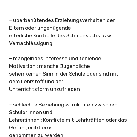
.
– überbehütendes Erziehungsverhalten der
Eltern oder ungenügende
elterliche Kontrolle des Schulbesuchs bzw.
Vernachlässigung
– mangelndes Interesse und fehlende
Motivation : manche Jugendliche
sehen keinen Sinn in der Schule oder sind mit
dem Lehrstoff und der
Unterrichtsform unzufrieden
– schlechte Beziehungsstrukturen zwischen
Schüler:innen und
Lehrer:innen : Konflikte mit Lehrkräften oder das
Gefühl, nicht ernst
genommen zu werden