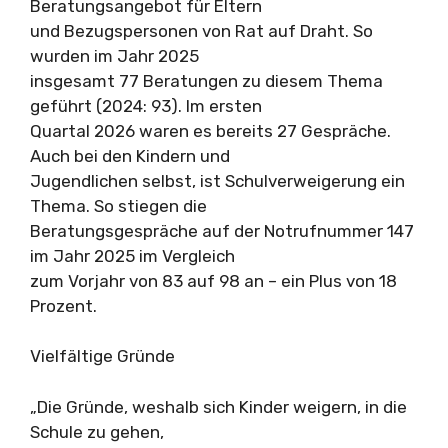
Beratungsangebot für Eltern
und Bezugspersonen von Rat auf Draht. So
wurden im Jahr 2025
insgesamt 77 Beratungen zu diesem Thema
geführt (2024: 93). Im ersten
Quartal 2026 waren es bereits 27 Gespräche.
Auch bei den Kindern und
Jugendlichen selbst, ist Schulverweigerung ein
Thema. So stiegen die
Beratungsgespräche auf der Notrufnummer 147
im Jahr 2025 im Vergleich
zum Vorjahr von 83 auf 98 an – ein Plus von 18
Prozent.
Vielfältige Gründe
„Die Gründe, weshalb sich Kinder weigern, in die
Schule zu gehen,