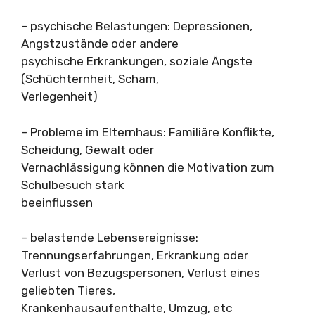
– psychische Belastungen: Depressionen,
Angstzustände oder andere
psychische Erkrankungen, soziale Ängste
(Schüchternheit, Scham,
Verlegenheit)
– Probleme im Elternhaus: Familiäre Konflikte,
Scheidung, Gewalt oder
Vernachlässigung können die Motivation zum
Schulbesuch stark
beeinflussen
– belastende Lebensereignisse:
Trennungserfahrungen, Erkrankung oder
Verlust von Bezugspersonen, Verlust eines
geliebten Tieres,
Krankenhausaufenthalte, Umzug, etc