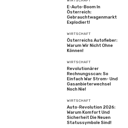
WIRTSCHAFT
E-Auto-Boom In
Österreich:
Gebrauchtwagenmarkt
Explodiert!
WIRTSCHAFT
Österreichs Autofieber:
Warum Wir Nicht Ohne
Können!
WIRTSCHAFT
Revolutionärer
Rechnungsscan: So
Einfach War Strom- Und
Gasanbieterwechsel
Noch Nie!
WIRTSCHAFT
Auto-Revolution 2026:
Warum Komfort Und
Sicherheit Die Neuen
Statussymbole Sind!