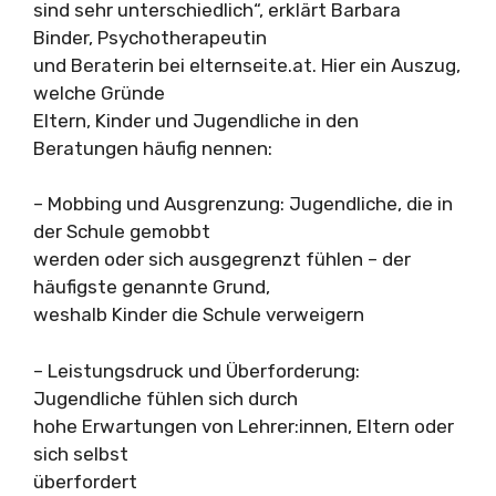
sind sehr unterschiedlich“, erklärt Barbara
Binder, Psychotherapeutin
und Beraterin bei elternseite.at. Hier ein Auszug,
welche Gründe
Eltern, Kinder und Jugendliche in den
Beratungen häufig nennen:
– Mobbing und Ausgrenzung: Jugendliche, die in
der Schule gemobbt
werden oder sich ausgegrenzt fühlen – der
häufigste genannte Grund,
weshalb Kinder die Schule verweigern
– Leistungsdruck und Überforderung:
Jugendliche fühlen sich durch
hohe Erwartungen von Lehrer:innen, Eltern oder
sich selbst
überfordert