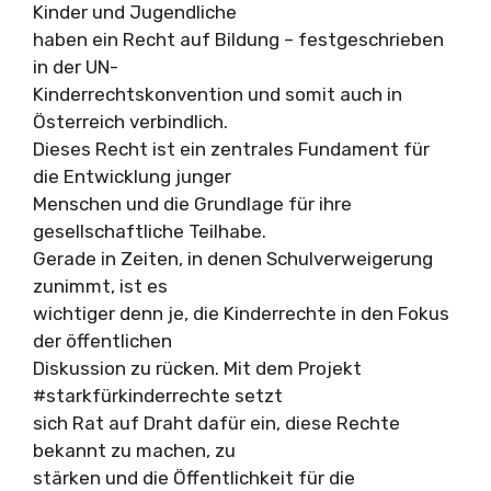
Kinder und Jugendliche
haben ein Recht auf Bildung – festgeschrieben
in der UN-
Kinderrechtskonvention und somit auch in
Österreich verbindlich.
Dieses Recht ist ein zentrales Fundament für
die Entwicklung junger
Menschen und die Grundlage für ihre
gesellschaftliche Teilhabe.
Gerade in Zeiten, in denen Schulverweigerung
zunimmt, ist es
wichtiger denn je, die Kinderrechte in den Fokus
der öffentlichen
Diskussion zu rücken. Mit dem Projekt
#starkfürkinderrechte setzt
sich Rat auf Draht dafür ein, diese Rechte
bekannt zu machen, zu
stärken und die Öffentlichkeit für die