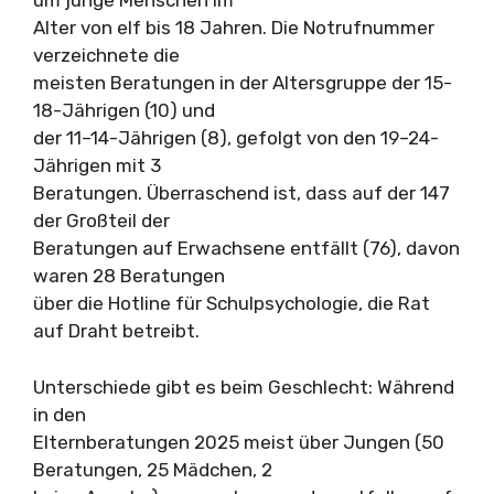
um junge Menschen im
Alter von elf bis 18 Jahren. Die Notrufnummer
verzeichnete die
meisten Beratungen in der Altersgruppe der 15-
18-Jährigen (10) und
der 11–14-Jährigen (8), gefolgt von den 19–24-
Jährigen mit 3
Beratungen. Überraschend ist, dass auf der 147
der Großteil der
Beratungen auf Erwachsene entfällt (76), davon
waren 28 Beratungen
über die Hotline für Schulpsychologie, die Rat
auf Draht betreibt.
Unterschiede gibt es beim Geschlecht: Während
in den
Elternberatungen 2025 meist über Jungen (50
Beratungen, 25 Mädchen, 2