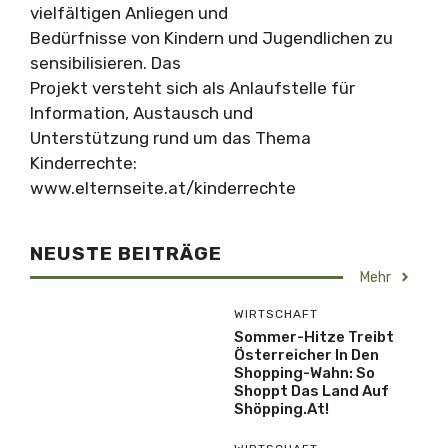
vielfältigen Anliegen und
Bedürfnisse von Kindern und Jugendlichen zu
sensibilisieren. Das
Projekt versteht sich als Anlaufstelle für
Information, Austausch und
Unterstützung rund um das Thema
Kinderrechte:
www.elternseite.at/kinderrechte
NEUSTE BEITRÄGE
Mehr
WIRTSCHAFT
Sommer-Hitze Treibt
Österreicher In Den
Shopping-Wahn: So
Shoppt Das Land Auf
Shöpping.at!