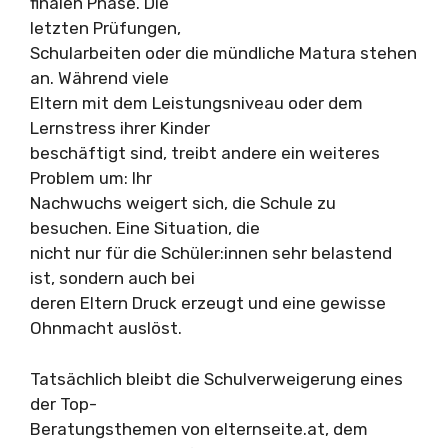
finalen Phase. Die
letzten Prüfungen,
Schularbeiten oder die mündliche Matura stehen
an. Während viele
Eltern mit dem Leistungsniveau oder dem
Lernstress ihrer Kinder
beschäftigt sind, treibt andere ein weiteres
Problem um: Ihr
Nachwuchs weigert sich, die Schule zu
besuchen. Eine Situation, die
nicht nur für die Schüler:innen sehr belastend
ist, sondern auch bei
deren Eltern Druck erzeugt und eine gewisse
Ohnmacht auslöst.
Tatsächlich bleibt die Schulverweigerung eines
der Top-
Beratungsthemen von elternseite.at, dem