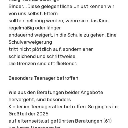
Binder: „Diese gelegentliche Unlust kennen wir
von uns selbst. Eltern
sollten hellhörig werden, wenn sich das Kind
regelmäßig oder länger
andauernd weigert, in die Schule zu gehen. Eine
Schulverweigerung
tritt nicht plötzlich auf, sondern eher
schleichend und schrittweise.
Die Grenzen sind oft fließend“.
Besonders Teenager betroffen
Wie aus den Beratungen beider Angebote
hervorgeht, sind besonders
Kinder im Teenageralter betroffen. So ging es im
Großteil der 2025
auf elternseite.at geführten Beratungen (61)