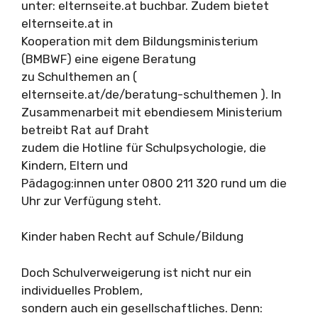
unter: elternseite.at buchbar. Zudem bietet
elternseite.at in
Kooperation mit dem Bildungsministerium
(BMBWF) eine eigene Beratung
zu Schulthemen an (
elternseite.at/de/beratung-schulthemen ). In
Zusammenarbeit mit ebendiesem Ministerium
betreibt Rat auf Draht
zudem die Hotline für Schulpsychologie, die
Kindern, Eltern und
Pädagog:innen unter 0800 211 320 rund um die
Uhr zur Verfügung steht.
Kinder haben Recht auf Schule/Bildung
Doch Schulverweigerung ist nicht nur ein
individuelles Problem,
sondern auch ein gesellschaftliches. Denn: