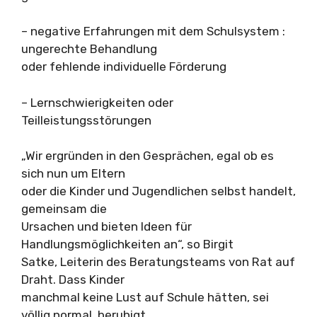
– negative Erfahrungen mit dem Schulsystem :
ungerechte Behandlung
oder fehlende individuelle Förderung
– Lernschwierigkeiten oder
Teilleistungsstörungen
„Wir ergründen in den Gesprächen, egal ob es
sich nun um Eltern
oder die Kinder und Jugendlichen selbst handelt,
gemeinsam die
Ursachen und bieten Ideen für
Handlungsmöglichkeiten an“, so Birgit
Satke, Leiterin des Beratungsteams von Rat auf
Draht. Dass Kinder
manchmal keine Lust auf Schule hätten, sei
völlig normal, beruhigt