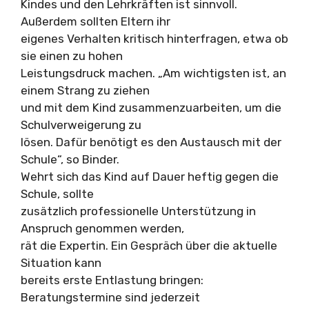
Kindes und den Lehrkräften ist sinnvoll.
Außerdem sollten Eltern ihr
eigenes Verhalten kritisch hinterfragen, etwa ob
sie einen zu hohen
Leistungsdruck machen. „Am wichtigsten ist, an
einem Strang zu ziehen
und mit dem Kind zusammenzuarbeiten, um die
Schulverweigerung zu
lösen. Dafür benötigt es den Austausch mit der
Schule“, so Binder.
Wehrt sich das Kind auf Dauer heftig gegen die
Schule, sollte
zusätzlich professionelle Unterstützung in
Anspruch genommen werden,
rät die Expertin. Ein Gespräch über die aktuelle
Situation kann
bereits erste Entlastung bringen:
Beratungstermine sind jederzeit