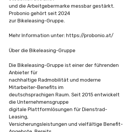
und die Arbeitgebermarke messbar gestärkt.
Probonio gehört seit 2024
zur Bikeleasing-Gruppe.
Mehr Information unter: https://probonio.at/
Über die Bikeleasing-Gruppe
Die Bikeleasing-Gruppe ist einer der führenden
Anbieter für
nachhaltige Radmobilität und moderne
Mitarbeiter-Benefits im
deutschsprachigen Raum. Seit 2015 entwickelt
die Unternehmensgruppe
digitale Plattformlösungen für Dienstrad-
Leasing,
Versicherungsleistungen und vielfältige Benefit-
Angebote. Bereits