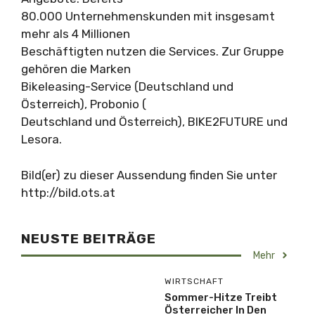
80.000 Unternehmenskunden mit insgesamt
mehr als 4 Millionen
Beschäftigten nutzen die Services. Zur Gruppe
gehören die Marken
Bikeleasing-Service (Deutschland und
Österreich), Probonio (
Deutschland und Österreich), BIKE2FUTURE und
Lesora.
Bild(er) zu dieser Aussendung finden Sie unter
http://bild.ots.at
NEUSTE BEITRÄGE
Mehr
WIRTSCHAFT
Sommer-Hitze Treibt
Österreicher In Den