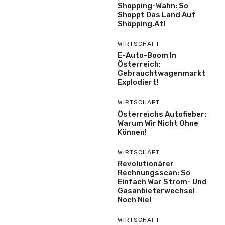
Shopping-Wahn: So
Shoppt Das Land Auf
Shöpping.at!
WIRTSCHAFT
E-Auto-Boom In
Österreich:
Gebrauchtwagenmarkt
Explodiert!
WIRTSCHAFT
Österreichs Autofieber:
Warum Wir Nicht Ohne
Können!
WIRTSCHAFT
Revolutionärer
Rechnungsscan: So
Einfach War Strom- Und
Gasanbieterwechsel
Noch Nie!
WIRTSCHAFT