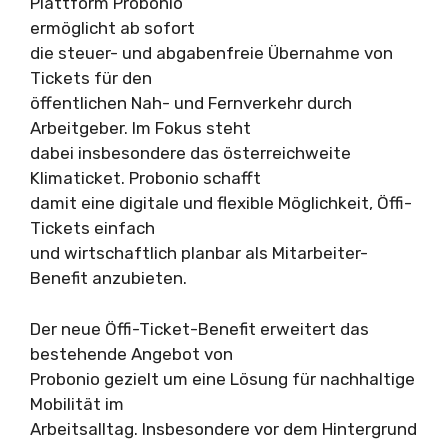
Plattform Probonio
ermöglicht ab sofort
die steuer- und abgabenfreie Übernahme von
Tickets für den
öffentlichen Nah- und Fernverkehr durch
Arbeitgeber. Im Fokus steht
dabei insbesondere das österreichweite
Klimaticket. Probonio schafft
damit eine digitale und flexible Möglichkeit, Öffi-
Tickets einfach
und wirtschaftlich planbar als Mitarbeiter-
Benefit anzubieten.
Der neue Öffi-Ticket-Benefit erweitert das
bestehende Angebot von
Probonio gezielt um eine Lösung für nachhaltige
Mobilität im
Arbeitsalltag. Insbesondere vor dem Hintergrund