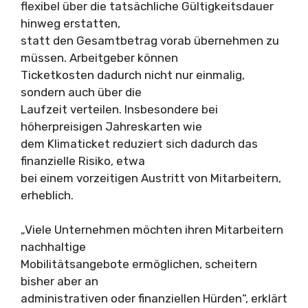
flexibel über die tatsächliche Gültigkeitsdauer
hinweg erstatten,
statt den Gesamtbetrag vorab übernehmen zu
müssen. Arbeitgeber können
Ticketkosten dadurch nicht nur einmalig,
sondern auch über die
Laufzeit verteilen. Insbesondere bei
höherpreisigen Jahreskarten wie
dem Klimaticket reduziert sich dadurch das
finanzielle Risiko, etwa
bei einem vorzeitigen Austritt von Mitarbeitern,
erheblich.
„Viele Unternehmen möchten ihren Mitarbeitern
nachhaltige
Mobilitätsangebote ermöglichen, scheitern
bisher aber an
administrativen oder finanziellen Hürden“, erklärt