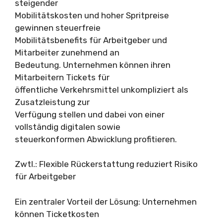
steigender
Mobilitätskosten und hoher Spritpreise
gewinnen steuerfreie
Mobilitätsbenefits für Arbeitgeber und
Mitarbeiter zunehmend an
Bedeutung. Unternehmen können ihren
Mitarbeitern Tickets für
öffentliche Verkehrsmittel unkompliziert als
Zusatzleistung zur
Verfügung stellen und dabei von einer
vollständig digitalen sowie
steuerkonformen Abwicklung profitieren.
Zwtl.: Flexible Rückerstattung reduziert Risiko
für Arbeitgeber
Ein zentraler Vorteil der Lösung: Unternehmen
können Ticketkosten