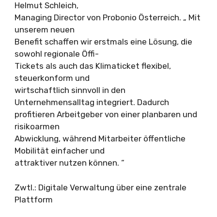
Helmut Schleich,
Managing Director von Probonio Österreich. „ Mit
unserem neuen
Benefit schaffen wir erstmals eine Lösung, die
sowohl regionale Öffi-
Tickets als auch das Klimaticket flexibel,
steuerkonform und
wirtschaftlich sinnvoll in den
Unternehmensalltag integriert. Dadurch
profitieren Arbeitgeber von einer planbaren und
risikoarmen
Abwicklung, während Mitarbeiter öffentliche
Mobilität einfacher und
attraktiver nutzen können. “
Zwtl.: Digitale Verwaltung über eine zentrale
Plattform