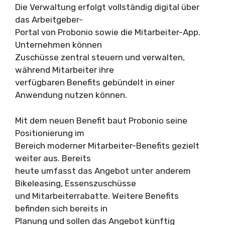
Die Verwaltung erfolgt vollständig digital über
das Arbeitgeber-
Portal von Probonio sowie die Mitarbeiter-App.
Unternehmen können
Zuschüsse zentral steuern und verwalten,
während Mitarbeiter ihre
verfügbaren Benefits gebündelt in einer
Anwendung nutzen können.
Mit dem neuen Benefit baut Probonio seine
Positionierung im
Bereich moderner Mitarbeiter-Benefits gezielt
weiter aus. Bereits
heute umfasst das Angebot unter anderem
Bikeleasing, Essenszuschüsse
und Mitarbeiterrabatte. Weitere Benefits
befinden sich bereits in
Planung und sollen das Angebot künftig