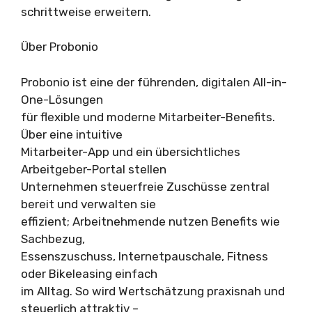
schrittweise erweitern.
Über Probonio
Probonio ist eine der führenden, digitalen All-in-
One-Lösungen
für flexible und moderne Mitarbeiter-Benefits.
Über eine intuitive
Mitarbeiter-App und ein übersichtliches
Arbeitgeber-Portal stellen
Unternehmen steuerfreie Zuschüsse zentral
bereit und verwalten sie
effizient; Arbeitnehmende nutzen Benefits wie
Sachbezug,
Essenszuschuss, Internetpauschale, Fitness
oder Bikeleasing einfach
im Alltag. So wird Wertschätzung praxisnah und
steuerlich attraktiv –