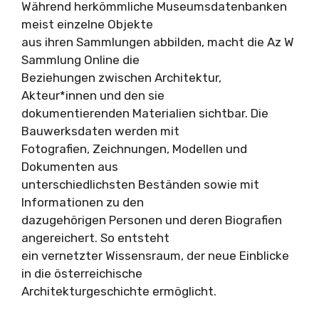
Während herkömmliche Museumsdatenbanken
meist einzelne Objekte
aus ihren Sammlungen abbilden, macht die Az W
Sammlung Online die
Beziehungen zwischen Architektur,
Akteur*innen und den sie
dokumentierenden Materialien sichtbar. Die
Bauwerksdaten werden mit
Fotografien, Zeichnungen, Modellen und
Dokumenten aus
unterschiedlichsten Beständen sowie mit
Informationen zu den
dazugehörigen Personen und deren Biografien
angereichert. So entsteht
ein vernetzter Wissensraum, der neue Einblicke
in die österreichische
Architekturgeschichte ermöglicht.