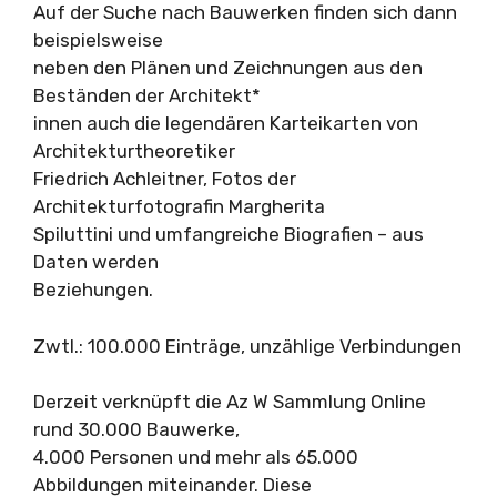
Auf der Suche nach Bauwerken finden sich dann
beispielsweise
neben den Plänen und Zeichnungen aus den
Beständen der Architekt*
innen auch die legendären Karteikarten von
Architekturtheoretiker
Friedrich Achleitner, Fotos der
Architekturfotografin Margherita
Spiluttini und umfangreiche Biografien – aus
Daten werden
Beziehungen.
Zwtl.: 100.000 Einträge, unzählige Verbindungen
Derzeit verknüpft die Az W Sammlung Online
rund 30.000 Bauwerke,
4.000 Personen und mehr als 65.000
Abbildungen miteinander. Diese