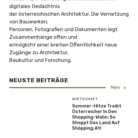
digitales Gedächtnis
der österreichischen Architektur. Die Vernetzung
von Bauwerken,
Personen, Fotografien und Dokumenten legt
Zusammenhänge offen und
ermöglicht einer breiten Öffentlichkeit neue
Zugänge zu Architektur,
Baukultur und Forschung.
NEUSTE BEITRÄGE
Mehr
WIRTSCHAFT
Sommer-Hitze Treibt
Österreicher In Den
Shopping-Wahn: So
Shoppt Das Land Auf
Shöpping.at!