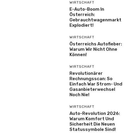
WIRTSCHAFT
E-Auto-Boom In
Österreich:
Gebrauchtwagenmarkt
Explodiert!
WIRTSCHAFT
Österreichs Autofieber:
Warum Wir Nicht Ohne
Können!
WIRTSCHAFT
Revolutionärer
Rechnungsscan: So
Einfach War Strom- Und
Gasanbieterwechsel
Noch Nie!
WIRTSCHAFT
Auto-Revolution 2026:
Warum Komfort Und
Sicherheit Die Neuen
Statussymbole Sind!