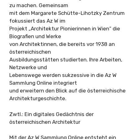
zu machen. Gemeinsam
mit dem Margarete Schütte-Lihotzky Zentrum
fokussiert das Az W im
Projekt „Architektur Pionierinnen in Wien“ die
Biografien und Werke
von Architektinnen, die bereits vor 1938 an
österreichischen
Ausbildungsstätten studierten. Ihre Arbeiten,
Netzwerke und
Lebenswege werden sukzessive in die Az W
Sammlung Online integriert
und erweitern den Blick auf die österreichische
Architekturgeschichte.
Zwtl.: Ein digitales Gedächtnis der
österreichischen Architektur
Mit der Az W Sammlung Online entsteht ein