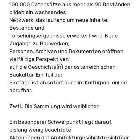
100.000 Datensätze aus mehr als 90 Beständen
bilden ein wachsendes
Netzwerk, das laufend um neue Inhalte,
Bestände und
Forschungsergebnisse erweitert wird. Neue
Zugänge zu Bauwerken,
Personen, Archiven und Dokumenten eröffnen
vielfältige Perspektiven
auf die Geschichte(n) der österreichischen
Baukultur. Ein Teil der
Einträge ist ab sofort auch im Kulturpool online
abrufbar.
Zwtl.: Die Sammlung wird weiblicher
Ein besonderer Schwerpunkt liegt darauf,
bislang wenig beachtete
Akteurinnen der Architekturgeschichte sichtbar