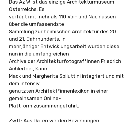
Das Az W ist das einzige Architekturmuseum
Österreichs. Es
verfügt mit mehr als 110 Vor- und Nachlässen
über die umfassendste
Sammlung zur heimischen Architektur des 20.
und 21. Jahrhunderts. In
mehrjähriger Entwicklungsarbeit wurden diese
nun in die umfangreichen
Archive der Architekturfotograf*innen Friedrich
Achleitner, Karin
Mack und Margherita Spiluttini integriert und mit
dem intensiv
genutzten Architekt*innenlexikon in einer
gemeinsamen Online-
Plattform zusammengeführt.
Zwtl.: Aus Daten werden Beziehungen