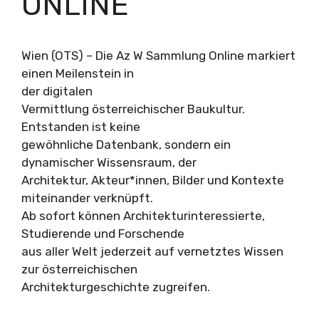
ONLINE
Wien (OTS) – Die Az W Sammlung Online markiert
einen Meilenstein in
der digitalen
Vermittlung österreichischer Baukultur.
Entstanden ist keine
gewöhnliche Datenbank, sondern ein
dynamischer Wissensraum, der
Architektur, Akteur*innen, Bilder und Kontexte
miteinander verknüpft.
Ab sofort können Architekturinteressierte,
Studierende und Forschende
aus aller Welt jederzeit auf vernetztes Wissen
zur österreichischen
Architekturgeschichte zugreifen.