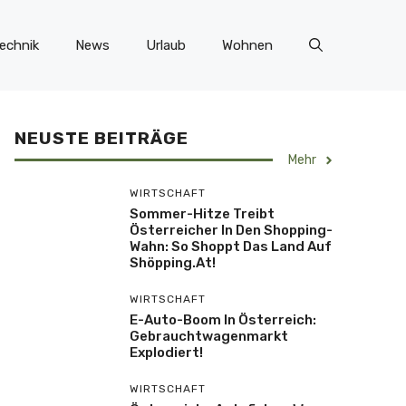
echnik
News
Urlaub
Wohnen
NEUSTE BEITRÄGE
Mehr
WIRTSCHAFT
Sommer-Hitze Treibt
Österreicher In Den Shopping-
Wahn: So Shoppt Das Land Auf
Shöpping.at!
WIRTSCHAFT
E-Auto-Boom In Österreich:
Gebrauchtwagenmarkt
Explodiert!
WIRTSCHAFT