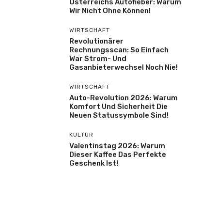
Österreichs Autofieber: Warum
Wir Nicht Ohne Können!
WIRTSCHAFT
Revolutionärer
Rechnungsscan: So Einfach
War Strom- Und
Gasanbieterwechsel Noch Nie!
WIRTSCHAFT
Auto-Revolution 2026: Warum
Komfort Und Sicherheit Die
Neuen Statussymbole Sind!
KULTUR
Valentinstag 2026: Warum
Dieser Kaffee Das Perfekte
Geschenk Ist!