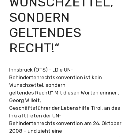
WUNSCHZETTEL,
SONDERN
GELTENDES
RECHT!“
Innsbruck (OTS) – „Die UN-
Behindertenrechtskonvention ist kein
Wunschzettel, sondern
geltendes Recht!“ Mit diesen Worten erinnert
Georg Willeit,
Geschäftsführer der Lebenshilfe Tirol, an das
Inkrafttreten der UN-
Behindertenrechtskonvention am 26. Oktober
2008 – und zieht eine