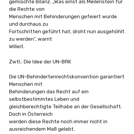
gemischte Bilanz. „Was einst als Meilenstein für
die Rechte von
Menschen mit Behinderungen gefeiert wurde
und durchaus zu
Fortschritten geführt hat, droht nun ausgehöhlt
zu werden“, warnt
Willeit.
Zwtl.: Die Idee der UN-BRK
Die UN-Behindertenrechtskonvention garantiert
Menschen mit
Behinderungen das Recht auf ein
selbstbestimmtes Leben und
gleichberechtigte Teilhabe an der Gesellschaft.
Doch in Österreich
werden diese Rechte noch immer nicht in
ausreichendem Maß gelebt.