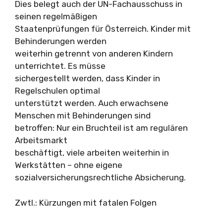
Dies belegt auch der UN-Fachausschuss in
seinen regelmäßigen
Staatenprüfungen für Österreich. Kinder mit
Behinderungen werden
weiterhin getrennt von anderen Kindern
unterrichtet. Es müsse
sichergestellt werden, dass Kinder in
Regelschulen optimal
unterstützt werden. Auch erwachsene
Menschen mit Behinderungen sind
betroffen: Nur ein Bruchteil ist am regulären
Arbeitsmarkt
beschäftigt, viele arbeiten weiterhin in
Werkstätten – ohne eigene
sozialversicherungsrechtliche Absicherung.
Zwtl.: Kürzungen mit fatalen Folgen