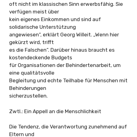
oft nicht im klassischen Sinn erwerbsfähig. Sie
verfügen meist über
kein eigenes Einkommen und sind auf
solidarische Unterstützung
angewiesen“, erklärt Georg Willeit. „Wenn hier
gekürzt wird, trifft
es die Falschen“. Darüber hinaus braucht es
kostendeckende Budgets
für Organisationen der Behindertenarbeit, um
eine qualitätsvolle
Begleitung und echte Teilhabe für Menschen mit
Behinderungen
sicherzustellen.
Zwtl.: Ein Appell an die Menschlichkeit
Die Tendenz, die Verantwortung zunehmend auf
Eltern und