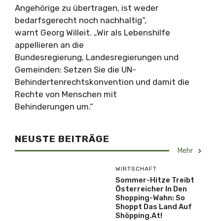
Angehörige zu übertragen, ist weder
bedarfsgerecht noch nachhaltig“,
warnt Georg Willeit. „Wir als Lebenshilfe
appellieren an die
Bundesregierung, Landesregierungen und
Gemeinden: Setzen Sie die UN-
Behindertenrechtskonvention und damit die
Rechte von Menschen mit
Behinderungen um.“
NEUSTE BEITRÄGE
Mehr
WIRTSCHAFT
Sommer-Hitze Treibt
Österreicher In Den
Shopping-Wahn: So
Shoppt Das Land Auf
Shöpping.at!