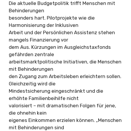
Die aktuelle Budgetpolitik trifft Menschen mit
Behinderungen
besonders hart. Pilotprojekte wie die
Harmonisierung der Inklusiven
Arbeit und der Persönlichen Assistenz stehen
mangels Finanzierung vor
dem Aus. Kürzungen im Ausgleichstaxfonds
gefährden zentrale
arbeitsmarktpolitische Initiativen, die Menschen
mit Behinderungen
den Zugang zum Arbeitsleben erleichtern sollen.
Gleichzeitig wird die
Mindestsicherung eingeschränkt und die
erhöhte Familienbeihilfe nicht
valorisiert – mit dramatischen Folgen für jene,
die ohnehin kein
eigenes Einkommen erzielen können. „Menschen
mit Behinderungen sind