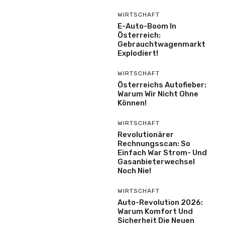
WIRTSCHAFT
E-Auto-Boom In
Österreich:
Gebrauchtwagenmarkt
Explodiert!
WIRTSCHAFT
Österreichs Autofieber:
Warum Wir Nicht Ohne
Können!
WIRTSCHAFT
Revolutionärer
Rechnungsscan: So
Einfach War Strom- Und
Gasanbieterwechsel
Noch Nie!
WIRTSCHAFT
Auto-Revolution 2026:
Warum Komfort Und
Sicherheit Die Neuen