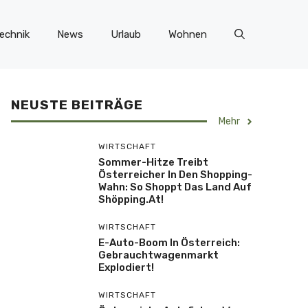
echnik
News
Urlaub
Wohnen
NEUSTE BEITRÄGE
Mehr
WIRTSCHAFT
Sommer-Hitze Treibt
Österreicher In Den Shopping-
Wahn: So Shoppt Das Land Auf
Shöpping.at!
WIRTSCHAFT
E-Auto-Boom In Österreich:
Gebrauchtwagenmarkt
Explodiert!
WIRTSCHAFT