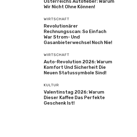
Österreichs Autofieber: Warum
Wir Nicht Ohne Können!
WIRTSCHAFT
Revolutionärer
Rechnungsscan: So Einfach
War Strom- Und
Gasanbieterwechsel Noch Nie!
WIRTSCHAFT
Auto-Revolution 2026: Warum
Komfort Und Sicherheit Die
Neuen Statussymbole Sind!
KULTUR
Valentinstag 2026: Warum
Dieser Kaffee Das Perfekte
Geschenk Ist!