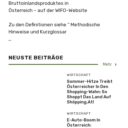
Bruttoinlandsproduktes in
Österreich – auf der WIFO-Website
Zu den Definitionen siehe “ Methodische
Hinweise und Kurzglossar
„.
NEUSTE BEITRÄGE
Mehr
WIRTSCHAFT
Sommer-Hitze Treibt
Österreicher In Den
Shopping-Wahn: So
Shoppt Das Land Auf
Shöpping.at!
WIRTSCHAFT
E-Auto-Boom In
Österreich: