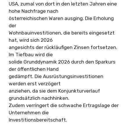
USA, zumal von dort in den letzten Jahren eine
hohe Nachfrage nach
österreichischen Waren ausging. Die Erholung
der
Wohnbauinvestitionen, die bereits eingesetzt
hat, wird sich 2026
angesichts der rückläufigen Zinsen fortsetzen.
Im Tiefbau wird die
solide Grunddynamik 2026 durch den Sparkurs
der öffentlichen Hand
gedämpft. Die Ausrüstungsinvestitionen
werden erst verzögert
anziehen, da sie dem Konjunkturverlauf
grundsätzlich nachhinken.
Zudem verringert die schwache Ertragslage der
Unternehmen die
Investitionsbereitschaft.