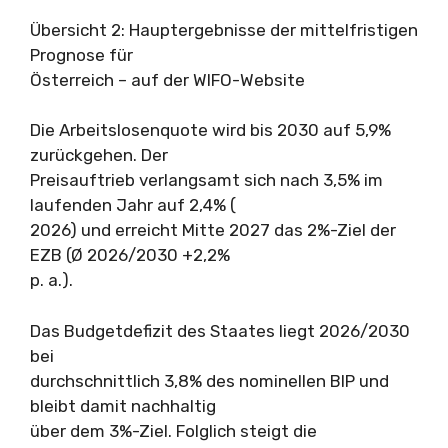
Übersicht 2: Hauptergebnisse der mittelfristigen
Prognose für
Österreich – auf der WIFO-Website
Die Arbeitslosenquote wird bis 2030 auf 5,9%
zurückgehen. Der
Preisauftrieb verlangsamt sich nach 3,5% im
laufenden Jahr auf 2,4% (
2026) und erreicht Mitte 2027 das 2%-Ziel der
EZB (Ø 2026/2030 +2,2%
p. a.).
Das Budgetdefizit des Staates liegt 2026/2030
bei
durchschnittlich 3,8% des nominellen BIP und
bleibt damit nachhaltig
über dem 3%-Ziel. Folglich steigt die