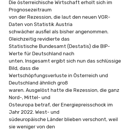
Die österreichische Wirtschaft erholt sich im
Prognosezeitraum
von der Rezession, die laut den neuen VGR-
Daten von Statistik Austria
schwächer ausfiel als bisher angenommen.
Gleichzeitig revidierte das
Statistische Bundesamt (Destatis) die BIP-
Werte für Deutschland nach
unten. Insgesamt ergibt sich nun das schlüssige
Bild, dass die
Wertschöpfungsverluste in Österreich und
Deutschland ähnlich groß
waren. Ausgelöst hatte die Rezession, die ganz
Nord-, Mittel- und
Osteuropa betraf, der Energiepreisschock im
Jahr 2022. West- und
südeuropäische Länder blieben verschont, weil
sie weniger von den