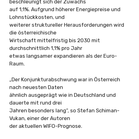
beschleunigt sich der Zuwachs
auf 1,1%. Aufgrund höherer Energiepreise und
Lohnstückkosten, und
weiterer struktureller Herausforderungen wird
die österreichische
Wirtschaft mittelfristig bis 2030 mit
durchschnittlich 1,1% pro Jahr
etwas langsamer expandieren als der Euro-
Raum.
„Der Konjunkturabschwung war in Österreich
nach neuesten Daten
ähnlich ausgeprägt wie in Deutschland und
dauerte mit rund drei
Jahren besonders lang“, so Stefan Schiman-
Vukan, einer der Autoren
der aktuellen WIFO-Prognose.