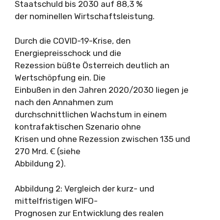
Staatschuld bis 2030 auf 88,3 %
der nominellen Wirtschaftsleistung.
Durch die COVID-19-Krise, den
Energiepreisschock und die
Rezession büßte Österreich deutlich an
Wertschöpfung ein. Die
Einbußen in den Jahren 2020/2030 liegen je
nach den Annahmen zum
durchschnittlichen Wachstum in einem
kontrafaktischen Szenario ohne
Krisen und ohne Rezession zwischen 135 und
270 Mrd. Ꞓ (siehe
Abbildung 2).
Abbildung 2: Vergleich der kurz- und
mittelfristigen WIFO-
Prognosen zur Entwicklung des realen