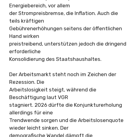
Energiebereich, vor allem
der Strompreisbremse, die Inflation. Auch die
teils kräftigen
Gebührenerhöhungen seitens der öffentlichen
Hand wirken
preistreibend, unterstützen jedoch die dringend
erforderliche
Konsolidierung des Staatshaushaltes.
Der Arbeitsmarkt steht noch im Zeichen der
Rezession. Die
Arbeitslosigkeit steigt, während die
Beschäftigung laut VGR
stagniert. 2026 dürfte die Konjunkturerholung
allerdings für eine
Trendwende sorgen und die Arbeitslosenquote
wieder leicht sinken. Der
demografische Wandel dämpft die