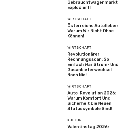
Gebrauchtwagenmarkt
Explodiert!
WIRTSCHAFT
Österreichs Autofieber:
Warum Wir Nicht Ohne
Können!
WIRTSCHAFT
Revolutionärer
Rechnungsscan: So
Einfach War Strom- Und
Gasanbieterwechsel
Noch Nie!
WIRTSCHAFT
Auto-Revolution 2026:
Warum Komfort Und
Sicherheit Die Neuen
Statussymbole Sind!
KULTUR
Valentinstag 2026: