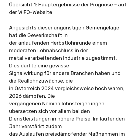
Übersicht 1: Hauptergebnisse der Prognose – auf
der WIFO-Website
Angesichts dieser ungünstigen Gemengelage
hat die Gewerkschaft in
der anlaufenden Herbstlohnrunde einem
moderaten Lohnabschluss in der
metallverarbeitenden Industrie zugestimmt.
Dies dürfte eine gewisse
Signalwirkung für andere Branchen haben und
die Reallohnzuwächse, die
in Österreich 2024 vergleichsweise hoch waren,
2026 dämpfen. Die
vergangenen Nominallohnsteigerungen
übersetzen sich vor allem bei den
Dienstleistungen in höhere Preise. Im laufenden
Jahr verstärkt zudem
das Auslaufen preisdämpfender Maßnahmen im