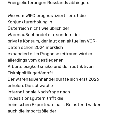
Energielieferungen Russlands abhingen.
Wie vom WIFO prognostiziert, leitet die
Konjunkturerholung in
Österreich nicht wie üblich der
Warenaußenhandel ein, sondern der
private Konsum, der laut den aktuellen VGR-
Daten schon 2024 merklich
expandierte. Im Prognosezeitraum wird er
allerdings vom gestiegenen
Arbeitslosigkeitsrisiko und der restriktiven
Fiskalpolitik gedämpft.
Der Warenaußenhandel dürfte sich erst 2026
erholen. Die schwache
internationale Nachfrage nach
Investitionsgütern trifft die
heimischen Exporteure hart. Belastend wirken
auch die Importzölle der