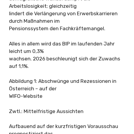
Arbeitslosigkeit; gleichzeitig
lindert die Verlängerung von Erwerbskarrieren
durch Maßnahmen im
Pensionssystem den Fachkräftemangel.
Alles in allem wird das BIP im laufenden Jahr
leicht um 0,3%
wachsen. 2026 beschleunigt sich der Zuwachs
auf 1,1%.
Abbildung 1: Abschwünge und Rezessionen in
Österreich – auf der
WIFO-Website
Zwtl.: Mittelfristige Aussichten
Aufbauend auf der kurzfristigen Vorausschau
prognostiziert das