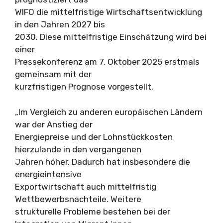
WIFO die mittelfristige Wirtschaftsentwicklung
in den Jahren 2027 bis
2030. Diese mittelfristige Einschätzung wird bei
einer
Pressekonferenz am 7. Oktober 2025 erstmals
gemeinsam mit der
kurzfristigen Prognose vorgestellt.
„Im Vergleich zu anderen europäischen Ländern
war der Anstieg der
Energiepreise und der Lohnstückkosten
hierzulande in den vergangenen
Jahren höher. Dadurch hat insbesondere die
energieintensive
Exportwirtschaft auch mittelfristig
Wettbewerbsnachteile. Weitere
strukturelle Probleme bestehen bei der