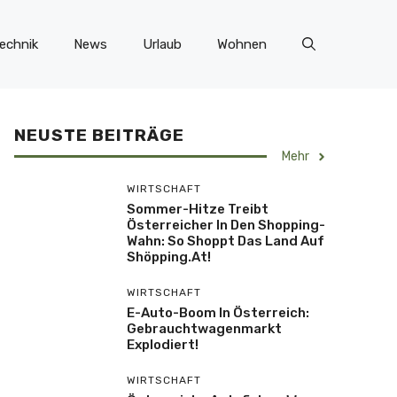
echnik
News
Urlaub
Wohnen
NEUSTE BEITRÄGE
Mehr
WIRTSCHAFT
Sommer-Hitze Treibt
Österreicher In Den Shopping-
Wahn: So Shoppt Das Land Auf
Shöpping.at!
WIRTSCHAFT
E-Auto-Boom In Österreich:
Gebrauchtwagenmarkt
Explodiert!
WIRTSCHAFT