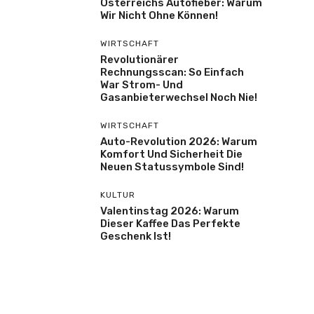
Österreichs Autofieber: Warum
Wir Nicht Ohne Können!
WIRTSCHAFT
Revolutionärer
Rechnungsscan: So Einfach
War Strom- Und
Gasanbieterwechsel Noch Nie!
WIRTSCHAFT
Auto-Revolution 2026: Warum
Komfort Und Sicherheit Die
Neuen Statussymbole Sind!
KULTUR
Valentinstag 2026: Warum
Dieser Kaffee Das Perfekte
Geschenk Ist!