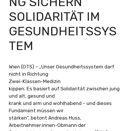
NG SICHERN
SOLIDARITÄT IM
GESUNDHEITSSYS
TEM
Wien (OTS) – „Unser Gesundheitssystem darf
nicht in Richtung
Zwei-Klassen-Medizin
kippen. Es basiert auf Solidarität zwischen jung
und alt, gesund und
krank und arm und wohlhabend – und dieses
Fundament müssen wir
stärken“, betont Andreas Huss,
Arbeitnehmer:innen-Obmann der