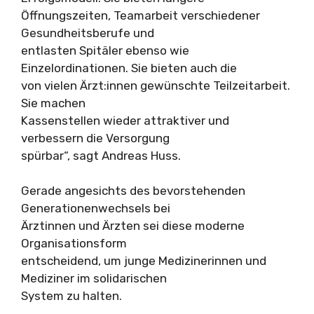
Öffnungszeiten, Teamarbeit verschiedener
Gesundheitsberufe und
entlasten Spitäler ebenso wie
Einzelordinationen. Sie bieten auch die
von vielen Ärzt:innen gewünschte Teilzeitarbeit.
Sie machen
Kassenstellen wieder attraktiver und
verbessern die Versorgung
spürbar“, sagt Andreas Huss.
Gerade angesichts des bevorstehenden
Generationenwechsels bei
Ärztinnen und Ärzten sei diese moderne
Organisationsform
entscheidend, um junge Medizinerinnen und
Mediziner im solidarischen
System zu halten.