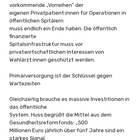
vorkommende „Vorreihen“ der
eigenen Privatpatient:innen für Operationen in
öffentlichen Spitälern
muss endlich ein Ende haben. Die öffentlich
finanzierte
Spitalsinfrastruktur muss vor
privatwirtschaftlichen Interessen von
Wahlärzt:innen geschützt werden.
Primärversorgung ist der Schlüssel gegen
Wartezeiten
Gleichzeitig brauche es massive Investitionen in
das öffentliche
System. Huss begrüßt die Mittel aus dem
Gesundheitsreformfonds: „500
Millionen Euro jährlich über fünf Jahre sind ein
starkes Signal.