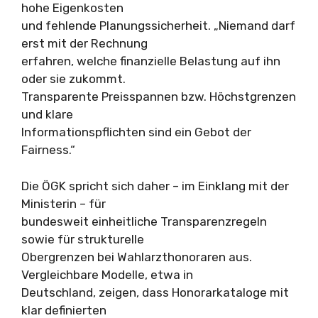
hohe Eigenkosten
und fehlende Planungssicherheit. „Niemand darf
erst mit der Rechnung
erfahren, welche finanzielle Belastung auf ihn
oder sie zukommt.
Transparente Preisspannen bzw. Höchstgrenzen
und klare
Informationspflichten sind ein Gebot der
Fairness.“
Die ÖGK spricht sich daher – im Einklang mit der
Ministerin – für
bundesweit einheitliche Transparenzregeln
sowie für strukturelle
Obergrenzen bei Wahlarzthonoraren aus.
Vergleichbare Modelle, etwa in
Deutschland, zeigen, dass Honorarkataloge mit
klar definierten