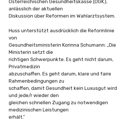
Österreichischen Gesundheitskasse (ÖGK),
anlässlich der aktuellen
Diskussion über Reformen im Wahlarztsystem.
Huss unterstützt ausdrücklich die Reformlinie
von
Gesundheitsministerin Korinna Schumann: „Die
Ministerin setzt die
richtigen Schwerpunkte. Es geht nicht darum,
Privatmedizin
abzuschaffen. Es geht darum, klare und faire
Rahmenbedingungen zu
schaffen, damit Gesundheit kein Luxusgut wird
und jede/r wieder den
gleichen schnellen Zugang zu notwendigen
medizinischen Leistungen
erhält.“