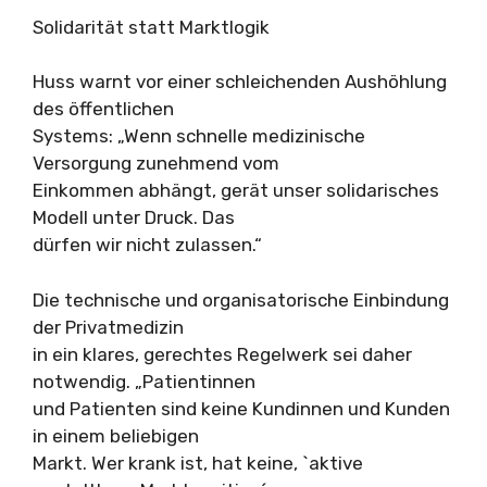
Solidarität statt Marktlogik
Huss warnt vor einer schleichenden Aushöhlung
des öffentlichen
Systems: „Wenn schnelle medizinische
Versorgung zunehmend vom
Einkommen abhängt, gerät unser solidarisches
Modell unter Druck. Das
dürfen wir nicht zulassen.“
Die technische und organisatorische Einbindung
der Privatmedizin
in ein klares, gerechtes Regelwerk sei daher
notwendig. „Patientinnen
und Patienten sind keine Kundinnen und Kunden
in einem beliebigen
Markt. Wer krank ist, hat keine, `aktive