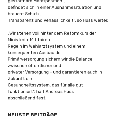
gestaltbare Marktposition´,
befindet sich in einer Ausnahmesituation und
braucht Schutz,
Transparenz und Verlässlichkeit“, so Huss weiter.
„Wir stehen voll hinter dem Reformkurs der
Ministerin. Mit fairen
Regeln im Wahlarztsystem und einem
konsequenten Ausbau der
Primärversorgung sichern wir die Balance
zwischen öffentlicher und
privater Versorgung – und garantieren auch in
Zukunft ein
Gesundheitssystem, das für alle gut
funktioniert“, hält Andreas Huss
abschließend fest.
NEUSTE BEITRÄGE