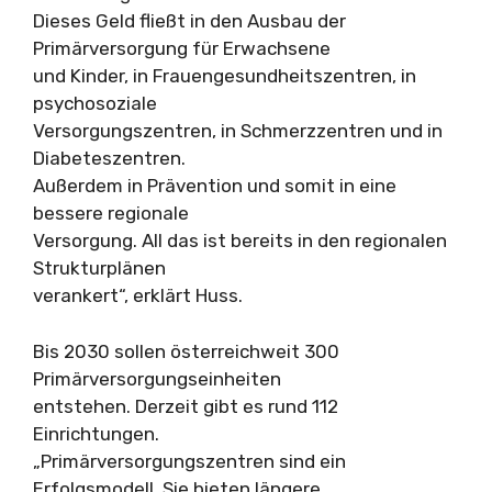
Dieses Geld fließt in den Ausbau der
Primärversorgung für Erwachsene
und Kinder, in Frauengesundheitszentren, in
psychosoziale
Versorgungszentren, in Schmerzzentren und in
Diabeteszentren.
Außerdem in Prävention und somit in eine
bessere regionale
Versorgung. All das ist bereits in den regionalen
Strukturplänen
verankert“, erklärt Huss.
Bis 2030 sollen österreichweit 300
Primärversorgungseinheiten
entstehen. Derzeit gibt es rund 112
Einrichtungen.
„Primärversorgungszentren sind ein
Erfolgsmodell. Sie bieten längere