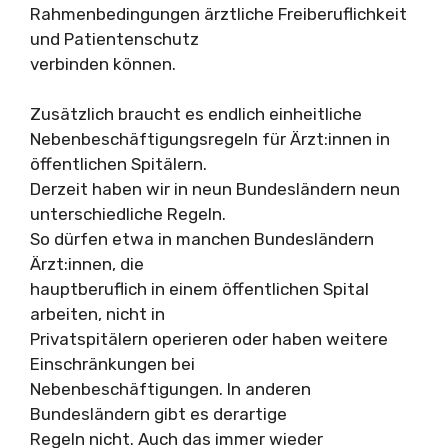
Rahmenbedingungen ärztliche Freiberuflichkeit
und Patientenschutz
verbinden können.
Zusätzlich braucht es endlich einheitliche
Nebenbeschäftigungsregeln für Ärzt:innen in
öffentlichen Spitälern.
Derzeit haben wir in neun Bundesländern neun
unterschiedliche Regeln.
So dürfen etwa in manchen Bundesländern
Ärzt:innen, die
hauptberuflich in einem öffentlichen Spital
arbeiten, nicht in
Privatspitälern operieren oder haben weitere
Einschränkungen bei
Nebenbeschäftigungen. In anderen
Bundesländern gibt es derartige
Regeln nicht. Auch das immer wieder