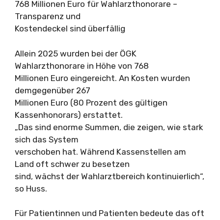
768 Millionen Euro für Wahlarzthonorare –
Transparenz und
Kostendeckel sind überfällig
Allein 2025 wurden bei der ÖGK
Wahlarzthonorare in Höhe von 768
Millionen Euro eingereicht. An Kosten wurden
demgegenüber 267
Millionen Euro (80 Prozent des gültigen
Kassenhonorars) erstattet.
„Das sind enorme Summen, die zeigen, wie stark
sich das System
verschoben hat. Während Kassenstellen am
Land oft schwer zu besetzen
sind, wächst der Wahlarztbereich kontinuierlich“,
so Huss.
Für Patientinnen und Patienten bedeute das oft