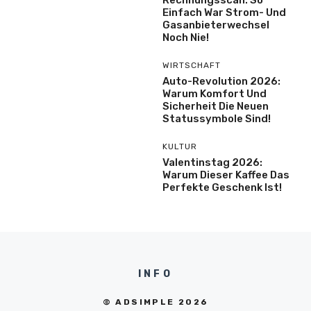
Rechnungsscan: So
Einfach War Strom- Und
Gasanbieterwechsel
Noch Nie!
WIRTSCHAFT
Auto-Revolution 2026:
Warum Komfort Und
Sicherheit Die Neuen
Statussymbole Sind!
KULTUR
Valentinstag 2026:
Warum Dieser Kaffee Das
Perfekte Geschenk Ist!
INFO
© ADSIMPLE 2026