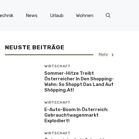
echnik
News
Urlaub
Wohnen
NEUSTE BEITRÄGE
Mehr
WIRTSCHAFT
Sommer-Hitze Treibt
Österreicher In Den Shopping-
Wahn: So Shoppt Das Land Auf
Shöpping.at!
WIRTSCHAFT
E-Auto-Boom In Österreich:
Gebrauchtwagenmarkt
Explodiert!
WIRTSCHAFT