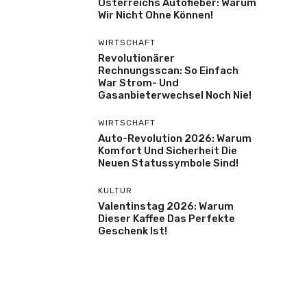
Österreichs Autofieber: Warum
Wir Nicht Ohne Können!
WIRTSCHAFT
Revolutionärer
Rechnungsscan: So Einfach
War Strom- Und
Gasanbieterwechsel Noch Nie!
WIRTSCHAFT
Auto-Revolution 2026: Warum
Komfort Und Sicherheit Die
Neuen Statussymbole Sind!
KULTUR
Valentinstag 2026: Warum
Dieser Kaffee Das Perfekte
Geschenk Ist!