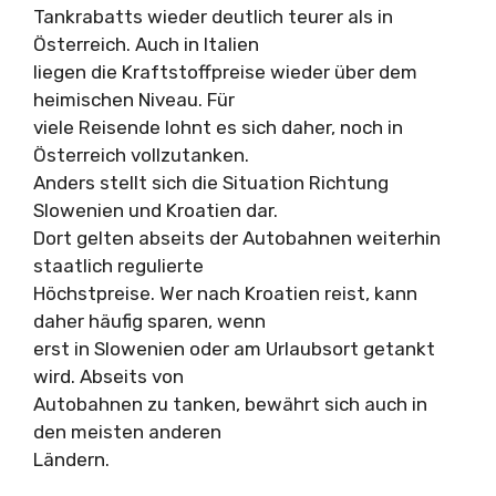
Tankrabatts wieder deutlich teurer als in
Österreich. Auch in Italien
liegen die Kraftstoffpreise wieder über dem
heimischen Niveau. Für
viele Reisende lohnt es sich daher, noch in
Österreich vollzutanken.
Anders stellt sich die Situation Richtung
Slowenien und Kroatien dar.
Dort gelten abseits der Autobahnen weiterhin
staatlich regulierte
Höchstpreise. Wer nach Kroatien reist, kann
daher häufig sparen, wenn
erst in Slowenien oder am Urlaubsort getankt
wird. Abseits von
Autobahnen zu tanken, bewährt sich auch in
den meisten anderen
Ländern.