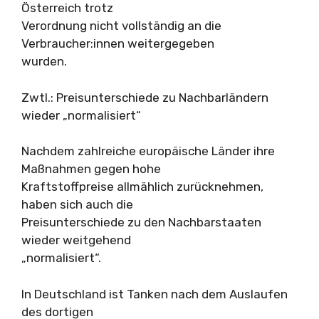
Österreich trotz
Verordnung nicht vollständig an die
Verbraucher:innen weitergegeben
wurden.
Zwtl.: Preisunterschiede zu Nachbarländern
wieder „normalisiert“
Nachdem zahlreiche europäische Länder ihre
Maßnahmen gegen hohe
Kraftstoffpreise allmählich zurücknehmen,
haben sich auch die
Preisunterschiede zu den Nachbarstaaten
wieder weitgehend
„normalisiert“.
In Deutschland ist Tanken nach dem Auslaufen
des dortigen