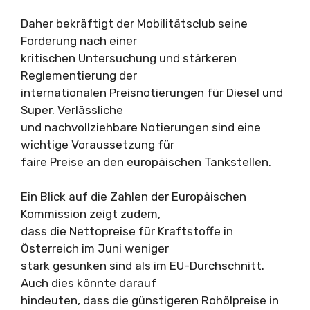
Daher bekräftigt der Mobilitätsclub seine
Forderung nach einer
kritischen Untersuchung und stärkeren
Reglementierung der
internationalen Preisnotierungen für Diesel und
Super. Verlässliche
und nachvollziehbare Notierungen sind eine
wichtige Voraussetzung für
faire Preise an den europäischen Tankstellen.
Ein Blick auf die Zahlen der Europäischen
Kommission zeigt zudem,
dass die Nettopreise für Kraftstoffe in
Österreich im Juni weniger
stark gesunken sind als im EU-Durchschnitt.
Auch dies könnte darauf
hindeuten, dass die günstigeren Rohölpreise in