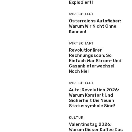
Explodiert!
WIRTSCHAFT
Österreichs Autofieber:
Warum Wir Nicht Ohne
Können!
WIRTSCHAFT
Revolutionärer
Rechnungsscan: So
Einfach War Strom- Und
Gasanbieterwechsel
Noch Nie!
WIRTSCHAFT
Auto-Revolution 2026:
Warum Komfort Und
Sicherheit Die Neuen
Statussymbole Sind!
KULTUR
Valentinstag 2026:
Warum Dieser Kaffee Das