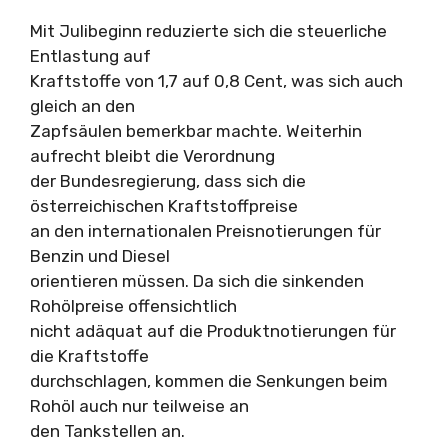
Mit Julibeginn reduzierte sich die steuerliche
Entlastung auf
Kraftstoffe von 1,7 auf 0,8 Cent, was sich auch
gleich an den
Zapfsäulen bemerkbar machte. Weiterhin
aufrecht bleibt die Verordnung
der Bundesregierung, dass sich die
österreichischen Kraftstoffpreise
an den internationalen Preisnotierungen für
Benzin und Diesel
orientieren müssen. Da sich die sinkenden
Rohölpreise offensichtlich
nicht adäquat auf die Produktnotierungen für
die Kraftstoffe
durchschlagen, kommen die Senkungen beim
Rohöl auch nur teilweise an
den Tankstellen an.