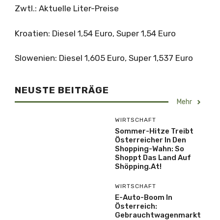
Zwtl.: Aktuelle Liter-Preise
Kroatien: Diesel 1,54 Euro, Super 1,54 Euro
Slowenien: Diesel 1,605 Euro, Super 1,537 Euro
NEUSTE BEITRÄGE
Mehr
WIRTSCHAFT
Sommer-Hitze Treibt
Österreicher In Den
Shopping-Wahn: So
Shoppt Das Land Auf
Shöpping.at!
WIRTSCHAFT
E-Auto-Boom In
Österreich:
Gebrauchtwagenmarkt