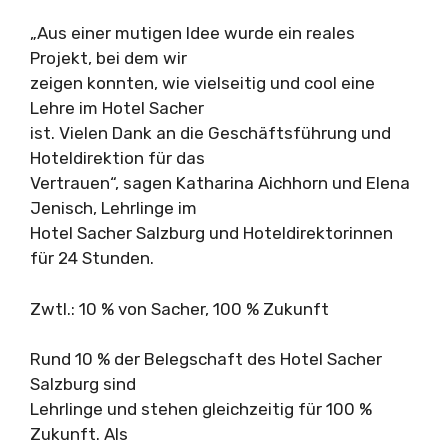
„Aus einer mutigen Idee wurde ein reales
Projekt, bei dem wir
zeigen konnten, wie vielseitig und cool eine
Lehre im Hotel Sacher
ist. Vielen Dank an die Geschäftsführung und
Hoteldirektion für das
Vertrauen“, sagen Katharina Aichhorn und Elena
Jenisch, Lehrlinge im
Hotel Sacher Salzburg und Hoteldirektorinnen
für 24 Stunden.
Zwtl.: 10 % von Sacher, 100 % Zukunft
Rund 10 % der Belegschaft des Hotel Sacher
Salzburg sind
Lehrlinge und stehen gleichzeitig für 100 %
Zukunft. Als