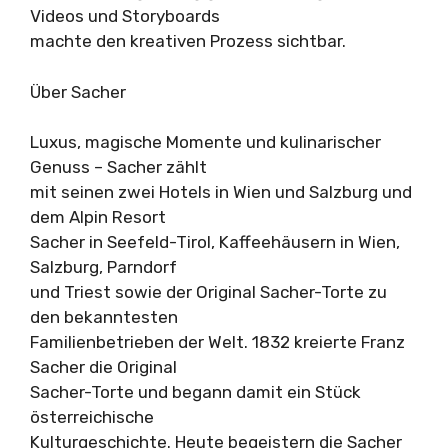
Videos und Storyboards
machte den kreativen Prozess sichtbar.
Über Sacher
Luxus, magische Momente und kulinarischer
Genuss – Sacher zählt
mit seinen zwei Hotels in Wien und Salzburg und
dem Alpin Resort
Sacher in Seefeld-Tirol, Kaffeehäusern in Wien,
Salzburg, Parndorf
und Triest sowie der Original Sacher-Torte zu
den bekanntesten
Familienbetrieben der Welt. 1832 kreierte Franz
Sacher die Original
Sacher-Torte und begann damit ein Stück
österreichische
Kulturgeschichte. Heute begeistern die Sacher