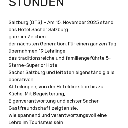
STUNDEN
Salzburg (OTS) – Am 15. November 2025 stand
das Hotel Sacher Salzburg
ganz im Zeichen
der nächsten Generation. Für einen ganzen Tag
übernahmen 19 Lehrlinge
das traditionsreiche und familiengeführte 5-
Sterne-Superior Hotel
Sacher Salzburg und leiteten eigenständig alle
operativen
Abteilungen, von der Hoteldirektion bis zur
Küche. Mit Begeisterung,
Eigenverantwortung und echter Sacher-
Gastfreundschaft zeigten sie,
wie spannend und verantwortungsvoll eine
Lehre im Tourismus sein