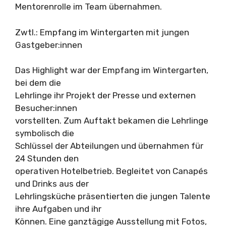
Mentorenrolle im Team übernahmen.
Zwtl.: Empfang im Wintergarten mit jungen
Gastgeber:innen
Das Highlight war der Empfang im Wintergarten,
bei dem die
Lehrlinge ihr Projekt der Presse und externen
Besucher:innen
vorstellten. Zum Auftakt bekamen die Lehrlinge
symbolisch die
Schlüssel der Abteilungen und übernahmen für
24 Stunden den
operativen Hotelbetrieb. Begleitet von Canapés
und Drinks aus der
Lehrlingsküche präsentierten die jungen Talente
ihre Aufgaben und ihr
Können. Eine ganztägige Ausstellung mit Fotos,