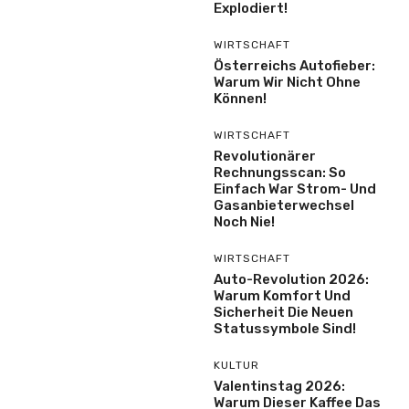
Explodiert!
WIRTSCHAFT
Österreichs Autofieber:
Warum Wir Nicht Ohne
Können!
WIRTSCHAFT
Revolutionärer
Rechnungsscan: So
Einfach War Strom- Und
Gasanbieterwechsel
Noch Nie!
WIRTSCHAFT
Auto-Revolution 2026:
Warum Komfort Und
Sicherheit Die Neuen
Statussymbole Sind!
KULTUR
Valentinstag 2026:
Warum Dieser Kaffee Das