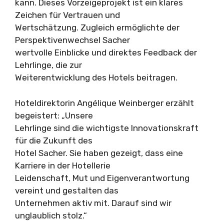
kann. Dieses Vorzeigeprojekt ist ein klares
Zeichen für Vertrauen und
Wertschätzung. Zugleich ermöglichte der
Perspektivenwechsel Sacher
wertvolle Einblicke und direktes Feedback der
Lehrlinge, die zur
Weiterentwicklung des Hotels beitragen.
Hoteldirektorin Angélique Weinberger erzählt
begeistert: „Unsere
Lehrlinge sind die wichtigste Innovationskraft
für die Zukunft des
Hotel Sacher. Sie haben gezeigt, dass eine
Karriere in der Hotellerie
Leidenschaft, Mut und Eigenverantwortung
vereint und gestalten das
Unternehmen aktiv mit. Darauf sind wir
unglaublich stolz.“