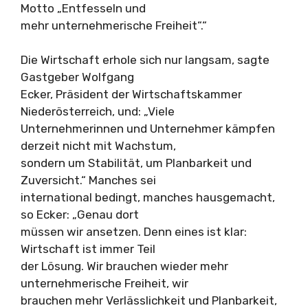
Motto „Entfesseln und
mehr unternehmerische Freiheit“.“
Die Wirtschaft erhole sich nur langsam, sagte
Gastgeber Wolfgang
Ecker, Präsident der Wirtschaftskammer
Niederösterreich, und: „Viele
Unternehmerinnen und Unternehmer kämpfen
derzeit nicht mit Wachstum,
sondern um Stabilität, um Planbarkeit und
Zuversicht.“ Manches sei
international bedingt, manches hausgemacht,
so Ecker: „Genau dort
müssen wir ansetzen. Denn eines ist klar:
Wirtschaft ist immer Teil
der Lösung. Wir brauchen wieder mehr
unternehmerische Freiheit, wir
brauchen mehr Verlässlichkeit und Planbarkeit,