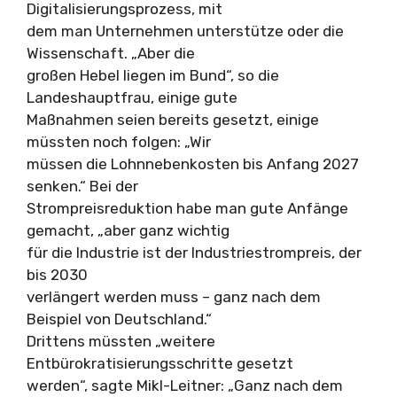
Digitalisierungsprozess, mit
dem man Unternehmen unterstütze oder die
Wissenschaft. „Aber die
großen Hebel liegen im Bund“, so die
Landeshauptfrau, einige gute
Maßnahmen seien bereits gesetzt, einige
müssten noch folgen: „Wir
müssen die Lohnnebenkosten bis Anfang 2027
senken.“ Bei der
Strompreisreduktion habe man gute Anfänge
gemacht, „aber ganz wichtig
für die Industrie ist der Industriestrompreis, der
bis 2030
verlängert werden muss – ganz nach dem
Beispiel von Deutschland.“
Drittens müssten „weitere
Entbürokratisierungsschritte gesetzt
werden“, sagte Mikl-Leitner: „Ganz nach dem