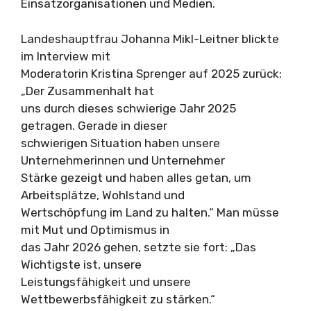
Einsatzorganisationen und Medien.
Landeshauptfrau Johanna Mikl-Leitner blickte
im Interview mit
Moderatorin Kristina Sprenger auf 2025 zurück:
„Der Zusammenhalt hat
uns durch dieses schwierige Jahr 2025
getragen. Gerade in dieser
schwierigen Situation haben unsere
Unternehmerinnen und Unternehmer
Stärke gezeigt und haben alles getan, um
Arbeitsplätze, Wohlstand und
Wertschöpfung im Land zu halten.“ Man müsse
mit Mut und Optimismus in
das Jahr 2026 gehen, setzte sie fort: „Das
Wichtigste ist, unsere
Leistungsfähigkeit und unsere
Wettbewerbsfähigkeit zu stärken.“