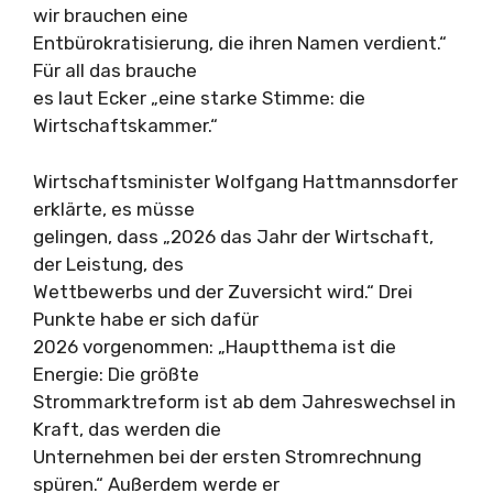
wir brauchen eine
Entbürokratisierung, die ihren Namen verdient.“
Für all das brauche
es laut Ecker „eine starke Stimme: die
Wirtschaftskammer.“
Wirtschaftsminister Wolfgang Hattmannsdorfer
erklärte, es müsse
gelingen, dass „2026 das Jahr der Wirtschaft,
der Leistung, des
Wettbewerbs und der Zuversicht wird.“ Drei
Punkte habe er sich dafür
2026 vorgenommen: „Hauptthema ist die
Energie: Die größte
Strommarktreform ist ab dem Jahreswechsel in
Kraft, das werden die
Unternehmen bei der ersten Stromrechnung
spüren.“ Außerdem werde er