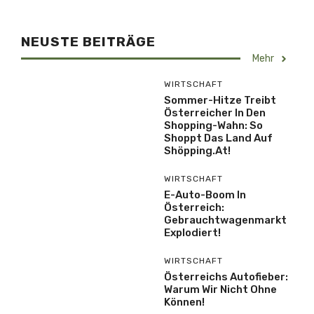
NEUSTE BEITRÄGE
Mehr
WIRTSCHAFT
Sommer-Hitze Treibt
Österreicher In Den
Shopping-Wahn: So
Shoppt Das Land Auf
Shöpping.at!
WIRTSCHAFT
E-Auto-Boom In
Österreich:
Gebrauchtwagenmarkt
Explodiert!
WIRTSCHAFT
Österreichs Autofieber:
Warum Wir Nicht Ohne
Können!