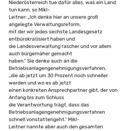
Niederösterreich tue dafür alles, was ein Land
tun kann, so Mikl-
Leitner: „Ich denke hier an unsere groß
angelegte Verwaltungsreform,
mit der wir jedes sechste Landesgesetz
entbürokratisiert haben und
die Landesverwaltung rascher und vor allem
auch bürgernäher gemacht
haben.“ Sie denke auch an die
Betriebsanlagengenehmigungsverfahren,
„die ab jetzt um 30 Prozent noch schneller
werden und wo es ab jetzt
einen konkreten Ansprechpartner gibt, der von
Anfang bis zum Schluss
die Verantwortung trägt, dass das
Betriebsanlagengenehmigungsverfahren
schnell vonstattengeht.“ Mikl-
Leitner nannte aber auch den gesamten