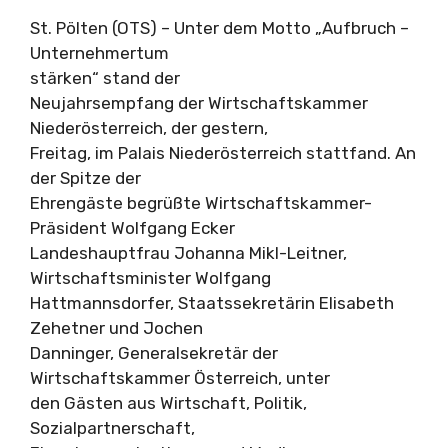
St. Pölten (OTS) – Unter dem Motto „Aufbruch –
Unternehmertum
stärken“ stand der
Neujahrsempfang der Wirtschaftskammer
Niederösterreich, der gestern,
Freitag, im Palais Niederösterreich stattfand. An
der Spitze der
Ehrengäste begrüßte Wirtschaftskammer-
Präsident Wolfgang Ecker
Landeshauptfrau Johanna Mikl-Leitner,
Wirtschaftsminister Wolfgang
Hattmannsdorfer, Staatssekretärin Elisabeth
Zehetner und Jochen
Danninger, Generalsekretär der
Wirtschaftskammer Österreich, unter
den Gästen aus Wirtschaft, Politik,
Sozialpartnerschaft,