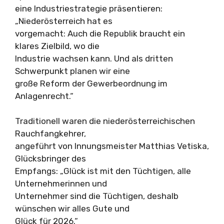
eine Industriestrategie präsentieren:
„Niederösterreich hat es
vorgemacht: Auch die Republik braucht ein
klares Zielbild, wo die
Industrie wachsen kann. Und als dritten
Schwerpunkt planen wir eine
große Reform der Gewerbeordnung im
Anlagenrecht.“
Traditionell waren die niederösterreichischen
Rauchfangkehrer,
angeführt von Innungsmeister Matthias Vetiska,
Glücksbringer des
Empfangs: „Glück ist mit den Tüchtigen, alle
Unternehmerinnen und
Unternehmer sind die Tüchtigen, deshalb
wünschen wir alles Gute und
Glück für 2026.“