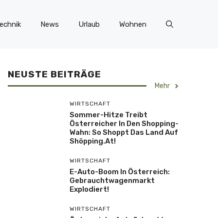
echnik
News
Urlaub
Wohnen
NEUSTE BEITRÄGE
Mehr
WIRTSCHAFT
Sommer-Hitze Treibt
Österreicher In Den Shopping-
Wahn: So Shoppt Das Land Auf
Shöpping.at!
WIRTSCHAFT
E-Auto-Boom In Österreich:
Gebrauchtwagenmarkt
Explodiert!
WIRTSCHAFT