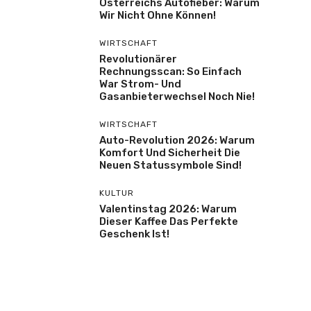
Österreichs Autofieber: Warum
Wir Nicht Ohne Können!
WIRTSCHAFT
Revolutionärer
Rechnungsscan: So Einfach
War Strom- Und
Gasanbieterwechsel Noch Nie!
WIRTSCHAFT
Auto-Revolution 2026: Warum
Komfort Und Sicherheit Die
Neuen Statussymbole Sind!
KULTUR
Valentinstag 2026: Warum
Dieser Kaffee Das Perfekte
Geschenk Ist!