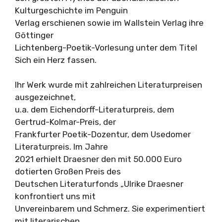
Kulturgeschichte im Penguin
Verlag erschienen sowie im Wallstein Verlag ihre
Göttinger
Lichtenberg-Poetik-Vorlesung unter dem Titel
Sich ein Herz fassen.
Ihr Werk wurde mit zahlreichen Literaturpreisen
ausgezeichnet,
u.a. dem Eichendorff-Literaturpreis, dem
Gertrud-Kolmar-Preis, der
Frankfurter Poetik-Dozentur, dem Usedomer
Literaturpreis. Im Jahre
2021 erhielt Draesner den mit 50.000 Euro
dotierten Großen Preis des
Deutschen Literaturfonds „Ulrike Draesner
konfrontiert uns mit
Unvereinbarem und Schmerz. Sie experimentiert
mit literarischen