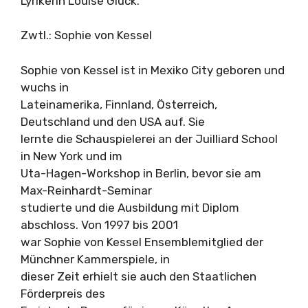
Lyrikerin Louise Glück.
Zwtl.: Sophie von Kessel
Sophie von Kessel ist in Mexiko City geboren und
wuchs in
Lateinamerika, Finnland, Österreich,
Deutschland und den USA auf. Sie
lernte die Schauspielerei an der Juilliard School
in New York und im
Uta-Hagen-Workshop in Berlin, bevor sie am
Max-Reinhardt-Seminar
studierte und die Ausbildung mit Diplom
abschloss. Von 1997 bis 2001
war Sophie von Kessel Ensemblemitglied der
Münchner Kammerspiele, in
dieser Zeit erhielt sie auch den Staatlichen
Förderpreis des