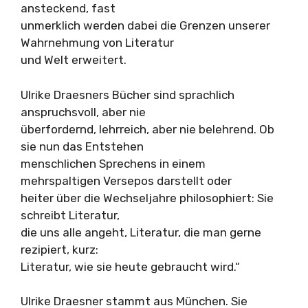
ansteckend, fast
unmerklich werden dabei die Grenzen unserer
Wahrnehmung von Literatur
und Welt erweitert.
Ulrike Draesners Bücher sind sprachlich
anspruchsvoll, aber nie
überfordernd, lehrreich, aber nie belehrend. Ob
sie nun das Entstehen
menschlichen Sprechens in einem
mehrspaltigen Versepos darstellt oder
heiter über die Wechseljahre philosophiert: Sie
schreibt Literatur,
die uns alle angeht, Literatur, die man gerne
rezipiert, kurz:
Literatur, wie sie heute gebraucht wird.“
Ulrike Draesner stammt aus München. Sie