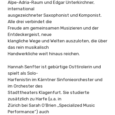
Alpe-Adria-Raum und Edgar Unterkirchner,
international
ausgezeichneter Saxophonist und Komponist.
Alle drei verbindet die
Freude am gemeinsamen Musizieren und der
Entdeckergeist, neue
klangliche Wege und Welten auszuloten, die über
das rein musikalisch
Handwerkliche weit hinaus reichen.
Hannah Senfter ist gebürtige Osttirolerin und
spielt als Solo-
Harfenistin im Kärntner Sinfonieorchester und
im Orchester des
Stadttheaters Klagenfurt. Sie studierte
zusätzlich zu Harfe (u.a. in
Zürich bei Sarah O’Brien „Specialized Music
Performance“) auch