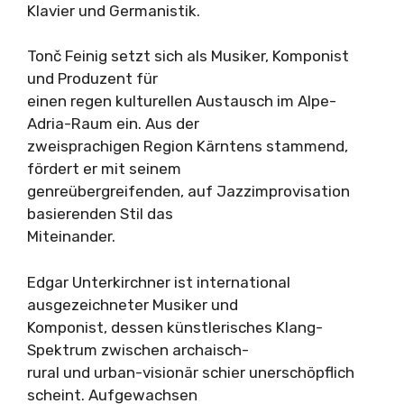
Klavier und Germanistik.
Tonč Feinig setzt sich als Musiker, Komponist
und Produzent für
einen regen kulturellen Austausch im Alpe-
Adria-Raum ein. Aus der
zweisprachigen Region Kärntens stammend,
fördert er mit seinem
genreübergreifenden, auf Jazzimprovisation
basierenden Stil das
Miteinander.
Edgar Unterkirchner ist international
ausgezeichneter Musiker und
Komponist, dessen künstlerisches Klang-
Spektrum zwischen archaisch-
rural und urban-visionär schier unerschöpflich
scheint. Aufgewachsen