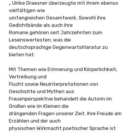
„ Ulrike Draesner überzeugte mit ihrem ebenso
vielfältigen wie
umfangreichen Gesamtwerk. Sowohl ihre
Gedichtbände als auch ihre
Romane gehören seit Jahrzehnten zum
Lesenswertesten, was die
deutschsprachige Gegenwartsliteratur zu
bieten hat.
Mit Themen wie Erinnerung und Körperlichkeit,
Vertreibung und
Flucht sowie Neuinterpretationen von
Geschichte und Mythen aus
Frauenperspektive behandelt die Autorin im
Großen wie im Kleinen die
drängenden Fragen unserer Zeit. Ihre Freude am
Erzählen und der auch
physischen Wirkmacht poetischer Sprache ist