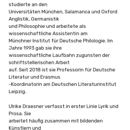
studierte an den
Universitäten München, Salamanca und Oxford
Anglistik, Germanistik
und Philosophie und arbeitete als
wissenschaftliche Assistentin am
Münchner Institut für Deutsche Philologie. Im
Jahre 1993 gab sie ihre
wissenschaftliche Laufbahn zugunsten der
schriftstellerischen Arbeit
auf. Seit 2018 ist sie Professorin für Deutsche
Literatur und Erasmus
-Koordinatorin am Deutschen Literaturinstitut
Leipzig.
Ulrike Draesner verfasst in erster Linie Lyrik und
Prosa. Sie
arbeitet häufig zusammen mit bildenden
Künstlern und