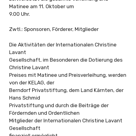
Matinee am 11. Oktober um
9.00 Uhr.
Zwtl.: Sponsoren, Förderer, Mitglieder
Die Aktivitäten der Internationalen Christine
Lavant
Gesellschaft, im Besonderen die Dotierung des
Christine Lavant
Preises mit Matinee und Preisverleihung, werden
von der KELAG, der
Berndorf Privatstiftung, dem Land Kärnten, der
Hans Schmid
Privatstiftung und durch die Beiträge der
Fördernden und Ordentlichen
Mitglieder der Internationalen Christine Lavant
Gesellschaft
finanziell ermöglicht.