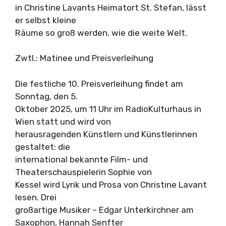
in Christine Lavants Heimatort St. Stefan, lässt
er selbst kleine
Räume so groß werden, wie die weite Welt.
Zwtl.: Matinee und Preisverleihung
Die festliche 10. Preisverleihung findet am
Sonntag, den 5.
Oktober 2025, um 11 Uhr im RadioKulturhaus in
Wien statt und wird von
herausragenden Künstlern und Künstlerinnen
gestaltet: die
international bekannte Film- und
Theaterschauspielerin Sophie von
Kessel wird Lyrik und Prosa von Christine Lavant
lesen. Drei
großartige Musiker – Edgar Unterkirchner am
Saxophon, Hannah Senfter