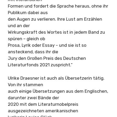
Formen und fordert die Sprache heraus, ohne ihr
Publikum dabei aus
den Augen zu verlieren. Ihre Lust am Erzählen
und an der
Wirkungskraft des Wortes ist in jedem Band zu
spüren – gleich ob
Prosa, Lyrik oder Essay – und sie ist so
ansteckend, dass ihr die
Jury den Großen Preis des Deutschen
Literaturfonds 2021 zuspricht.“
Ulrike Draesner ist auch als Übersetzerin tätig.
Von ihr stammen
auch einige Übersetzungen aus dem Englischen,
darunter zwei Bände der
2020 mit dem Literaturnobelpreis
ausgezeichneten amerikanischen