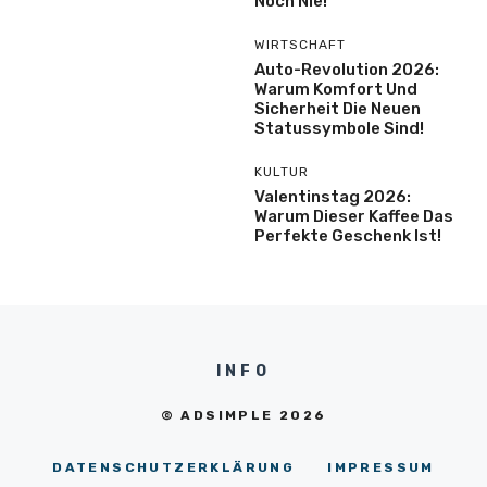
Noch Nie!
WIRTSCHAFT
Auto-Revolution 2026:
Warum Komfort Und
Sicherheit Die Neuen
Statussymbole Sind!
KULTUR
Valentinstag 2026:
Warum Dieser Kaffee Das
Perfekte Geschenk Ist!
INFO
© ADSIMPLE 2026
DATENSCHUTZERKLÄRUNG
IMPRESSUM