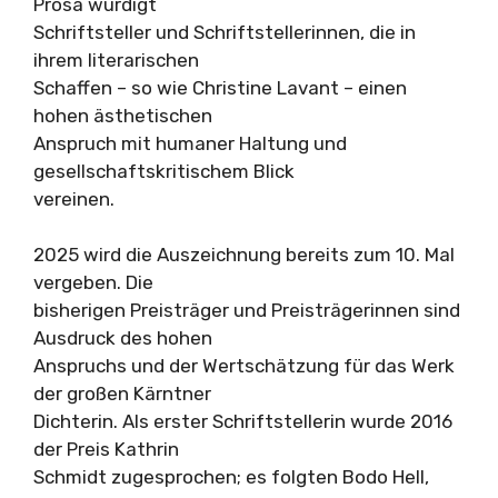
Prosa würdigt
Schriftsteller und Schriftstellerinnen, die in
ihrem literarischen
Schaffen – so wie Christine Lavant – einen
hohen ästhetischen
Anspruch mit humaner Haltung und
gesellschaftskritischem Blick
vereinen.
2025 wird die Auszeichnung bereits zum 10. Mal
vergeben. Die
bisherigen Preisträger und Preisträgerinnen sind
Ausdruck des hohen
Anspruchs und der Wertschätzung für das Werk
der großen Kärntner
Dichterin. Als erster Schriftstellerin wurde 2016
der Preis Kathrin
Schmidt zugesprochen; es folgten Bodo Hell,