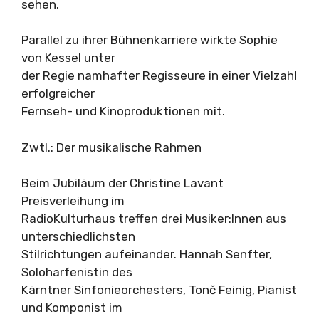
sehen.
Parallel zu ihrer Bühnenkarriere wirkte Sophie
von Kessel unter
der Regie namhafter Regisseure in einer Vielzahl
erfolgreicher
Fernseh- und Kinoproduktionen mit.
Zwtl.: Der musikalische Rahmen
Beim Jubiläum der Christine Lavant
Preisverleihung im
RadioKulturhaus treffen drei Musiker:Innen aus
unterschiedlichsten
Stilrichtungen aufeinander. Hannah Senfter,
Soloharfenistin des
Kärntner Sinfonieorchesters, Tonč Feinig, Pianist
und Komponist im