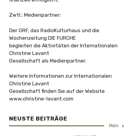
Zwtl.: Medienpartner:
Der ORF, das RadioKulturhaus und die
Wochenzeitung DIE FURCHE
begleiten die Aktivitäten der Internationalen
Christine Lavant
Gesellschaft als Medienpartner.
Weitere Informationen zur Internationalen
Christine Lavant
Gesellschaft finden Sie auf der Website
www.christine-lavant.com
NEUSTE BEITRÄGE
Mehr