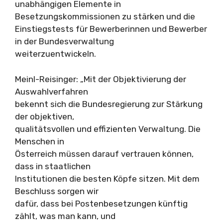
unabhängigen Elemente in
Besetzungskommissionen zu stärken und die
Einstiegstests für Bewerberinnen und Bewerber
in der Bundesverwaltung
weiterzuentwickeln.
Meinl-Reisinger: „Mit der Objektivierung der
Auswahlverfahren
bekennt sich die Bundesregierung zur Stärkung
der objektiven,
qualitätsvollen und effizienten Verwaltung. Die
Menschen in
Österreich müssen darauf vertrauen können,
dass in staatlichen
Institutionen die besten Köpfe sitzen. Mit dem
Beschluss sorgen wir
dafür, dass bei Postenbesetzungen künftig
zählt, was man kann, und