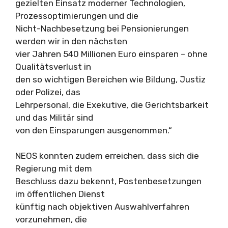
gezielten Einsatz moderner Technologien,
Prozessoptimierungen und die
Nicht-Nachbesetzung bei Pensionierungen
werden wir in den nächsten
vier Jahren 540 Millionen Euro einsparen – ohne
Qualitätsverlust in
den so wichtigen Bereichen wie Bildung, Justiz
oder Polizei, das
Lehrpersonal, die Exekutive, die Gerichtsbarkeit
und das Militär sind
von den Einsparungen ausgenommen.“
NEOS konnten zudem erreichen, dass sich die
Regierung mit dem
Beschluss dazu bekennt, Postenbesetzungen
im öffentlichen Dienst
künftig nach objektiven Auswahlverfahren
vorzunehmen, die