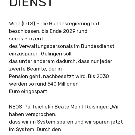
DIENST
Wien (OTS) – Die Bundesregierung hat
beschlossen, bis Ende 2029 rund
sechs Prozent
des Verwaltungspersonals im Bundesdienst
einzusparen. Gelingen soll
das unter anderem dadurch, dass nur jeder
zweite Beamte, der in
Pension geht, nachbesetzt wird. Bis 2030
werden so rund 540 Millionen
Euro eingespart.
NEOS-Parteichefin Beate Meinl-Reisinger: „Wir
haben versprochen,
dass wir im System sparen und wir sparen jetzt
im System. Durch den