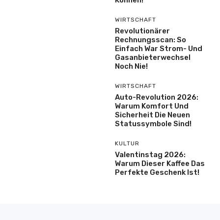
WIRTSCHAFT
Revolutionärer
Rechnungsscan: So
Einfach War Strom- Und
Gasanbieterwechsel
Noch Nie!
WIRTSCHAFT
Auto-Revolution 2026:
Warum Komfort Und
Sicherheit Die Neuen
Statussymbole Sind!
KULTUR
Valentinstag 2026:
Warum Dieser Kaffee Das
Perfekte Geschenk Ist!