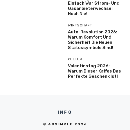
Einfach War Strom- Und
Gasanbieterwechsel
Noch Nie!
WIRTSCHAFT
Auto-Revolution 2026:
Warum Komfort Und
Sicherheit Die Neuen
Statussymbole Sind!
KULTUR
Valentinstag 2026:
Warum Dieser Kaffee Das
Perfekte Geschenk Ist!
INFO
© ADSIMPLE 2026