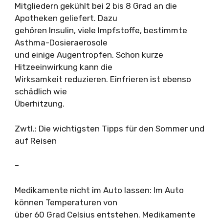
Mitgliedern gekühlt bei 2 bis 8 Grad an die
Apotheken geliefert. Dazu
gehören Insulin, viele Impfstoffe, bestimmte
Asthma-Dosieraerosole
und einige Augentropfen. Schon kurze
Hitzeeinwirkung kann die
Wirksamkeit reduzieren. Einfrieren ist ebenso
schädlich wie
Überhitzung.
Zwtl.: Die wichtigsten Tipps für den Sommer und
auf Reisen
–
Medikamente nicht im Auto lassen: Im Auto
können Temperaturen von
über 60 Grad Celsius entstehen. Medikamente