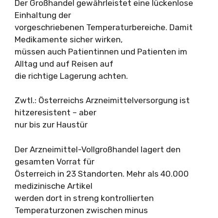
Der Großhandel gewährleistet eine lückenlose
Einhaltung der
vorgeschriebenen Temperaturbereiche. Damit
Medikamente sicher wirken,
müssen auch Patientinnen und Patienten im
Alltag und auf Reisen auf
die richtige Lagerung achten.
Zwtl.: Österreichs Arzneimittelversorgung ist
hitzeresistent – aber
nur bis zur Haustür
Der Arzneimittel-Vollgroßhandel lagert den
gesamten Vorrat für
Österreich in 23 Standorten. Mehr als 40.000
medizinische Artikel
werden dort in streng kontrollierten
Temperaturzonen zwischen minus