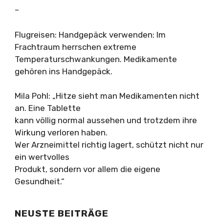
–
Flugreisen: Handgepäck verwenden: Im
Frachtraum herrschen extreme
Temperaturschwankungen. Medikamente
gehören ins Handgepäck.
Mila Pohl: „Hitze sieht man Medikamenten nicht
an. Eine Tablette
kann völlig normal aussehen und trotzdem ihre
Wirkung verloren haben.
Wer Arzneimittel richtig lagert, schützt nicht nur
ein wertvolles
Produkt, sondern vor allem die eigene
Gesundheit.“
NEUSTE BEITRÄGE