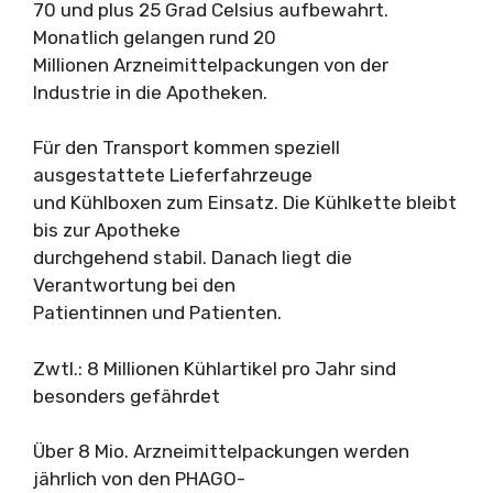
70 und plus 25 Grad Celsius aufbewahrt.
Monatlich gelangen rund 20
Millionen Arzneimittelpackungen von der
Industrie in die Apotheken.
Für den Transport kommen speziell
ausgestattete Lieferfahrzeuge
und Kühlboxen zum Einsatz. Die Kühlkette bleibt
bis zur Apotheke
durchgehend stabil. Danach liegt die
Verantwortung bei den
Patientinnen und Patienten.
Zwtl.: 8 Millionen Kühlartikel pro Jahr sind
besonders gefährdet
Über 8 Mio. Arzneimittelpackungen werden
jährlich von den PHAGO-