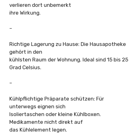
verlieren dort unbemerkt
ihre Wirkung.
–
Richtige Lagerung zu Hause: Die Hausapotheke
gehört in den
kühlsten Raum der Wohnung. Ideal sind 15 bis 25
Grad Celsius.
–
Kühlpflichtige Präparate schützen: Für
unterwegs eignen sich
Isoliertaschen oder kleine Kühlboxen.
Medikamente nicht direkt auf
das Kühlelement legen.