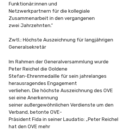
Funktionär:innen und
Netzwerkpartnern für die kollegiale
Zusammenarbeit in den vergangenen
zwei Jahrzehnten.“
Zwtl.: Höchste Auszeichnung für langjährigen
Generalsekretär
Im Rahmen der Generalversammlung wurde
Peter Reichel die Goldene
Stefan-Ehrenmedaille für sein jahrelanges
herausragendes Engagement
verliehen. Die höchste Auszeichnung des OVE
sei eine Anerkennung
seiner außergewöhnlichen Verdienste um den
Verband, betonte OVE-
Präsident Fida in seiner Laudatio: „Peter Reichel
hat den OVE mehr