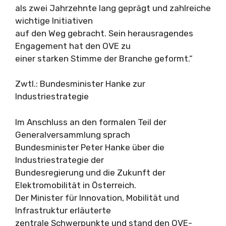
als zwei Jahrzehnte lang geprägt und zahlreiche
wichtige Initiativen
auf den Weg gebracht. Sein herausragendes
Engagement hat den OVE zu
einer starken Stimme der Branche geformt.“
Zwtl.: Bundesminister Hanke zur
Industriestrategie
Im Anschluss an den formalen Teil der
Generalversammlung sprach
Bundesminister Peter Hanke über die
Industriestrategie der
Bundesregierung und die Zukunft der
Elektromobilität in Österreich.
Der Minister für Innovation, Mobilität und
Infrastruktur erläuterte
zentrale Schwerpunkte und stand den OVE-