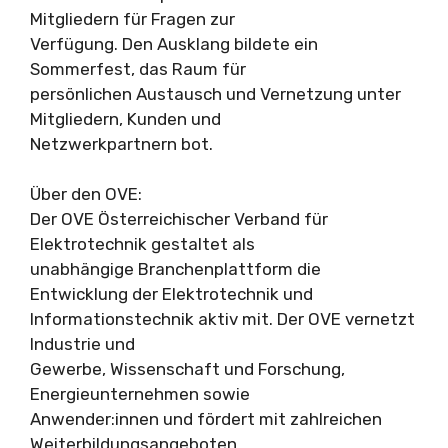
Mitgliedern für Fragen zur
Verfügung. Den Ausklang bildete ein
Sommerfest, das Raum für
persönlichen Austausch und Vernetzung unter
Mitgliedern, Kunden und
Netzwerkpartnern bot.
Über den OVE:
Der OVE Österreichischer Verband für
Elektrotechnik gestaltet als
unabhängige Branchenplattform die
Entwicklung der Elektrotechnik und
Informationstechnik aktiv mit. Der OVE vernetzt
Industrie und
Gewerbe, Wissenschaft und Forschung,
Energieunternehmen sowie
Anwender:innen und fördert mit zahlreichen
Weiterbildungsangeboten