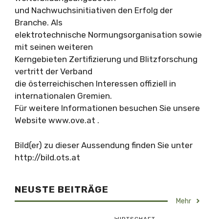
und Nachwuchsinitiativen den Erfolg der
Branche. Als
elektrotechnische Normungsorganisation sowie
mit seinen weiteren
Kerngebieten Zertifizierung und Blitzforschung
vertritt der Verband
die österreichischen Interessen offiziell in
internationalen Gremien.
Für weitere Informationen besuchen Sie unsere
Website www.ove.at .
Bild(er) zu dieser Aussendung finden Sie unter
http://bild.ots.at
NEUSTE BEITRÄGE
Mehr
WIRTSCHAFT