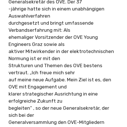
Generalsekretär des OVE. Der 37
-jährige hatte sich in einem unabhängigen
Auswahlverfahren
durchgesetzt und bringt umfassende
Verbandserfahrung mit: Als
ehemaliger Vorsitzender der OVE Young
Engineers Graz sowie als
aktiver Mitwirkender in der elektrotechnischen
Normung ist er mit den
Strukturen und Themen des OVE bestens
vertraut. „Ich freue mich sehr
auf meine neue Aufgabe. Mein Ziel ist es, den
OVE mit Engagement und
klarer strategischer Ausrichtung in eine
erfolgreiche Zukunft zu
begleiten“ , so der neue Generalsekretär, der
sich bei der
Generalversammlung den OVE-Mitgliedern