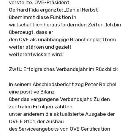
vorstellte. OVE-Präsident
Gerhard Fida ergänzte: „Daniel Herbst
übernimmt diese Funktion in
wirtschaftlich herausfordernden Zeiten. Ich bin
überzeugt, dass er
den OVE als unabhängige Branchenplattform
weiter stärken und gezielt
weiterentwickeln wird.“
Zwtl.: Erfolgreiches Verbandsjahr im Rückblick
In seinem Abschiedsbericht zog Peter Reichel
eine positive Bilanz
über das vergangene Verbandsjahr. Zu den
zentralen Erfolgen zählten
unter anderem die aktualisierte Ausgabe der
OVE E 8101, der Ausbau
des Serviceangebots von OVE Certification