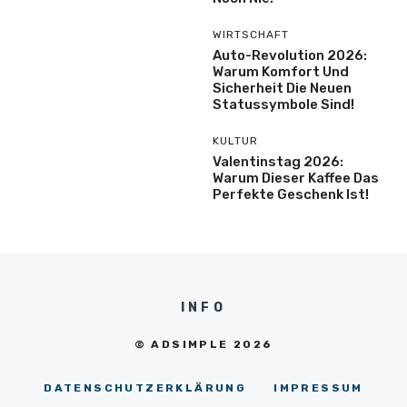
WIRTSCHAFT
Auto-Revolution 2026:
Warum Komfort Und
Sicherheit Die Neuen
Statussymbole Sind!
KULTUR
Valentinstag 2026:
Warum Dieser Kaffee Das
Perfekte Geschenk Ist!
INFO
© ADSIMPLE 2026
DATENSCHUTZERKLÄRUNG
IMPRESSUM