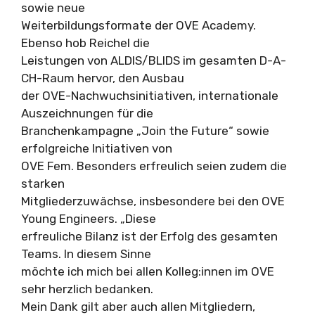
sowie neue
Weiterbildungsformate der OVE Academy.
Ebenso hob Reichel die
Leistungen von ALDIS/BLIDS im gesamten D-A-
CH-Raum hervor, den Ausbau
der OVE-Nachwuchsinitiativen, internationale
Auszeichnungen für die
Branchenkampagne „Join the Future“ sowie
erfolgreiche Initiativen von
OVE Fem. Besonders erfreulich seien zudem die
starken
Mitgliederzuwächse, insbesondere bei den OVE
Young Engineers. „Diese
erfreuliche Bilanz ist der Erfolg des gesamten
Teams. In diesem Sinne
möchte ich mich bei allen Kolleg:innen im OVE
sehr herzlich bedanken.
Mein Dank gilt aber auch allen Mitgliedern,