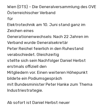
Wien (OTS) – Die Generalversammlung des OVE
Österreichischer Verband
für
Elektrotechnik am 10. Juni stand ganz im
Zeichen eines
Generationenwechsels: Nach 22 Jahren im
Verband wurde Generalsekretär
Peter Reichel feierlich in den Ruhestand
verabschiedet. Gleichzeitig
stellte sich sein Nachfolger Daniel Herbst
erstmals offiziell den
Mitgliedern vor. Einen weiteren Höhepunkt
bildete ein Podiumsgespräch
mit Bundesminister Peter Hanke zum Thema
Industriestrategie.
Ab sofort ist Daniel Herbst neuer